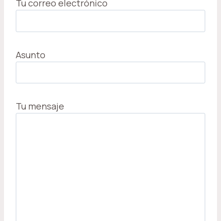
Tu correo electrónico
Asunto
Tu mensaje