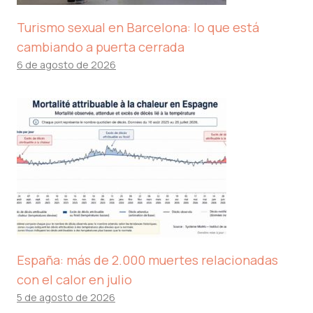
Turismo sexual en Barcelona: lo que está
cambiando a puerta cerrada
6 de agosto de 2026
España: más de 2.000 muertes relacionadas
con el calor en julio
5 de agosto de 2026