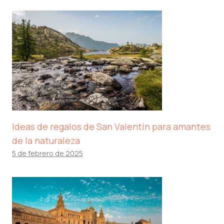
Ideas de regalos de San Valentín para amantes
de la naturaleza
5 de febrero de 2025