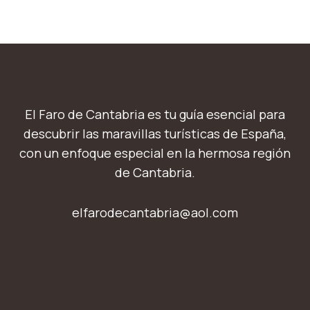
El Faro de Cantabria es tu guía esencial para
descubrir las maravillas turísticas de España,
con un enfoque especial en la hermosa región
de Cantabria.
elfarodecantabria@aol.com