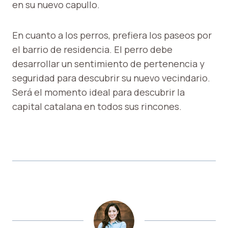
en su nuevo capullo.
En cuanto a los perros, prefiera los paseos por
el barrio de residencia. El perro debe
desarrollar un sentimiento de pertenencia y
seguridad para descubrir su nuevo vecindario.
Será el momento ideal para descubrir la
capital catalana en todos sus rincones.