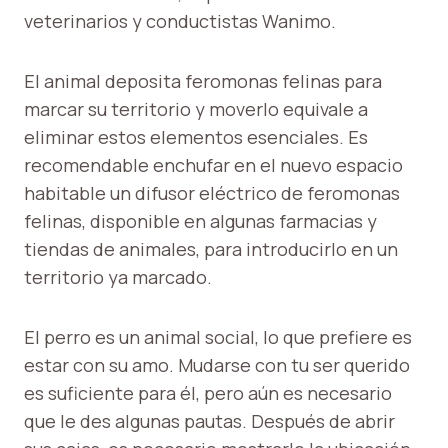
veterinarios y conductistas Wanimo.
El animal deposita feromonas felinas para
marcar su territorio y moverlo equivale a
eliminar estos elementos esenciales. Es
recomendable enchufar en el nuevo espacio
habitable un difusor eléctrico de feromonas
felinas, disponible en algunas farmacias y
tiendas de animales, para introducirlo en un
territorio ya marcado.
El perro es un animal social, lo que prefiere es
estar con su amo. Mudarse con tu ser querido
es suficiente para él, pero aún es necesario
que le des algunas pautas. Después de abrir