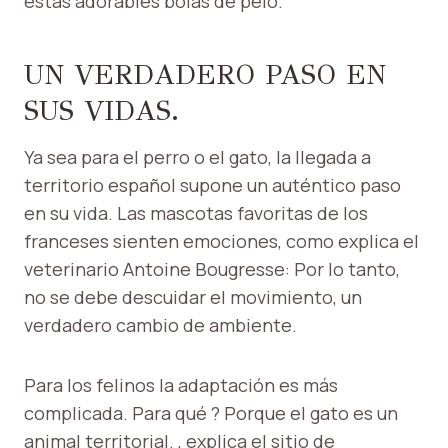
estas adorables bolas de pelo.
UN VERDADERO PASO EN
SUS VIDAS.
Ya sea para el perro o el gato, la llegada a
territorio español supone un auténtico paso
en su vida. Las mascotas favoritas de los
franceses sienten emociones, como explica el
veterinario Antoine Bougresse: Por lo tanto,
no se debe descuidar el movimiento, un
verdadero cambio de ambiente.
Para los felinos la adaptación es más
complicada. Para qué ? Porque el gato es un
animal territorial. , explica el sitio de