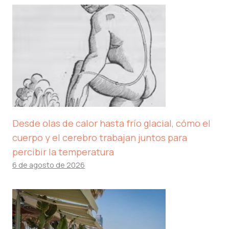
Desde olas de calor hasta frío glacial, cómo el
cuerpo y el cerebro trabajan juntos para
percibir la temperatura
6 de agosto de 2026