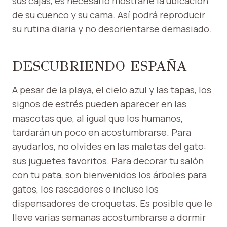
sus cajas, es necesario mostrarle la ubicación
de su cuenco y su cama. Así podrá reproducir
su rutina diaria y no desorientarse demasiado.
DESCUBRIENDO ESPAÑA
A pesar de la playa, el cielo azul y las tapas, los
signos de estrés pueden aparecer en las
mascotas que, al igual que los humanos,
tardarán un poco en acostumbrarse. Para
ayudarlos, no olvides en las maletas del gato:
sus juguetes favoritos. Para decorar tu salón
con tu pata, son bienvenidos los árboles para
gatos, los rascadores o incluso los
dispensadores de croquetas. Es posible que le
lleve varias semanas acostumbrarse a dormir