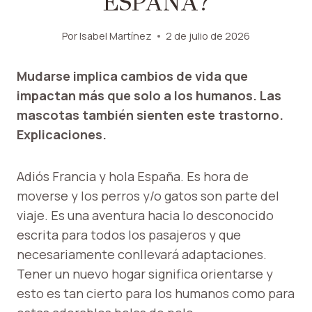
ESPAÑA?
Por
Isabel Martínez
2 de julio de 2026
Mudarse implica cambios de vida que
impactan más que solo a los humanos. Las
mascotas también sienten este trastorno.
Explicaciones.
Adiós Francia y hola España. Es hora de
moverse y los perros y/o gatos son parte del
viaje. Es una aventura hacia lo desconocido
escrita para todos los pasajeros y que
necesariamente conllevará adaptaciones.
Tener un nuevo hogar significa orientarse y
esto es tan cierto para los humanos como para