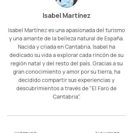
Isabel Martínez
Isabel Martínez es una apasionada del turismo
y una amante de la belleza natural de España.
Nacida y criada en Cantabria, Isabel ha
dedicado su vida a explorar cada rincón de su
región natal y del resto del país. Gracias a su
gran conocimiento y amor por su tierra, ha
decidido compartir sus experiencias y
descubrimientos a través de "El Faro de
Cantabria".