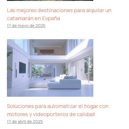
Las mejores destinaciones para alquilar un
catamarán en España
17 de mayo de 2025
Soluciones para automatizar el hogar con
motores y videoporteros de calidad
17 de abril de 2025