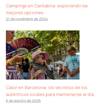
Campings en Cantabria: explorando las
mejores opciones
21 de noviembre de 2024
Calor en Barcelona: los secretos de los
auténticos locales para mantenerse al día
6 de agosto de 2026