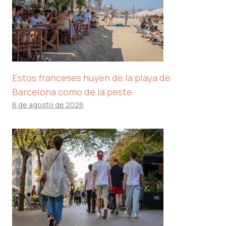
Estos franceses huyen de la playa de
Barcelona como de la peste
6 de agosto de 2026