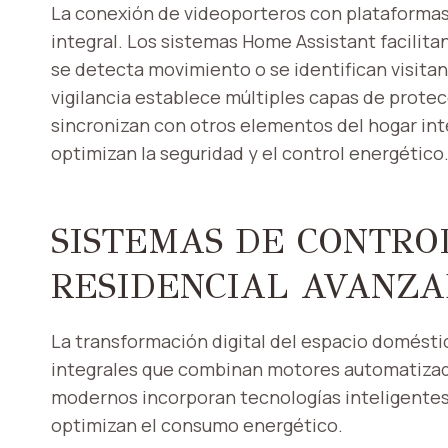
La conexión de videoporteros con plataforma
integral. Los sistemas Home Assistant facilit
se detecta movimiento o se identifican visita
vigilancia establece múltiples capas de protec
sincronizan con otros elementos del hogar int
optimizan la seguridad y el control energético
SISTEMAS DE CONTRO
RESIDENCIAL AVANZ
La transformación digital del espacio domést
integrales que combinan motores automatizado
modernos incorporan tecnologías inteligentes
optimizan el consumo energético.