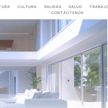
TURA
CULTURA
SALIDAS
SALUD
TRABAJ
CONTÁCTENOS