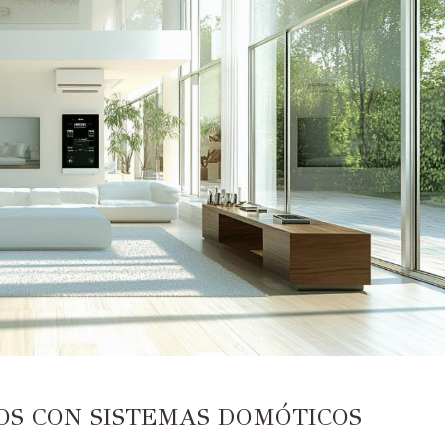
OS CON SISTEMAS DOMÓTICOS