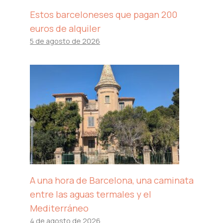
Estos barceloneses que pagan 200
euros de alquiler
5 de agosto de 2026
A una hora de Barcelona, ​​una caminata
entre las aguas termales y el
Mediterráneo
4 de agosto de 2026