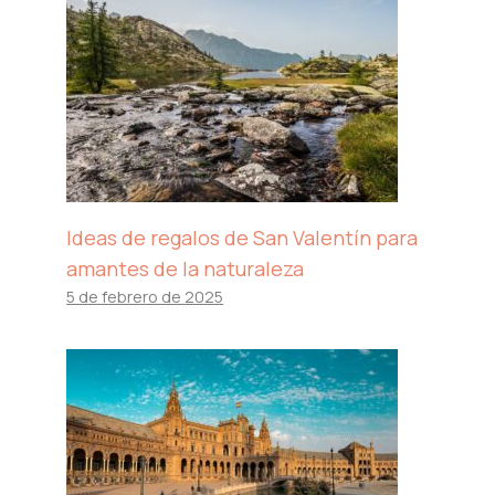
Ideas de regalos de San Valentín para
amantes de la naturaleza
5 de febrero de 2025