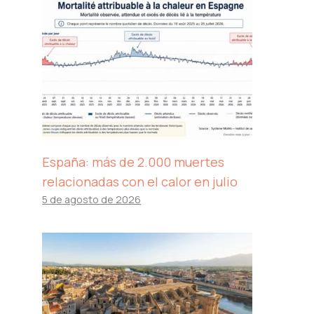
España: más de 2.000 muertes
relacionadas con el calor en julio
5 de agosto de 2026