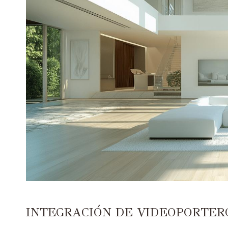
INTEGRACIÓN DE VIDEOPORTER