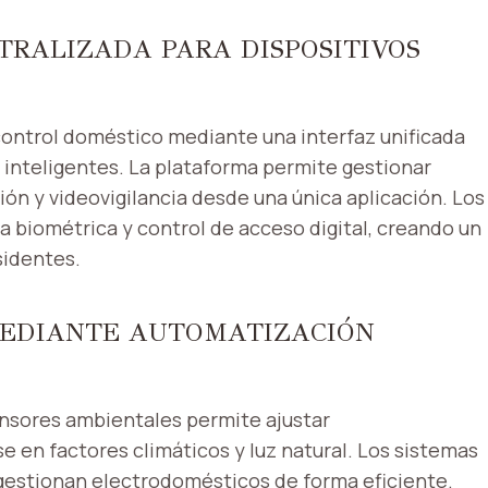
TRALIZADA PARA DISPOSITIVOS
control doméstico mediante una interfaz unificada
 inteligentes. La plataforma permite gestionar
ión y videovigilancia desde una única aplicación. Los
 biométrica y control de acceso digital, creando un
sidentes.
MEDIANTE AUTOMATIZACIÓN
ensores ambientales permite ajustar
en factores climáticos y luz natural. Los sistemas
 gestionan electrodomésticos de forma eficiente.