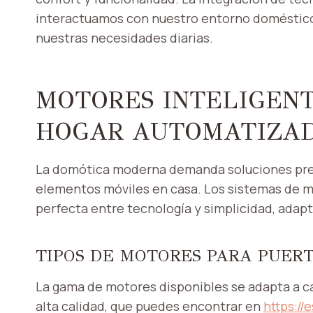
interactuamos con nuestro entorno doméstico
nuestras necesidades diarias.
MOTORES INTELIGENT
HOGAR AUTOMATIZA
La domótica moderna demanda soluciones preci
elementos móviles en casa. Los sistemas de m
perfecta entre tecnología y simplicidad, adap
TIPOS DE MOTORES PARA PUER
La gama de motores disponibles se adapta a ca
alta calidad, que puedes encontrar en
https://