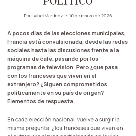
POLÍTICO
Por
Isabel Martínez
10 de marzo de 2026
A pocos días de las elecciones municipales,
Francia está convulsionada, desde las redes
sociales hasta las discusiones frente a la
máquina de café, pasando por los
programas de televisión. Pero ¿qué pasa
con los franceses que viven en el
extranjero? ¿Siguen comprometidos
políticamente en su país de origen?
Elementos de respuesta.
En cada elección nacional, vuelve a surgir la
misma pregunta: ¿los franceses que viven en