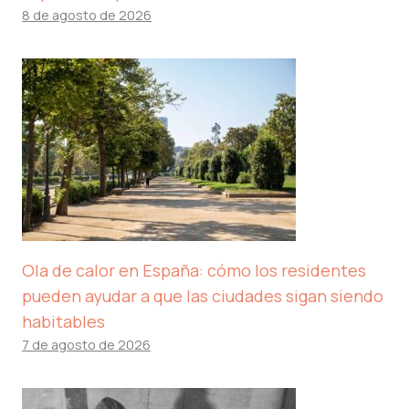
8 de agosto de 2026
Ola de calor en España: cómo los residentes
pueden ayudar a que las ciudades sigan siendo
habitables
7 de agosto de 2026