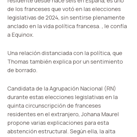
residente desde hace seis en España, es uno
de los franceses que votó en las elecciones
legislativas de 2024, sin sentirse plenamente
anclado en la vida política francesa. , le confía
a Equinox.
Una relación distanciada con la política, que
Thomas también explica por un sentimiento
de borrado.
Candidata de la Agrupación Nacional (RN)
durante estas elecciones legislativas en la
quinta circunscripción de franceses
residentes en el extranjero, Johana Maurel
propone varias explicaciones para esta
abstención estructural. Según ella, la alta