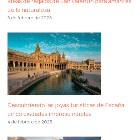
Ideas de regalos de San Valentín para amantes
de la naturaleza
5 de febrero de 2025
Descubriendo las joyas turísticas de España:
cinco ciudades imprescindibles
4 de febrero de 2025