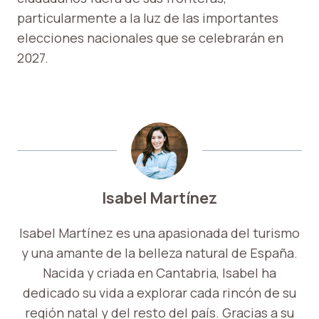
particularmente a la luz de las importantes
elecciones nacionales que se celebrarán en
2027.
Isabel Martínez
Isabel Martínez es una apasionada del turismo
y una amante de la belleza natural de España.
Nacida y criada en Cantabria, Isabel ha
dedicado su vida a explorar cada rincón de su
región natal y del resto del país. Gracias a su