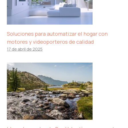
Soluciones para automatizar el hogar con
motores y videoporteros de calidad
17 de abril de 2025