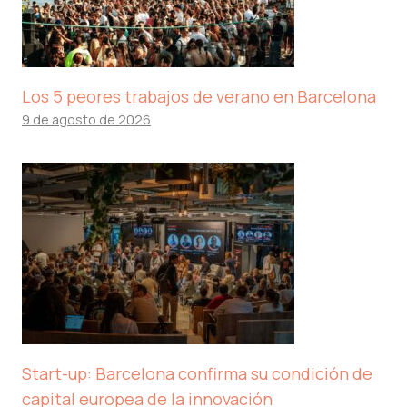
Los 5 peores trabajos de verano en Barcelona
9 de agosto de 2026
Start-up: Barcelona confirma su condición de
capital europea de la innovación