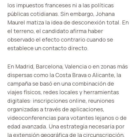
los impuestos franceses ni a las políticas
públicas cotidianas. Sin embargo, Johana
Maurel matiza la idea de desconexión total. En
el terreno, el candidato afirma haber
observado el efecto contrario cuando se
establece un contacto directo.
En Madrid, Barcelona, ​​Valencia o en zonas más
dispersas como la Costa Brava o Alicante, la
campaña se basó en una combinación de
viajes físicos, redes locales y herramientas
digitales: inscripciones online, reuniones
organizadas a través de aplicaciones,
videoconferencias para votantes lejanos o de
edad avanzada. Una estrategia necesaria por
la extensión geográfica de la circunscripción,