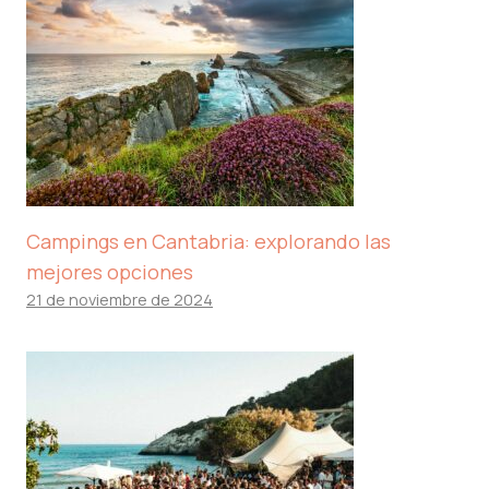
Campings en Cantabria: explorando las
mejores opciones
21 de noviembre de 2024