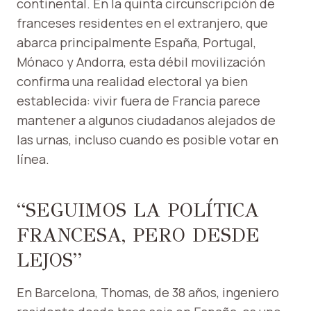
continental. En la quinta circunscripción de
franceses residentes en el extranjero, que
abarca principalmente España, Portugal,
Mónaco y Andorra, esta débil movilización
confirma una realidad electoral ya bien
establecida: vivir fuera de Francia parece
mantener a algunos ciudadanos alejados de
las urnas, incluso cuando es posible votar en
línea.
“SEGUIMOS LA POLÍTICA
FRANCESA, PERO DESDE
LEJOS”
En Barcelona, ​​Thomas, de 38 años, ingeniero