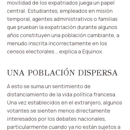
movilidad de los expatriados juega un papel
central. Estudiantes, empleados en misión
temporal, agentes administrativos o familias
que prueban la expatriación durante algunos
años constituyen una población cambiante, a
menudo inscrita incorrectamente en los
censos electorales. , explica a Equinox.
UNA POBLACIÓN DISPERSA
A esto se suma un sentimiento de
distanciamiento de la vida política francesa.
Una vez establecidos en el extranjero, algunos
votantes se sienten menos directamente
interesados ​​por los debates nacionales,
particularmente cuando ya no están sujetos a