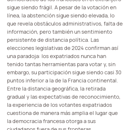
sigue siendo frágil. A pesar de la votación en
línea, la abstención sigue siendo elevada, lo
que revela obstáculos administrativos, falta de
información, pero también un sentimiento
persistente de distancia política. Las
elecciones legislativas de 2024 confirman así
una paradoja: los expatriados nunca han
tenido tantas herramientas para votar y, sin
embargo, su participación sigue siendo casi 30
puntos inferior a la de la Francia continental.
Entre la distancia geográfica, la retirada
gradual y las expectativas de reconocimiento,
la experiencia de los votantes expatriados
cuestiona de manera más amplia el lugar que
la democracia francesa otorga a sus
ciudadanos fuera de sus fronteras,