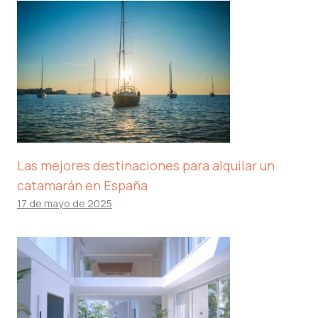
Las mejores destinaciones para alquilar un
catamarán en España
17 de mayo de 2025