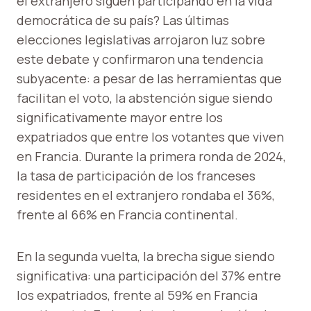
el extranjero siguen participando en la vida
democrática de su país? Las últimas
elecciones legislativas arrojaron luz sobre
este debate y confirmaron una tendencia
subyacente: a pesar de las herramientas que
facilitan el voto, la abstención sigue siendo
significativamente mayor entre los
expatriados que entre los votantes que viven
en Francia. Durante la primera ronda de 2024,
la tasa de participación de los franceses
residentes en el extranjero rondaba el 36%,
frente al 66% en Francia continental.
En la segunda vuelta, la brecha sigue siendo
significativa: una participación del 37% entre
los expatriados, frente al 59% en Francia