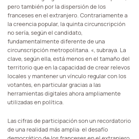
pero también por la dispersión de los
franceses en el extranjero. Contrariamente a
la creencia popular, la quinta circunscripción
no sería, según el candidato,
fundamentalmente diferente de una
circunscripción metropolitana. «, subraya. La
clave, según ella, está menos en el tamaño del
territorio que en la capacidad de crear relevos
locales y mantener un vínculo regular con los
votantes, en particular gracias a las
herramientas digitales ahora ampliamente
utilizadas en política.
Las cifras de participación son un recordatorio
de una realidad más amplia: el desafío
democrático de los franceses en el extranjero