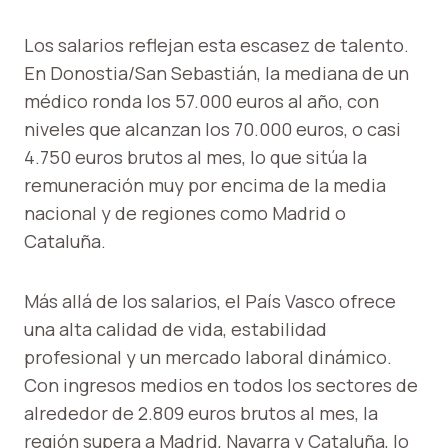
Los salarios reflejan esta escasez de talento.
En Donostia/San Sebastián, la mediana de un
médico ronda los 57.000 euros al año, con
niveles que alcanzan los 70.000 euros, o casi
4.750 euros brutos al mes, lo que sitúa la
remuneración muy por encima de la media
nacional y de regiones como Madrid o
Cataluña.
Más allá de los salarios, el País Vasco ofrece
una alta calidad de vida, estabilidad
profesional y un mercado laboral dinámico.
Con ingresos medios en todos los sectores de
alrededor de 2.809 euros brutos al mes, la
región supera a Madrid, Navarra y Cataluña, lo