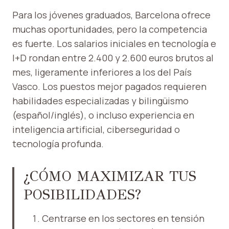
Para los jóvenes graduados, Barcelona ofrece
muchas oportunidades, pero la competencia
es fuerte. Los salarios iniciales en tecnología e
I+D rondan entre 2.400 y 2.600 euros brutos al
mes, ligeramente inferiores a los del País
Vasco. Los puestos mejor pagados requieren
habilidades especializadas y bilingüismo
(español/inglés), o incluso experiencia en
inteligencia artificial, ciberseguridad o
tecnología profunda.
¿CÓMO MAXIMIZAR TUS
POSIBILIDADES?
Centrarse en los sectores en tensión