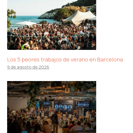
Los 5 peores trabajos de verano en Barcelona
9 de agosto de 2026