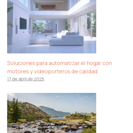
Soluciones para automatizar el hogar con
motores y videoporteros de calidad
17 de abril de 2025