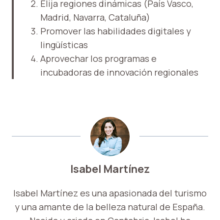
Elija regiones dinámicas (País Vasco,
Madrid, Navarra, Cataluña)
Promover las habilidades digitales y
lingüísticas
Aprovechar los programas e
incubadoras de innovación regionales
Isabel Martínez
Isabel Martínez es una apasionada del turismo
y una amante de la belleza natural de España.