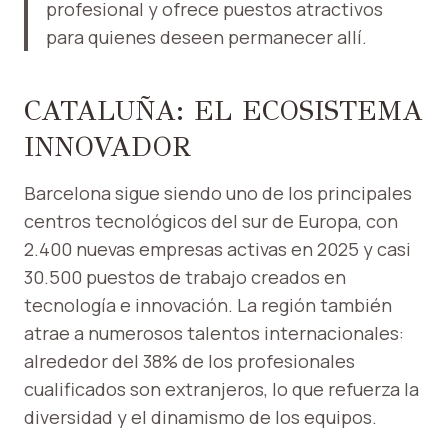
profesional y ofrece puestos atractivos
para quienes deseen permanecer allí.
CATALUÑA: EL ECOSISTEMA
INNOVADOR
Barcelona sigue siendo uno de los principales
centros tecnológicos del sur de Europa, con
2.400 nuevas empresas activas en 2025 y casi
30.500 puestos de trabajo creados en
tecnología e innovación. La región también
atrae a numerosos talentos internacionales:
alrededor del 38% de los profesionales
cualificados son extranjeros, lo que refuerza la
diversidad y el dinamismo de los equipos.