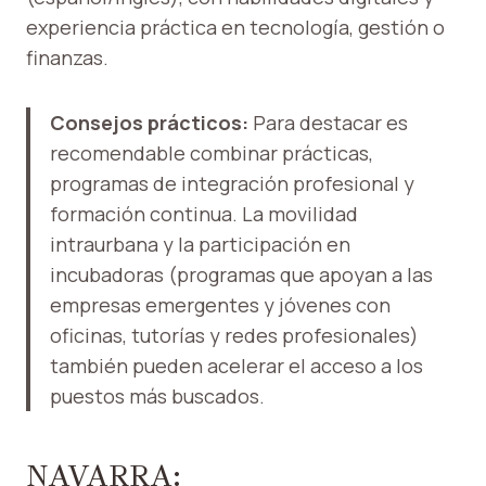
experiencia práctica en tecnología, gestión o
finanzas.
Consejos prácticos:
Para destacar es
recomendable combinar prácticas,
programas de integración profesional y
formación continua. La movilidad
intraurbana y la participación en
incubadoras (programas que apoyan a las
empresas emergentes y jóvenes con
oficinas, tutorías y redes profesionales)
también pueden acelerar el acceso a los
puestos más buscados.
NAVARRA: