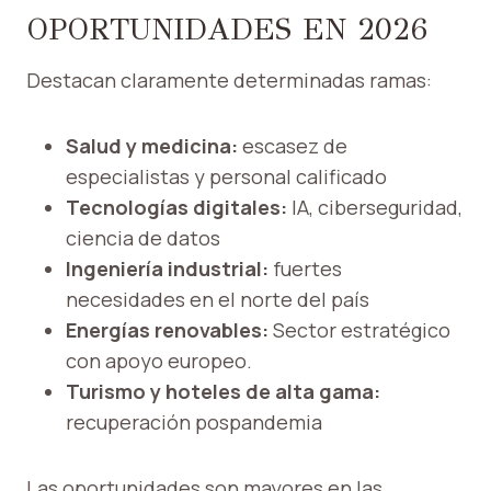
OPORTUNIDADES EN 2026
Destacan claramente determinadas ramas:
Salud y medicina:
escasez de
especialistas y personal calificado
Tecnologías digitales:
IA, ciberseguridad,
ciencia de datos
Ingeniería industrial:
fuertes
necesidades en el norte del país
Energías renovables:
Sector estratégico
con apoyo europeo.
Turismo y hoteles de alta gama:
recuperación pospandemia
Las oportunidades son mayores en las