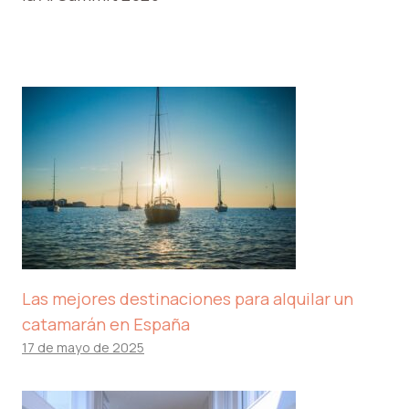
Las mejores destinaciones para alquilar un
catamarán en España
17 de mayo de 2025