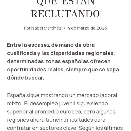
QUE ESTÁN
RECLUTANDO
Por
Isabel Martínez
4 de marzo de 2026
Entre la escasez de mano de obra
cualificada y las disparidades regionales,
determinadas zonas españolas ofrecen
oportunidades reales, siempre que se sepa
dónde buscar.
España sigue mostrando un mercado laboral
mixto. El desempleo juvenil sigue siendo
superior al promedio europeo, pero algunas
regiones ahora tienen dificultades para
contratar en sectores clave. Según los últimos