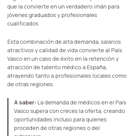
que la convierte en un verdadero imán para
jóvenes graduados y profesionales
cualificados.
Esta combinación de alta demanda, salarios
atractivos y calidad de vida convierte al País
Vasco en un caso de éxito en la retención y
atracción de talento médico a España,
atrayendo tanto a profesionales locales como
de otras regiones.
A saber:
La demanda de médicos en el País
Vasco supera con creces la oferta, creando
oportunidades incluso para quienes
proceden de otras regiones o del