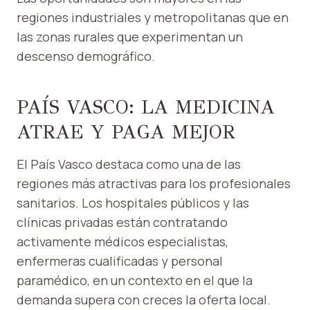
regiones industriales y metropolitanas que en
las zonas rurales que experimentan un
descenso demográfico.
PAÍS VASCO: LA MEDICINA
ATRAE Y PAGA MEJOR
El País Vasco destaca como una de las
regiones más atractivas para los profesionales
sanitarios. Los hospitales públicos y las
clínicas privadas están contratando
activamente médicos especialistas,
enfermeras cualificadas y personal
paramédico, en un contexto en el que la
demanda supera con creces la oferta local.