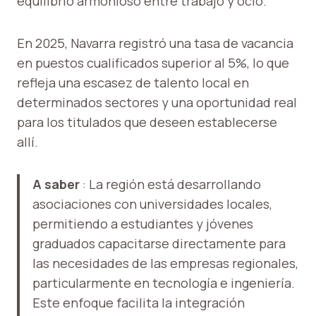
equilibrio armonioso entre trabajo y ocio.
En 2025, Navarra registró una tasa de vacancia
en puestos cualificados superior al 5%, lo que
refleja una escasez de talento local en
determinados sectores y una oportunidad real
para los titulados que deseen establecerse
allí.
A saber
: La región está desarrollando
asociaciones con universidades locales,
permitiendo a estudiantes y jóvenes
graduados capacitarse directamente para
las necesidades de las empresas regionales,
particularmente en tecnología e ingeniería.
Este enfoque facilita la integración