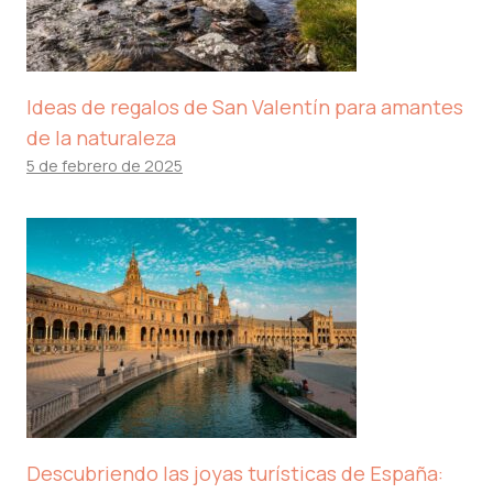
Ideas de regalos de San Valentín para amantes
de la naturaleza
5 de febrero de 2025
Descubriendo las joyas turísticas de España: