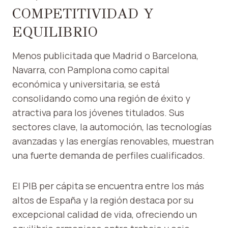
COMPETITIVIDAD Y
EQUILIBRIO
Menos publicitada que Madrid o Barcelona, ​​
Navarra, con Pamplona como capital
económica y universitaria, se está
consolidando como una región de éxito y
atractiva para los jóvenes titulados. Sus
sectores clave, la automoción, las tecnologías
avanzadas y las energías renovables, muestran
una fuerte demanda de perfiles cualificados.
El PIB per cápita se encuentra entre los más
altos de España y la región destaca por su
excepcional calidad de vida, ofreciendo un