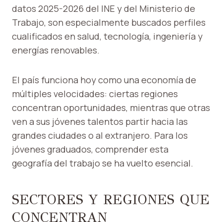
datos 2025-2026 del INE y del Ministerio de
Trabajo, son especialmente buscados perfiles
cualificados en salud, tecnología, ingeniería y
energías renovables.
El país funciona hoy como una economía de
múltiples velocidades: ciertas regiones
concentran oportunidades, mientras que otras
ven a sus jóvenes talentos partir hacia las
grandes ciudades o al extranjero. Para los
jóvenes graduados, comprender esta
geografía del trabajo se ha vuelto esencial.
SECTORES Y REGIONES QUE
CONCENTRAN