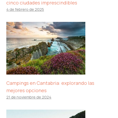
cinco ciudades imprescindibles
4 de febrero de 2025
Campings en Cantabria: explorando las
mejores opciones
21 de noviembre de 2024