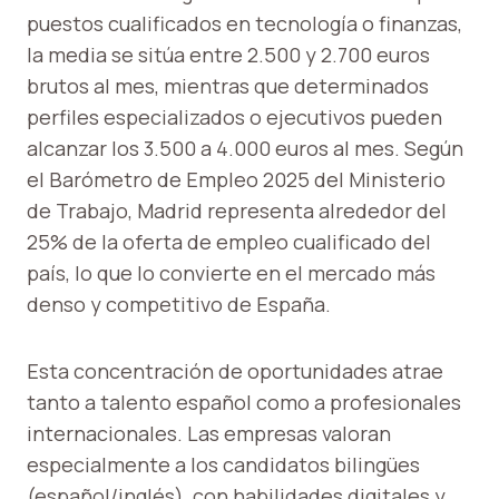
puestos cualificados en tecnología o finanzas,
la media se sitúa entre 2.500 y 2.700 euros
brutos al mes, mientras que determinados
perfiles especializados o ejecutivos pueden
alcanzar los 3.500 a 4.000 euros al mes. Según
el Barómetro de Empleo 2025 del Ministerio
de Trabajo, Madrid representa alrededor del
25% de la oferta de empleo cualificado del
país, lo que lo convierte en el mercado más
denso y competitivo de España.
Esta concentración de oportunidades atrae
tanto a talento español como a profesionales
internacionales. Las empresas valoran
especialmente a los candidatos bilingües
(español/inglés), con habilidades digitales y