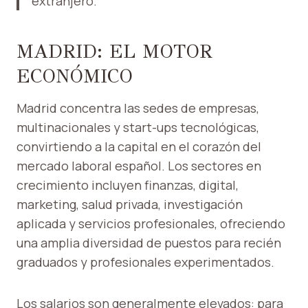
extranjero.
MADRID: EL MOTOR
ECONÓMICO
Madrid concentra las sedes de empresas,
multinacionales y start-ups tecnológicas,
convirtiendo a la capital en el corazón del
mercado laboral español. Los sectores en
crecimiento incluyen finanzas, digital,
marketing, salud privada, investigación
aplicada y servicios profesionales, ofreciendo
una amplia diversidad de puestos para recién
graduados y profesionales experimentados.
Los salarios son generalmente elevados: para