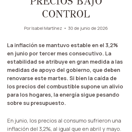
PRECIOS BAJO
CONTROL
Por
Isabel Martínez
30 de junio de 2026
La inflación se mantuvo estable en el 3,2%
en junio por tercer mes consecutivo. La
estabilidad se atribuye en gran medida a las
medidas de apoyo del gobierno, que deben
renovarse este martes. Si bien la caída de
los precios del combustible supone un alivio
para los hogares, la energía sigue pesando
sobre su presupuesto.
En junio, los precios al consumo sufrieron una
inflación del 3,2%, al igual que en abril y mayo.