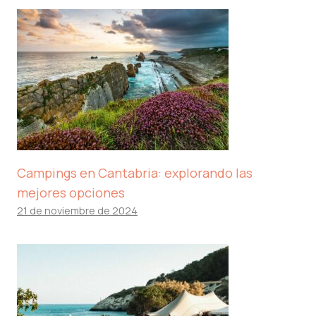
Campings en Cantabria: explorando las
mejores opciones
21 de noviembre de 2024