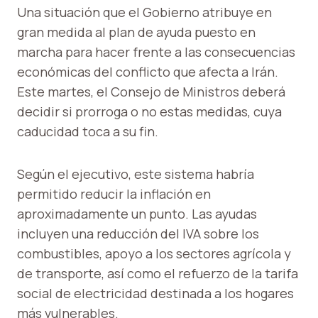
Una situación que el Gobierno atribuye en
gran medida al plan de ayuda puesto en
marcha para hacer frente a las consecuencias
económicas del conflicto que afecta a Irán.
Este martes, el Consejo de Ministros deberá
decidir si prorroga o no estas medidas, cuya
caducidad toca a su fin.
Según el ejecutivo, este sistema habría
permitido reducir la inflación en
aproximadamente un punto. Las ayudas
incluyen una reducción del IVA sobre los
combustibles, apoyo a los sectores agrícola y
de transporte, así como el refuerzo de la tarifa
social de electricidad destinada a los hogares
más vulnerables.