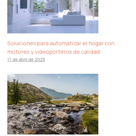
Soluciones para automatizar el hogar con
motores y videoporteros de calidad
17 de abril de 2025