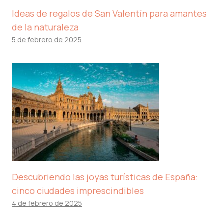
Ideas de regalos de San Valentín para amantes
de la naturaleza
5 de febrero de 2025
Descubriendo las joyas turísticas de España:
cinco ciudades imprescindibles
4 de febrero de 2025