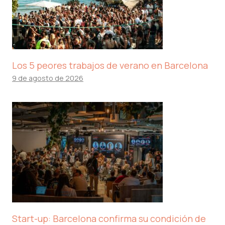
Los 5 peores trabajos de verano en Barcelona
9 de agosto de 2026
Start-up: Barcelona confirma su condición de