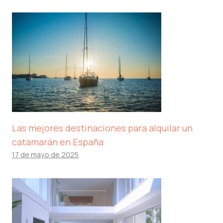
Las mejores destinaciones para alquilar un
catamarán en España
17 de mayo de 2025