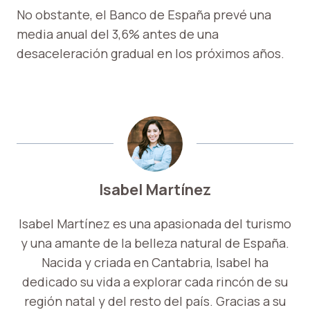
No obstante, el Banco de España prevé una
media anual del 3,6% antes de una
desaceleración gradual en los próximos años.
Isabel Martínez
Isabel Martínez es una apasionada del turismo
y una amante de la belleza natural de España.
Nacida y criada en Cantabria, Isabel ha
dedicado su vida a explorar cada rincón de su
región natal y del resto del país. Gracias a su