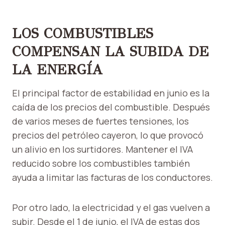
LOS COMBUSTIBLES
COMPENSAN LA SUBIDA DE
LA ENERGÍA
El principal factor de estabilidad en junio es la
caída de los precios del combustible. Después
de varios meses de fuertes tensiones, los
precios del petróleo cayeron, lo que provocó
un alivio en los surtidores. Mantener el IVA
reducido sobre los combustibles también
ayuda a limitar las facturas de los conductores.
Por otro lado, la electricidad y el gas vuelven a
subir. Desde el 1 de junio, el IVA de estas dos