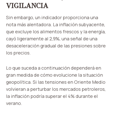
VIGILANCIA
Sin embargo, un indicador proporciona una
nota más alentadora. La inflación subyacente,
que excluye los alimentos frescos y la energía,
cayó ligeramente al 2,9%, una señal de una
desaceleración gradual de las presiones sobre
los precios.
Lo que suceda a continuación dependerá en
gran medida de cómo evolucione la situación
geopolítica. Si las tensiones en Oriente Medio
volvieran a perturbar los mercados petroleros,
la inflación podría superar el 4% durante el
verano.