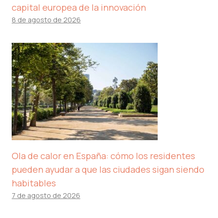
capital europea de la innovación
8 de agosto de 2026
Ola de calor en España: cómo los residentes
pueden ayudar a que las ciudades sigan siendo
habitables
7 de agosto de 2026