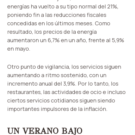
energías ha vuelto a su tipo normal del 21%,
poniendo fin a las reducciones fiscales
concedidas en los últimos meses. Como
resultado, los precios de la energía
aumentaron un 6,7% en un año, frente al 5,9%
en mayo.
Otro punto de vigilancia, los servicios siguen
aumentando a ritmo sostenido, con un
incremento anual del 3,9%. Por lo tanto, los
restaurantes, las actividades de ocio e incluso
ciertos servicios cotidianos siguen siendo
importantes impulsores de la inflación.
UN VERANO BAJO