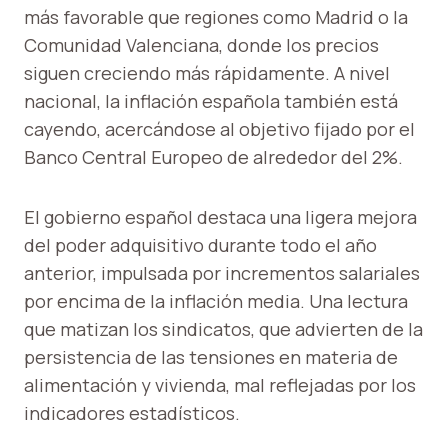
más favorable que regiones como Madrid o la
Comunidad Valenciana, donde los precios
siguen creciendo más rápidamente. A nivel
nacional, la inflación española también está
cayendo, acercándose al objetivo fijado por el
Banco Central Europeo de alrededor del 2%.
El gobierno español destaca una ligera mejora
del poder adquisitivo durante todo el año
anterior, impulsada por incrementos salariales
por encima de la inflación media. Una lectura
que matizan los sindicatos, que advierten de la
persistencia de las tensiones en materia de
alimentación y vivienda, mal reflejadas por los
indicadores estadísticos.