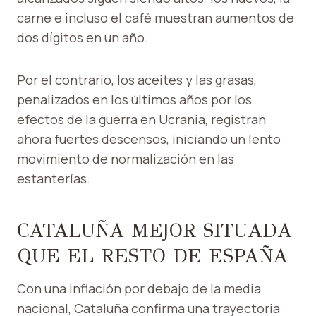
carne e incluso el café muestran aumentos de
dos dígitos en un año.
Por el contrario, los aceites y las grasas,
penalizados en los últimos años por los
efectos de la guerra en Ucrania, registran
ahora fuertes descensos, iniciando un lento
movimiento de normalización en las
estanterías.
CATALUÑA MEJOR SITUADA
QUE EL RESTO DE ESPAÑA
Con una inflación por debajo de la media
nacional, Cataluña confirma una trayectoria