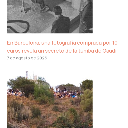
En Barcelona, ​​una fotografía comprada por 10
euros revela un secreto de la tumba de Gaudí
7 de agosto de 2026