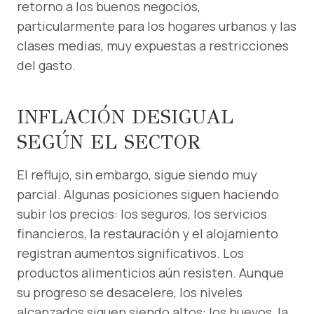
retorno a los buenos negocios,
particularmente para los hogares urbanos y las
clases medias, muy expuestas a restricciones
del gasto.
INFLACIÓN DESIGUAL
SEGÚN EL SECTOR
El reflujo, sin embargo, sigue siendo muy
parcial. Algunas posiciones siguen haciendo
subir los precios: los seguros, los servicios
financieros, la restauración y el alojamiento
registran aumentos significativos. Los
productos alimenticios aún resisten. Aunque
su progreso se desacelere, los niveles
alcanzados siguen siendo altos: los huevos, la