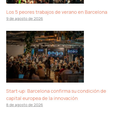
Los 5 peores trabajos de verano en Barcelona
9 de agosto de 2026
Start-up: Barcelona confirma su condición de
capital europea de la innovación
8 de agosto de 2026