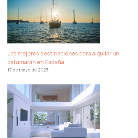
Las mejores destinaciones para alquilar un
catamarán en España
17 de mayo de 2025