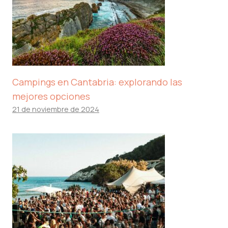
Campings en Cantabria: explorando las
mejores opciones
21 de noviembre de 2024