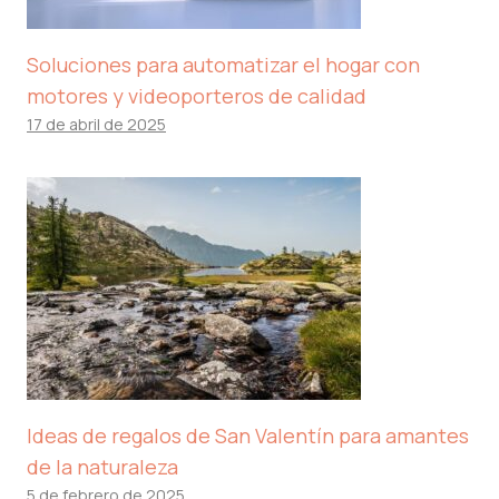
Soluciones para automatizar el hogar con
motores y videoporteros de calidad
17 de abril de 2025
Ideas de regalos de San Valentín para amantes
de la naturaleza
5 de febrero de 2025