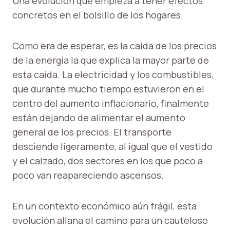
Una evolución que empieza a tener efectos
concretos en el bolsillo de los hogares.
Como era de esperar, es la caída de los precios
de la energía la que explica la mayor parte de
esta caída. La electricidad y los combustibles,
que durante mucho tiempo estuvieron en el
centro del aumento inflacionario, finalmente
están dejando de alimentar el aumento
general de los precios. El transporte
desciende ligeramente, al igual que el vestido
y el calzado, dos sectores en los que poco a
poco van reapareciendo ascensos.
En un contexto económico aún frágil, esta
evolución allana el camino para un cauteloso