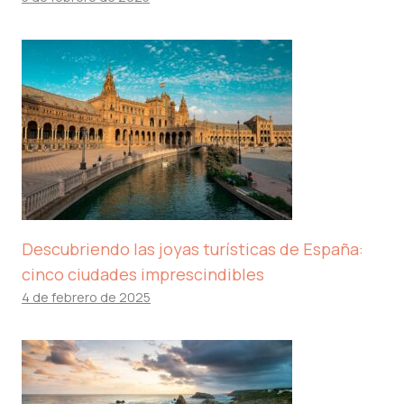
Descubriendo las joyas turísticas de España:
cinco ciudades imprescindibles
4 de febrero de 2025