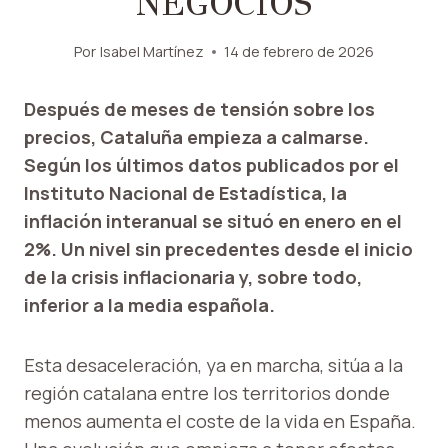
NEGOCIOS
Por
Isabel Martínez
14 de febrero de 2026
Después de meses de tensión sobre los
precios, Cataluña empieza a calmarse.
Según los últimos datos publicados por el
Instituto Nacional de Estadística, la
inflación interanual se situó en enero en el
2%. Un nivel sin precedentes desde el inicio
de la crisis inflacionaria y, sobre todo,
inferior a la media española.
Esta desaceleración, ya en marcha, sitúa a la
región catalana entre los territorios donde
menos aumenta el coste de la vida en España.