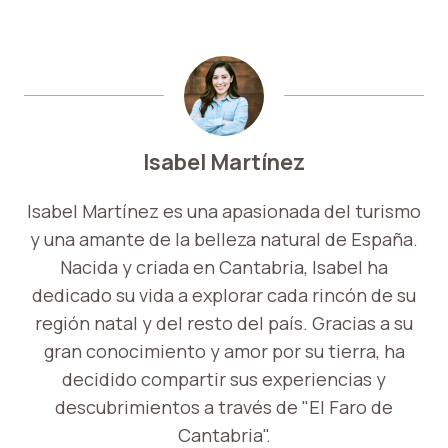
Isabel Martínez
Isabel Martínez es una apasionada del turismo
y una amante de la belleza natural de España.
Nacida y criada en Cantabria, Isabel ha
dedicado su vida a explorar cada rincón de su
región natal y del resto del país. Gracias a su
gran conocimiento y amor por su tierra, ha
decidido compartir sus experiencias y
descubrimientos a través de "El Faro de
Cantabria".