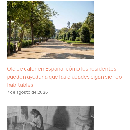
Ola de calor en España: cómo los residentes
pueden ayudar a que las ciudades sigan siendo
habitables
7 de agosto de 2026