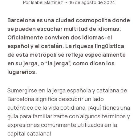
Por
Isabel Martínez
16 de agosto de 2024
Barcelona es una ciudad cosmopolita donde
se pueden escuchar multitud de idiomas.
Oficialmente conviven dos idiomas: el
español y el catalán. La riqueza lingüística
de esta metrópoli se refleja especialmente
en su jerga, o “la jerga”, como dicen los
lugareños.
Sumergirse en la jerga española y catalana de
Barcelona significa descubrir un lado
auténtico de la vida cotidiana. ¡Aquí tienes una
guía para familiarizarte con algunos términos y
expresiones comúnmente utilizados en la
capital catalana!