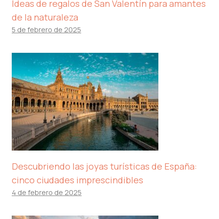
Ideas de regalos de San Valentín para amantes
de la naturaleza
5 de febrero de 2025
Descubriendo las joyas turísticas de España:
cinco ciudades imprescindibles
4 de febrero de 2025