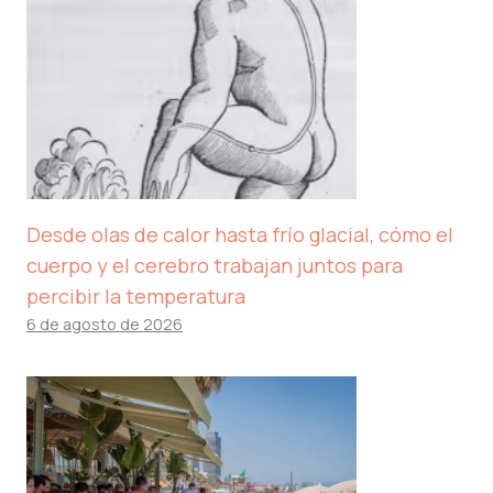
Desde olas de calor hasta frío glacial, cómo el
cuerpo y el cerebro trabajan juntos para
percibir la temperatura
6 de agosto de 2026