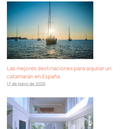
Las mejores destinaciones para alquilar un
catamarán en España
17 de mayo de 2025