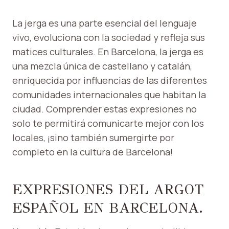
La jerga es una parte esencial del lenguaje
vivo, evoluciona con la sociedad y refleja sus
matices culturales. En Barcelona, ​​la jerga es
una mezcla única de castellano y catalán,
enriquecida por influencias de las diferentes
comunidades internacionales que habitan la
ciudad. Comprender estas expresiones no
solo te permitirá comunicarte mejor con los
locales, ¡sino también sumergirte por
completo en la cultura de Barcelona!
EXPRESIONES DEL ARGOT
ESPAÑOL EN BARCELONA.