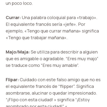
un poco loco.
Currar:
Una palabra coloquial para «trabajo».
El equivalente francés sería «jefe». Por
ejemplo, «Tengo que currar mañana» significa
«Tengo que trabajar mañana».
Majo/Maja:
Se utiliza para describir a alguien
que es amigable o agradable. “Eres muy majo”
se traduce como “Eres muy amable”.
Flipar:
Cuidado con este falso amigo que no es
el equivalente francés de “flipper”. Significa
asombrarse, alucinar o quedar impresionado.
“¡Flipo con esta ciudad! » significa “¡Estoy
asombrado por esta ciudad!” «.