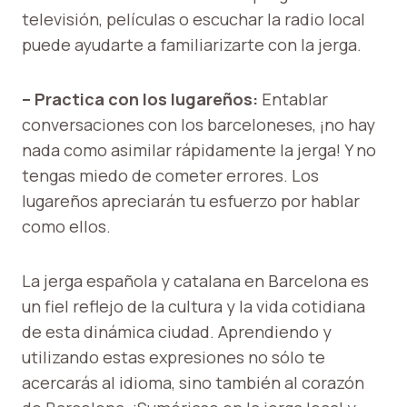
televisión, películas o escuchar la radio local
puede ayudarte a familiarizarte con la jerga.
– Practica con los lugareños:
Entablar
conversaciones con los barceloneses, ¡no hay
nada como asimilar rápidamente la jerga! Y no
tengas miedo de cometer errores. Los
lugareños apreciarán tu esfuerzo por hablar
como ellos.
La jerga española y catalana en Barcelona es
un fiel reflejo de la cultura y la vida cotidiana
de esta dinámica ciudad. Aprendiendo y
utilizando estas expresiones no sólo te
acercarás al idioma, sino también al corazón