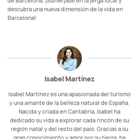
de Barcelona. ¡Sumérjase en la jerga local y
descubra una nueva dimensión de la vida en
Barcelona!
Isabel Martínez
Isabel Martínez es una apasionada del turismo
y una amante de la belleza natural de España.
Nacida y criada en Cantabria, Isabel ha
dedicado su vida a explorar cada rincón de su
región natal y del resto del país. Gracias a su
gran conocimiento y amor por su tierra, ha