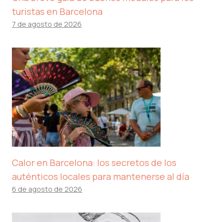
turistas en Barcelona
7 de agosto de 2026
Calor en Barcelona: los secretos de los
auténticos locales para mantenerse al día
6 de agosto de 2026