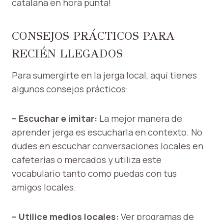
catalana en hora punta!
CONSEJOS PRÁCTICOS PARA
RECIÉN LLEGADOS
Para sumergirte en la jerga local, aquí tienes
algunos consejos prácticos:
– Escuchar e imitar:
La mejor manera de
aprender jerga es escucharla en contexto. No
dudes en escuchar conversaciones locales en
cafeterías o mercados y utiliza este
vocabulario tanto como puedas con tus
amigos locales.
– Utilice medios locales:
Ver programas de