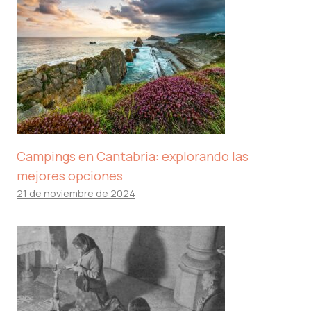
Campings en Cantabria: explorando las
mejores opciones
21 de noviembre de 2024