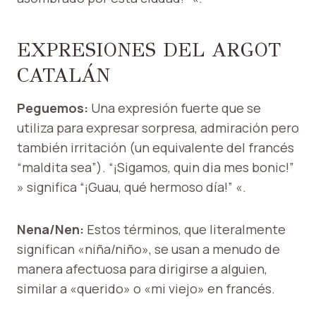
EXPRESIONES DEL ARGOT
CATALÁN
Peguemos:
Una expresión fuerte que se
utiliza para expresar sorpresa, admiración pero
también irritación (un equivalente del francés
“maldita sea”). “¡Sigamos, quin dia mes bonic!”
» significa “¡Guau, qué hermoso día!” «.
Nena/Nen:
Estos términos, que literalmente
significan «niña/niño», se usan a menudo de
manera afectuosa para dirigirse a alguien,
similar a «querido» o «mi viejo» en francés.