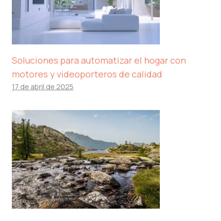
Soluciones para automatizar el hogar con
motores y videoporteros de calidad
17 de abril de 2025