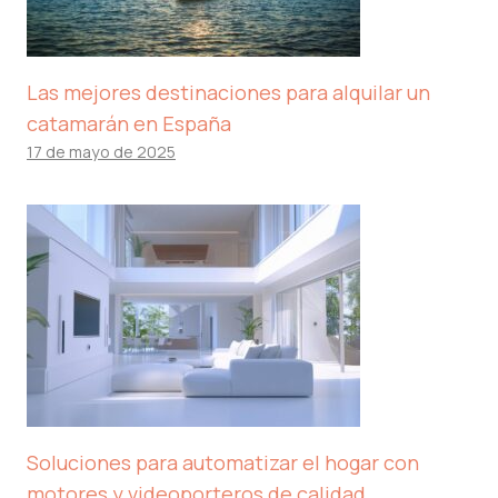
Las mejores destinaciones para alquilar un
catamarán en España
17 de mayo de 2025
Soluciones para automatizar el hogar con
motores y videoporteros de calidad