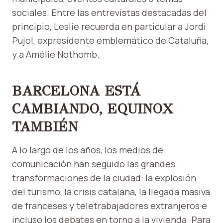
sociales. Entre las entrevistas destacadas del
principio, Leslie recuerda en particular a Jordi
Pujol, expresidente emblemático de Cataluña,
y a Amélie Nothomb.
BARCELONA ESTÁ
CAMBIANDO, EQUINOX
TAMBIÉN
A lo largo de los años, los medios de
comunicación han seguido las grandes
transformaciones de la ciudad: la explosión
del turismo, la crisis catalana, la llegada masiva
de franceses y teletrabajadores extranjeros e
incluso los debates en torno a la vivienda. Para