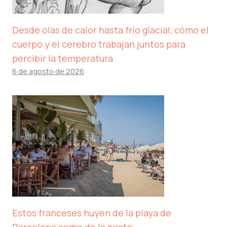
Desde olas de calor hasta frío glacial, cómo el
cuerpo y el cerebro trabajan juntos para
percibir la temperatura
6 de agosto de 2026
Estos franceses huyen de la playa de