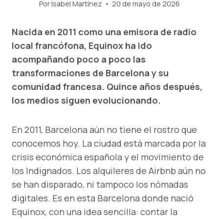
Por
Isabel Martínez
20 de mayo de 2026
Nacida en 2011 como una emisora ​​de radio
local francófona, Equinox ha ido
acompañando poco a poco las
transformaciones de Barcelona y su
comunidad francesa. Quince años después,
los medios siguen evolucionando.
En 2011, Barcelona aún no tiene el rostro que
conocemos hoy. La ciudad está marcada por la
crisis económica española y el movimiento de
los Indignados. Los alquileres de Airbnb aún no
se han disparado, ni tampoco los nómadas
digitales. Es en esta Barcelona donde nació
Equinox, con una idea sencilla: contar la