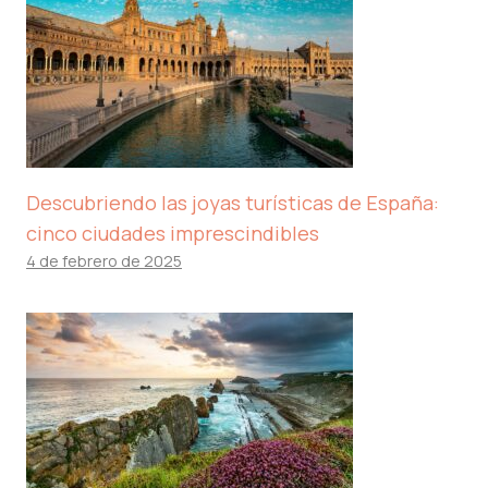
Descubriendo las joyas turísticas de España:
cinco ciudades imprescindibles
4 de febrero de 2025