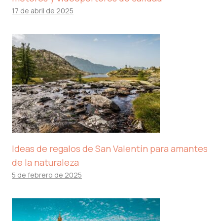
17 de abril de 2025
Ideas de regalos de San Valentín para amantes
de la naturaleza
5 de febrero de 2025