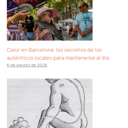
Calor en Barcelona: los secretos de los
auténticos locales para mantenerse al día
6 de agosto de 2026