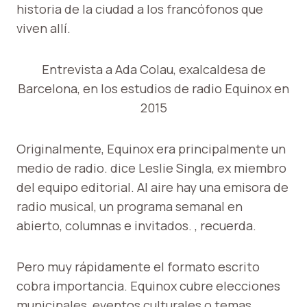
historia de la ciudad a los francófonos que
viven allí.
Entrevista a Ada Colau, exalcaldesa de
Barcelona, ​​en los estudios de radio Equinox en
2015
Originalmente, Equinox era principalmente un
medio de radio. dice Leslie Singla, ex miembro
del equipo editorial. Al aire hay una emisora ​​​​de
radio musical, un programa semanal en
abierto, columnas e invitados. , recuerda.
Pero muy rápidamente el formato escrito
cobra importancia. Equinox cubre elecciones
municipales, eventos culturales o temas