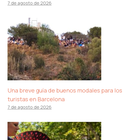
7 de agosto de 2026
Una breve guía de buenos modales para los
turistas en Barcelona
7 de agosto de 2026