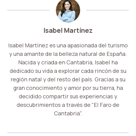
Isabel Martínez
Isabel Martínez es una apasionada del turismo
y una amante de la belleza natural de España.
Nacida y criada en Cantabria, Isabel ha
dedicado su vida a explorar cada rincón de su
región natal y del resto del país. Gracias a su
gran conocimiento y amor por su tierra, ha
decidido compartir sus experiencias y
descubrimientos a través de "El Faro de
Cantabria".