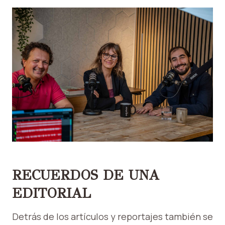
RECUERDOS DE UNA
EDITORIAL
Detrás de los artículos y reportajes también se