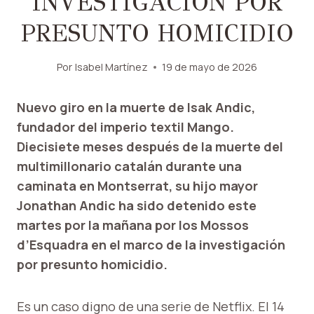
INVESTIGACIÓN POR
PRESUNTO HOMICIDIO
Por
Isabel Martínez
19 de mayo de 2026
Nuevo giro en la muerte de Isak Andic,
fundador del imperio textil Mango.
Diecisiete meses después de la muerte del
multimillonario catalán durante una
caminata en Montserrat, su hijo mayor
Jonathan Andic ha sido detenido este
martes por la mañana por los Mossos
d’Esquadra en el marco de la investigación
por presunto homicidio.
Es un caso digno de una serie de Netflix. El 14