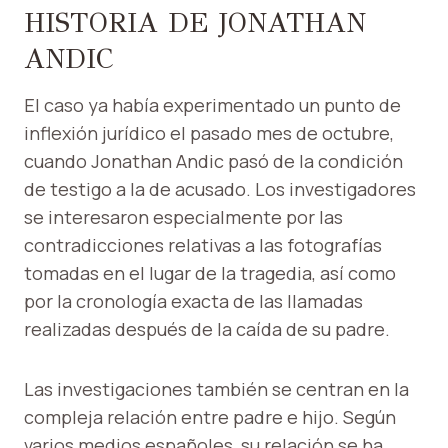
HISTORIA DE JONATHAN
ANDIC
El caso ya había experimentado un punto de
inflexión jurídico el pasado mes de octubre,
cuando Jonathan Andic pasó de la condición
de testigo a la de acusado. Los investigadores
se interesaron especialmente por las
contradicciones relativas a las fotografías
tomadas en el lugar de la tragedia, así como
por la cronología exacta de las llamadas
realizadas después de la caída de su padre.
Las investigaciones también se centran en la
compleja relación entre padre e hijo. Según
varios medios españoles, su relación se ha