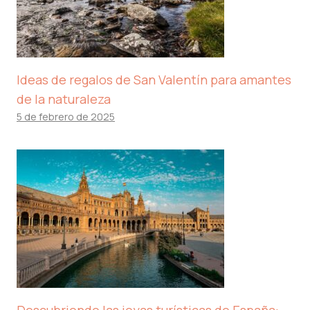
Ideas de regalos de San Valentín para amantes
de la naturaleza
5 de febrero de 2025