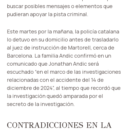
buscar posibles mensajes o elementos que
pudieran apoyar la pista criminal.
Este martes por la mañana, la policía catalana
lo detuvo en su domicilio antes de trasladarlo
al juez de instrucción de Martorell, cerca de
Barcelona. La familia Andic confirmó en un
comunicado que Jonathan Andic será
escuchado “en el marco de las investigaciones
relacionadas con el accidente del 14 de
diciembre de 2024”, al tiempo que recordó que
la investigación quedó amparada por el
secreto de la investigación.
CONTRADICCIONES EN LA