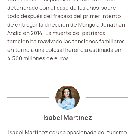
deteriorado con el paso de los años, sobre
todo después del fracaso del primer intento
de entregar la dirección de Mango a Jonathan
Andic en 2014. La muerte del patriarca
también ha reavivado las tensiones familiares
en torno a una colosal herencia estimada en
4.500 millones de euros.
Isabel Martínez
Isabel Martínez es una apasionada del turismo