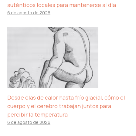
auténticos locales para mantenerse al día
6 de agosto de 2026
Desde olas de calor hasta frío glacial, cómo el
cuerpo y el cerebro trabajan juntos para
percibir la temperatura
6 de agosto de 2026