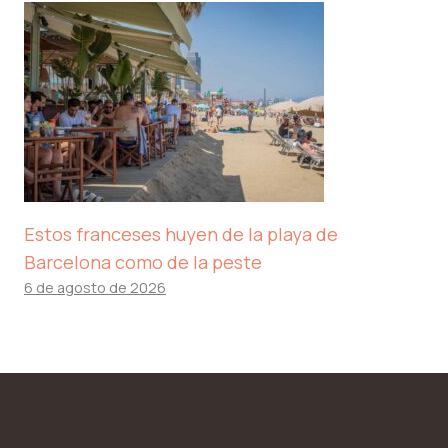
Estos franceses huyen de la playa de
Barcelona como de la peste
6 de agosto de 2026