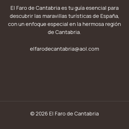
El Faro de Cantabria es tu guía esencial para
descubrir las maravillas turísticas de España,
con un enfoque especial en la hermosa región
de Cantabria.
elfarodecantabria@aol.com
© 2026 El Faro de Cantabria