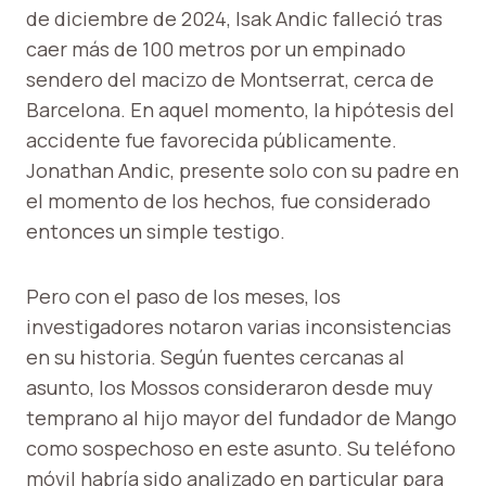
de diciembre de 2024, Isak Andic falleció tras
caer más de 100 metros por un empinado
sendero del macizo de Montserrat, cerca de
Barcelona. En aquel momento, la hipótesis del
accidente fue favorecida públicamente.
Jonathan Andic, presente solo con su padre en
el momento de los hechos, fue considerado
entonces un simple testigo.
Pero con el paso de los meses, los
investigadores notaron varias inconsistencias
en su historia. Según fuentes cercanas al
asunto, los Mossos consideraron desde muy
temprano al hijo mayor del fundador de Mango
como sospechoso en este asunto. Su teléfono
móvil habría sido analizado en particular para