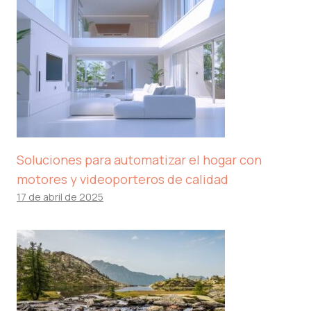
Soluciones para automatizar el hogar con
motores y videoporteros de calidad
17 de abril de 2025