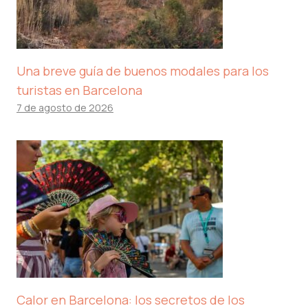
Una breve guía de buenos modales para los
turistas en Barcelona
7 de agosto de 2026
Calor en Barcelona: los secretos de los