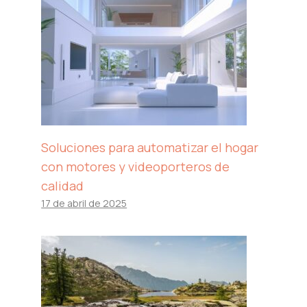
Soluciones para automatizar el hogar
con motores y videoporteros de
calidad
17 de abril de 2025