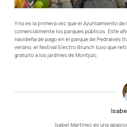
Y no es la primera vez que el Ayuntamiento de
comercialmente los parques públicos. Este año
navideña de pago en el parque de Pedralves tra
verano, el festival Electro Brunch tuvo que ret
gratuito a los jardines de Montjuïc.
Isabe
Isabel Martínez es una apasio