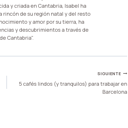
ida y criada en Cantabria, Isabel ha
 rincón de su región natal y del resto
onocimiento y amor por su tierra, ha
encias y descubrimientos a través de
 de Cantabria".
SIGUIENTE
5 cafés lindos (y tranquilos) para trabajar en
Barcelona