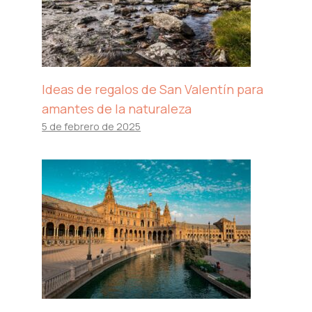
Ideas de regalos de San Valentín para
amantes de la naturaleza
5 de febrero de 2025