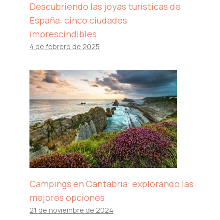
Descubriendo las joyas turísticas de
España: cinco ciudades
imprescindibles
4 de febrero de 2025
Campings en Cantabria: explorando las
mejores opciones
21 de noviembre de 2024