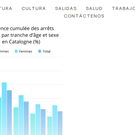
TURA
CULTURA
SALIDAS
SALUD
TRABAJ
CONTÁCTENOS