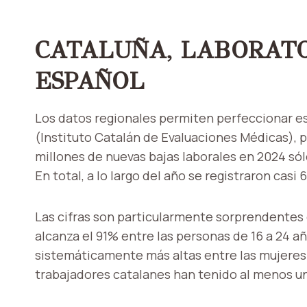
CATALUÑA, LABORATO
ESPAÑOL
Los datos regionales permiten perfeccionar es
(Instituto Catalán de Evaluaciones Médicas), p
millones de nuevas bajas laborales en 2024 s
En total, a lo largo del año se registraron cas
Las cifras son particularmente sorprendentes 
alcanza el 91% entre las personas de 16 a 24 añ
sistemáticamente más altas entre las mujeres.
trabajadores catalanes han tenido al menos una