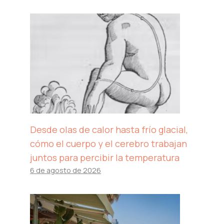
Desde olas de calor hasta frío glacial,
cómo el cuerpo y el cerebro trabajan
juntos para percibir la temperatura
6 de agosto de 2026