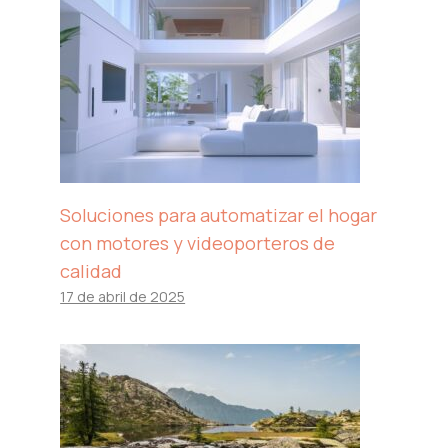
Soluciones para automatizar el hogar
con motores y videoporteros de
calidad
17 de abril de 2025