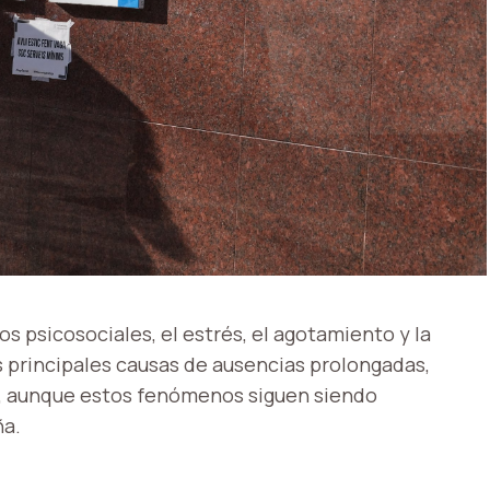
os psicosociales, el estrés, el agotamiento y la
 principales causas de ausencias prolongadas,
s, aunque estos fenómenos siguen siendo
ña.