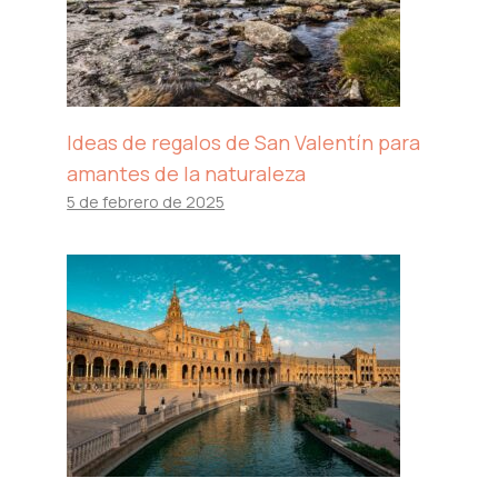
Ideas de regalos de San Valentín para
amantes de la naturaleza
5 de febrero de 2025