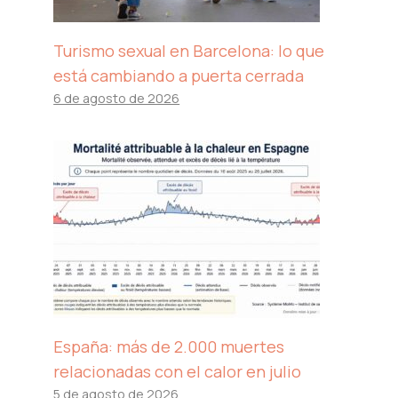
Turismo sexual en Barcelona: lo que
está cambiando a puerta cerrada
6 de agosto de 2026
España: más de 2.000 muertes
relacionadas con el calor en julio
5 de agosto de 2026