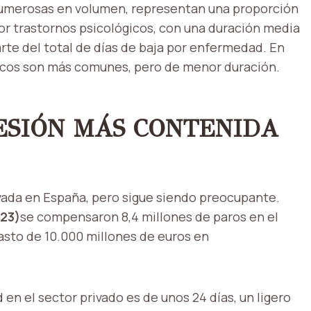
merosas en volumen, representan una proporción
por trastornos psicológicos, con una duración media
arte del total de días de baja por enfermedad. En
icos son más comunes, pero de menor duración.
ESIÓN MÁS CONTENIDA
rvada en España, pero sigue siendo preocupante.
23)
se compensaron 8,4 millones de paros en el
asto de 10.000 millones de euros en
en el sector privado es de unos 24 días, un ligero