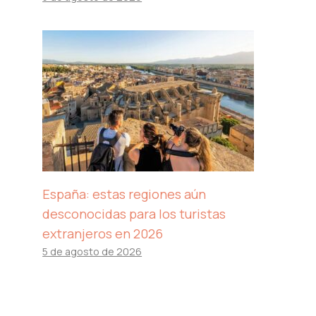
España: estas regiones aún
desconocidas para los turistas
extranjeros en 2026
5 de agosto de 2026