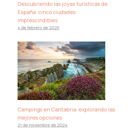
Descubriendo las joyas turísticas de
España: cinco ciudades
imprescindibles
4 de febrero de 2025
Campings en Cantabria: explorando las
mejores opciones
21 de noviembre de 2024