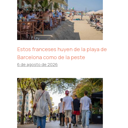
Estos franceses huyen de la playa de
Barcelona como de la peste
6 de agosto de 2026