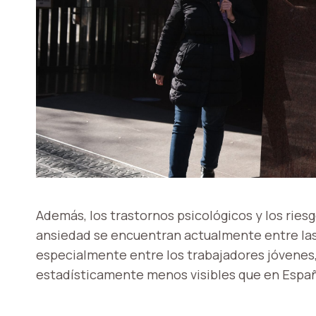
Además, los trastornos psicológicos y los riesg
ansiedad se encuentran actualmente entre las
especialmente entre los trabajadores jóvene
estadísticamente menos visibles que en Espa