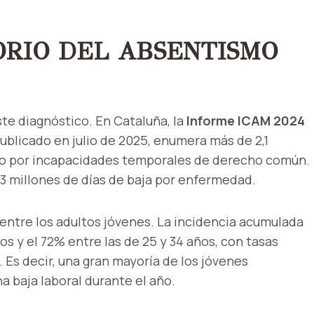
RIO DEL ABSENTISMO
te diagnóstico. En Cataluña, la
Informe ICAM 2024
ublicado en julio de 2025, enumera más de 2,1
ólo por incapacidades temporales de derecho común.
i 63 millones de días de baja por enfermedad.
entre los adultos jóvenes. La incidencia acumulada
os y el 72% entre las de 25 y 34 años, con tasas
 Es decir, una gran mayoría de los jóvenes
 baja laboral durante el año.