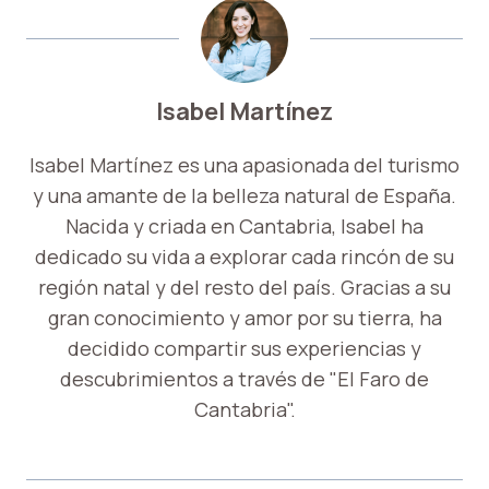
Isabel Martínez
Isabel Martínez es una apasionada del turismo
y una amante de la belleza natural de España.
Nacida y criada en Cantabria, Isabel ha
dedicado su vida a explorar cada rincón de su
región natal y del resto del país. Gracias a su
gran conocimiento y amor por su tierra, ha
decidido compartir sus experiencias y
descubrimientos a través de "El Faro de
Cantabria".