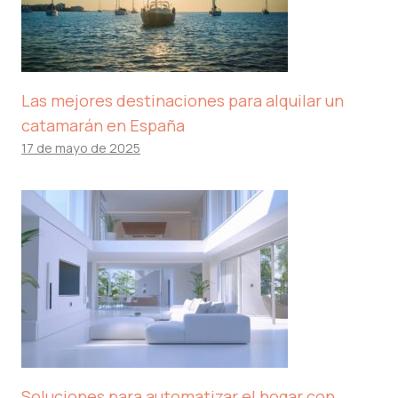
Las mejores destinaciones para alquilar un
catamarán en España
17 de mayo de 2025
Soluciones para automatizar el hogar con