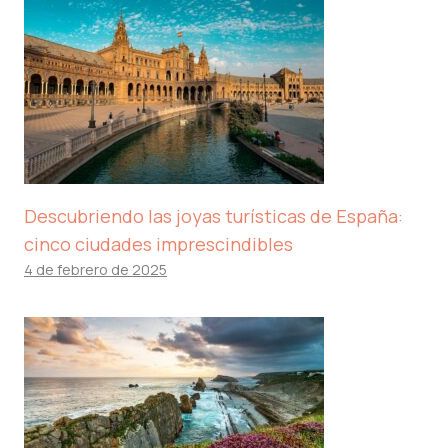
Descubriendo las joyas turísticas de España:
cinco ciudades imprescindibles
4 de febrero de 2025