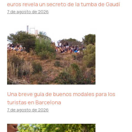
euros revela un secreto de la tumba de Gaudí
7 de agosto de 2026
Una breve guía de buenos modales para los
turistas en Barcelona
7 de agosto de 2026