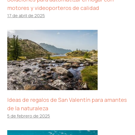
motores y videoporteros de calidad
17 de abril de 2025
Ideas de regalos de San Valentín para amantes
de la naturaleza
5 de febrero de 2025