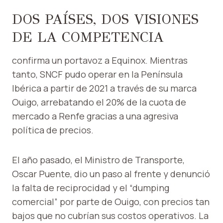
DOS PAÍSES, DOS VISIONES
DE LA COMPETENCIA
confirma un portavoz a Equinox. Mientras
tanto, SNCF pudo operar en la Península
Ibérica a partir de 2021 a través de su marca
Ouigo, arrebatando el 20% de la cuota de
mercado a Renfe gracias a una agresiva
política de precios.
El año pasado, el Ministro de Transporte,
Oscar Puente, dio un paso al frente y denunció
la falta de reciprocidad y el “dumping
comercial” por parte de Ouigo, con precios tan
bajos que no cubrían sus costos operativos. La