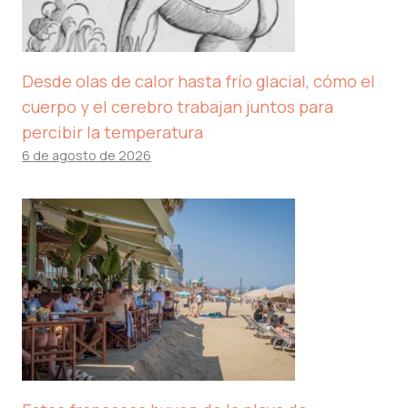
Desde olas de calor hasta frío glacial, cómo el
cuerpo y el cerebro trabajan juntos para
percibir la temperatura
6 de agosto de 2026