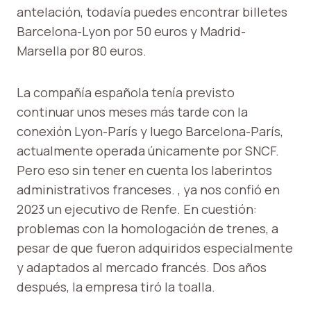
antelación, todavía puedes encontrar billetes
Barcelona-Lyon por 50 euros y Madrid-
Marsella por 80 euros.
La compañía española tenía previsto
continuar unos meses más tarde con la
conexión Lyon-París y luego Barcelona-París,
actualmente operada únicamente por SNCF.
Pero eso sin tener en cuenta los laberintos
administrativos franceses. , ya nos confió en
2023 un ejecutivo de Renfe. En cuestión:
problemas con la homologación de trenes, a
pesar de que fueron adquiridos especialmente
y adaptados al mercado francés. Dos años
después, la empresa tiró la toalla.