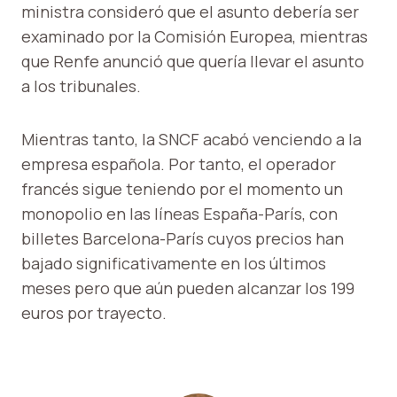
ministra consideró que el asunto debería ser
examinado por la Comisión Europea, mientras
que Renfe anunció que quería llevar el asunto
a los tribunales.
Mientras tanto, la SNCF acabó venciendo a la
empresa española. Por tanto, el operador
francés sigue teniendo por el momento un
monopolio en las líneas España-París, con
billetes Barcelona-París cuyos precios han
bajado significativamente en los últimos
meses pero que aún pueden alcanzar los 199
euros por trayecto.