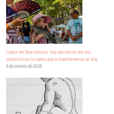
Calor en Barcelona: los secretos de los
auténticos locales para mantenerse al día
6 de agosto de 2026