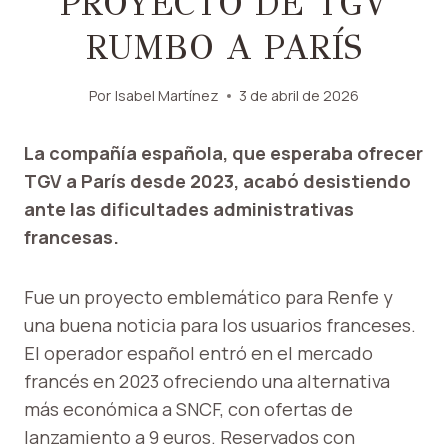
PROYECTO DE TGV
RUMBO A PARÍS
Por
Isabel Martínez
3 de abril de 2026
La compañía española, que esperaba ofrecer
TGV a París desde 2023, acabó desistiendo
ante las dificultades administrativas
francesas.
Fue un proyecto emblemático para Renfe y
una buena noticia para los usuarios franceses.
El operador español entró en el mercado
francés en 2023 ofreciendo una alternativa
más económica a SNCF, con ofertas de
lanzamiento a 9 euros. Reservados con