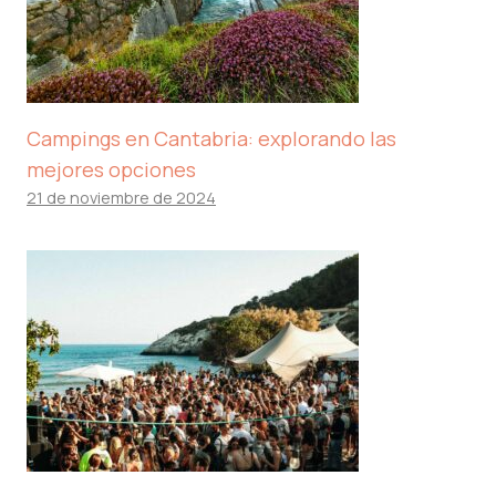
Campings en Cantabria: explorando las
mejores opciones
21 de noviembre de 2024