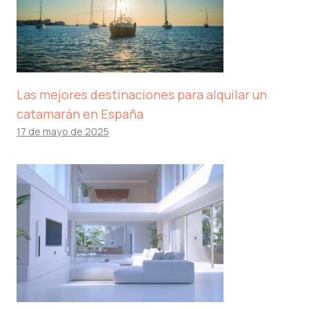
Las mejores destinaciones para alquilar un
catamarán en España
17 de mayo de 2025