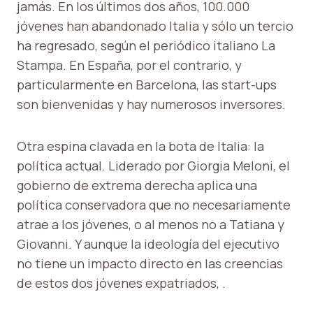
jamás. En los últimos dos años, 100.000
jóvenes han abandonado Italia y sólo un tercio
ha regresado, según el periódico italiano La
Stampa. En España, por el contrario, y
particularmente en Barcelona, ​​las start-ups
son bienvenidas y hay numerosos inversores.
Otra espina clavada en la bota de Italia: la
política actual. Liderado por Giorgia Meloni, el
gobierno de extrema derecha aplica una
política conservadora que no necesariamente
atrae a los jóvenes, o al menos no a Tatiana y
Giovanni. Y aunque la ideología del ejecutivo
no tiene un impacto directo en las creencias
de estos dos jóvenes expatriados, .