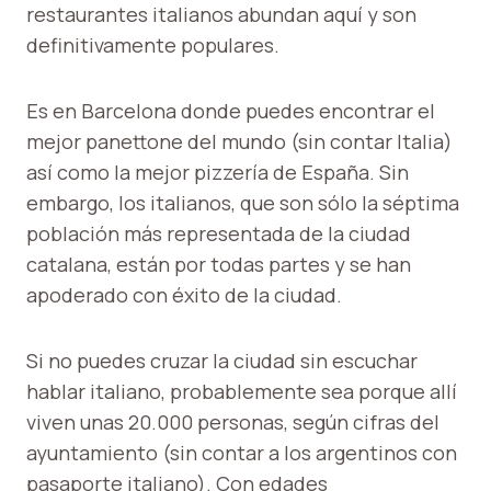
restaurantes italianos abundan aquí y son
definitivamente populares.
Es en Barcelona donde puedes encontrar el
mejor panettone del mundo (sin contar Italia)
así como la mejor pizzería de España. Sin
embargo, los italianos, que son sólo la séptima
población más representada de la ciudad
catalana, están por todas partes y se han
apoderado con éxito de la ciudad.
Si no puedes cruzar la ciudad sin escuchar
hablar italiano, probablemente sea porque allí
viven unas 20.000 personas, según cifras del
ayuntamiento (sin contar a los argentinos con
pasaporte italiano). Con edades