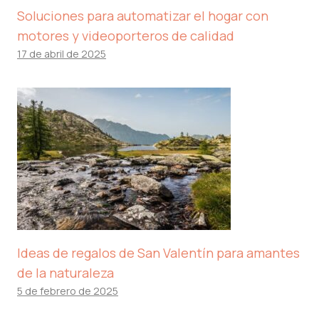
Soluciones para automatizar el hogar con
motores y videoporteros de calidad
17 de abril de 2025
Ideas de regalos de San Valentín para amantes
de la naturaleza
5 de febrero de 2025