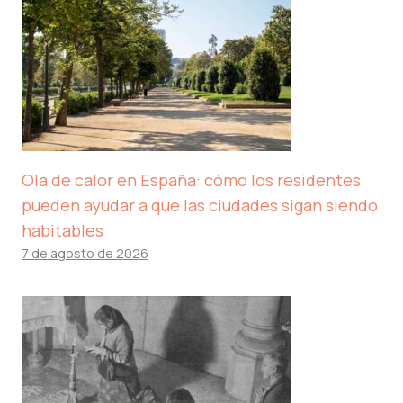
Ola de calor en España: cómo los residentes
pueden ayudar a que las ciudades sigan siendo
habitables
7 de agosto de 2026