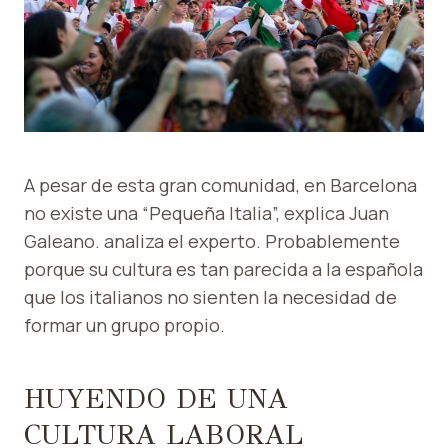
A pesar de esta gran comunidad, en Barcelona
no existe una “Pequeña Italia”, explica Juan
Galeano. analiza el experto. Probablemente
porque su cultura es tan parecida a la española
que los italianos no sienten la necesidad de
formar un grupo propio.
HUYENDO DE UNA
CULTURA LABORAL