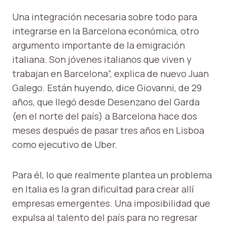
Una integración necesaria sobre todo para
integrarse en la Barcelona económica, otro
argumento importante de la emigración
italiana. Son jóvenes italianos que viven y
trabajan en Barcelona”, explica de nuevo Juan
Galego. Están huyendo, dice Giovanni, de 29
años, que llegó desde Desenzano del Garda
(en el norte del país) a Barcelona hace dos
meses después de pasar tres años en Lisboa
como ejecutivo de Uber.
Para él, lo que realmente plantea un problema
en Italia es la gran dificultad para crear allí
empresas emergentes. Una imposibilidad que
expulsa al talento del país para no regresar