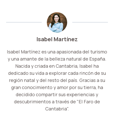
Isabel Martínez
Isabel Martínez es una apasionada del turismo
y una amante de la belleza natural de España.
Nacida y criada en Cantabria, Isabel ha
dedicado su vida a explorar cada rincón de su
región natal y del resto del país. Gracias a su
gran conocimiento y amor por su tierra, ha
decidido compartir sus experiencias y
descubrimientos a través de "El Faro de
Cantabria".