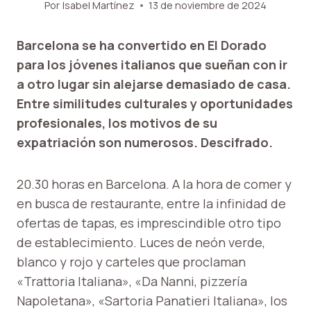
Por
Isabel Martínez
13 de noviembre de 2024
Barcelona se ha convertido en El Dorado
para los jóvenes italianos que sueñan con ir
a otro lugar sin alejarse demasiado de casa.
Entre similitudes culturales y oportunidades
profesionales, los motivos de su
expatriación son numerosos. Descifrado.
20.30 horas en Barcelona. A la hora de comer y
en busca de restaurante, entre la infinidad de
ofertas de tapas, es imprescindible otro tipo
de establecimiento. Luces de neón verde,
blanco y rojo y carteles que proclaman
«Trattoria Italiana», «Da Nanni, pizzería
Napoletana», «Sartoria Panatieri Italiana», los