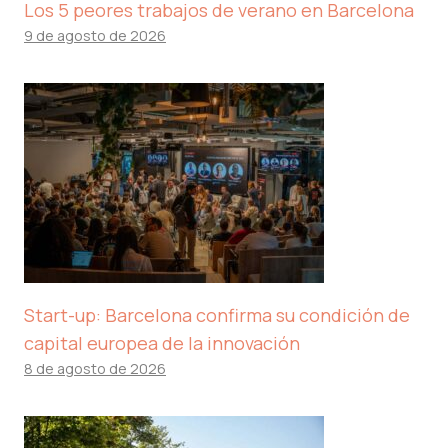
Los 5 peores trabajos de verano en Barcelona
9 de agosto de 2026
Start-up: Barcelona confirma su condición de
capital europea de la innovación
8 de agosto de 2026