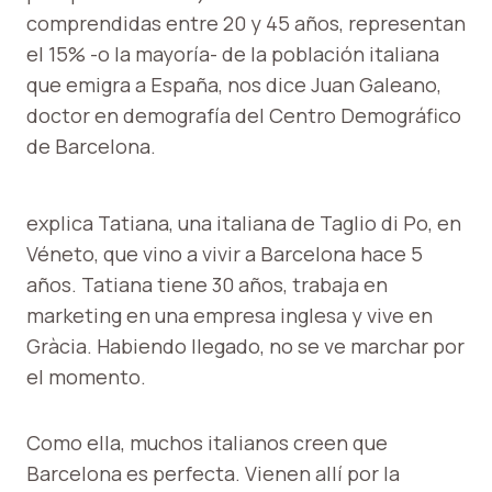
comprendidas entre 20 y 45 años, representan
el 15% -o la mayoría- de la población italiana
que emigra a España, nos dice Juan Galeano,
doctor en demografía del Centro Demográfico
de Barcelona.
explica Tatiana, una italiana de Taglio di Po, en
Véneto, que vino a vivir a Barcelona hace 5
años. Tatiana tiene 30 años, trabaja en
marketing en una empresa inglesa y vive en
Gràcia. Habiendo llegado, no se ve marchar por
el momento.
Como ella, muchos italianos creen que
Barcelona es perfecta. Vienen allí por la