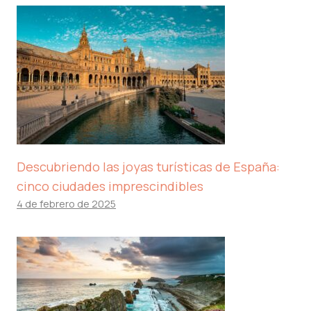
Descubriendo las joyas turísticas de España:
cinco ciudades imprescindibles
4 de febrero de 2025