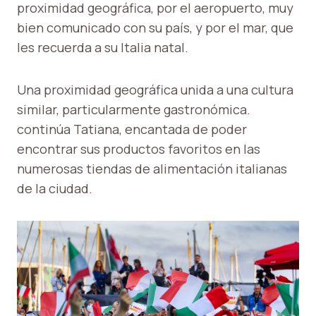
proximidad geográfica, por el aeropuerto, muy
bien comunicado con su país, y por el mar, que
les recuerda a su Italia natal.
Una proximidad geográfica unida a una cultura
similar, particularmente gastronómica.
continúa Tatiana, encantada de poder
encontrar sus productos favoritos en las
numerosas tiendas de alimentación italianas
de la ciudad.