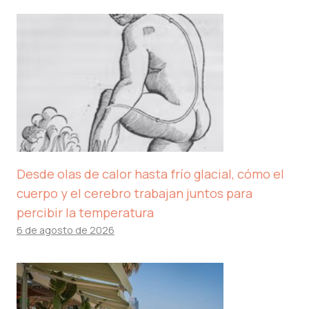
Desde olas de calor hasta frío glacial, cómo el
cuerpo y el cerebro trabajan juntos para
percibir la temperatura
6 de agosto de 2026