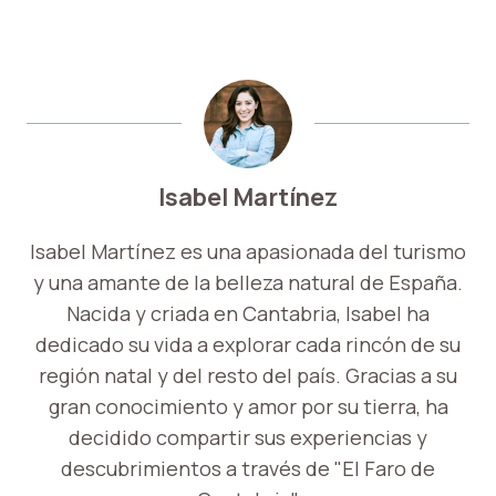
Isabel Martínez
Isabel Martínez es una apasionada del turismo
y una amante de la belleza natural de España.
Nacida y criada en Cantabria, Isabel ha
dedicado su vida a explorar cada rincón de su
región natal y del resto del país. Gracias a su
gran conocimiento y amor por su tierra, ha
decidido compartir sus experiencias y
descubrimientos a través de "El Faro de