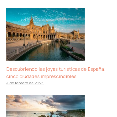
Descubriendo las joyas turísticas de España:
cinco ciudades imprescindibles
4 de febrero de 2025