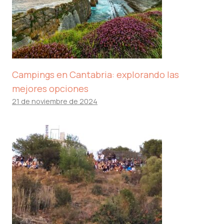
Campings en Cantabria: explorando las
mejores opciones
21 de noviembre de 2024