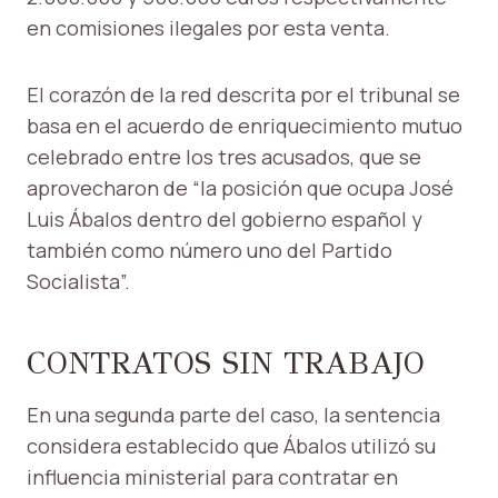
en comisiones ilegales por esta venta.
El corazón de la red descrita por el tribunal se
basa en el acuerdo de enriquecimiento mutuo
celebrado entre los tres acusados, que se
aprovecharon de “la posición que ocupa José
Luis Ábalos dentro del gobierno español y
también como número uno del Partido
Socialista”.
CONTRATOS SIN TRABAJO
En una segunda parte del caso, la sentencia
considera establecido que Ábalos utilizó su
influencia ministerial para contratar en