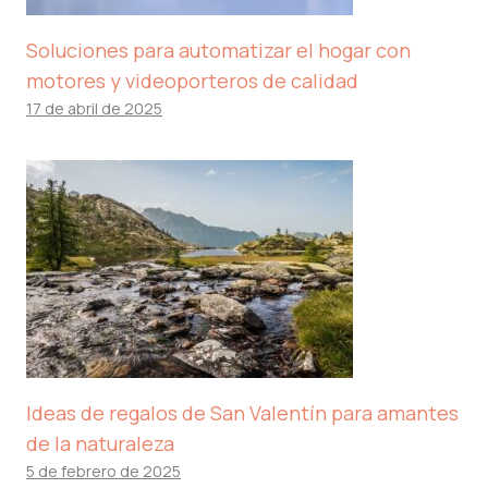
Soluciones para automatizar el hogar con
motores y videoporteros de calidad
17 de abril de 2025
Ideas de regalos de San Valentín para amantes
de la naturaleza
5 de febrero de 2025