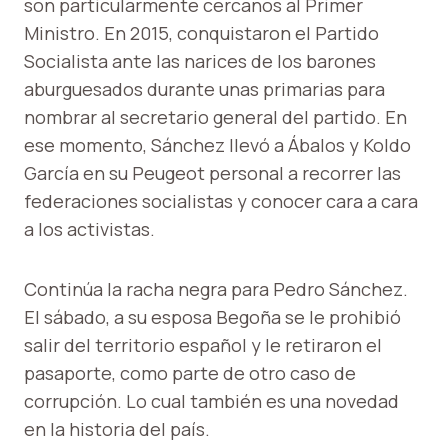
son particularmente cercanos al Primer
Ministro. En 2015, conquistaron el Partido
Socialista ante las narices de los barones
aburguesados ​​durante unas primarias para
nombrar al secretario general del partido. En
ese momento, Sánchez llevó a Ábalos y Koldo
García en su Peugeot personal a recorrer las
federaciones socialistas y conocer cara a cara
a los activistas.
Continúa la racha negra para Pedro Sánchez.
El sábado, a su esposa Begoña se le prohibió
salir del territorio español y le retiraron el
pasaporte, como parte de otro caso de
corrupción. Lo cual también es una novedad
en la historia del país.