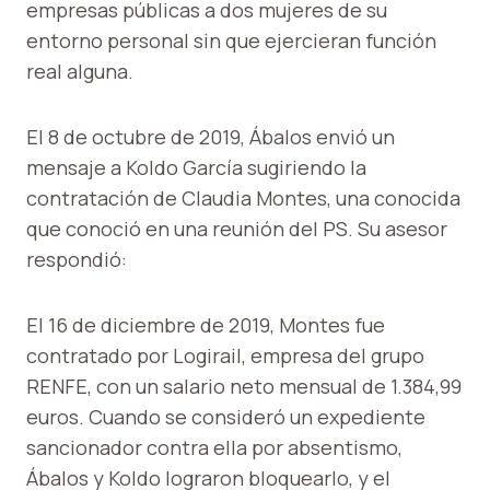
empresas públicas a dos mujeres de su
entorno personal sin que ejercieran función
real alguna.
El 8 de octubre de 2019, Ábalos envió un
mensaje a Koldo García sugiriendo la
contratación de Claudia Montes, una conocida
que conoció en una reunión del PS. Su asesor
respondió:
El 16 de diciembre de 2019, Montes fue
contratado por Logirail, empresa del grupo
RENFE, con un salario neto mensual de 1.384,99
euros. Cuando se consideró un expediente
sancionador contra ella por absentismo,
Ábalos y Koldo lograron bloquearlo, y el