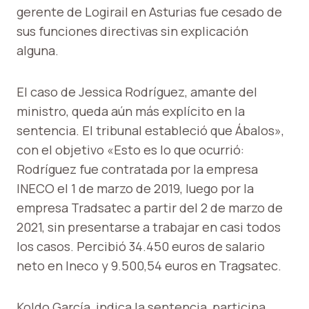
gerente de Logirail en Asturias fue cesado de
sus funciones directivas sin explicación
alguna.
El caso de Jessica Rodríguez, amante del
ministro, queda aún más explícito en la
sentencia. El tribunal estableció que Ábalos»,
con el objetivo «Esto es lo que ocurrió:
Rodríguez fue contratada por la empresa
INECO el 1 de marzo de 2019, luego por la
empresa Tradsatec a partir del 2 de marzo de
2021, sin presentarse a trabajar en casi todos
los casos. Percibió 34.450 euros de salario
neto en Ineco y 9.500,54 euros en Tragsatec.
Koldo García, indica la sentencia, participa,