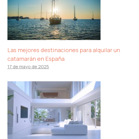
Las mejores destinaciones para alquilar un
catamarán en España
17 de mayo de 2025