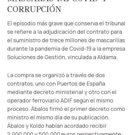
CORRUPCIÓN
El episodio más grave que conserva el tribunal
se refiere a la adjudicación del contrato para
el suministro de trece millones de mascarillas
durante la pandemia de Covid-19 a la empresa
Soluciones de Gestión, vinculada a Aldama.
La compra se organizó a través de dos
contratos, uno con Puertos de España
mediante decreto ministerial y otro con el
operador ferroviario ADIF según el mismo
proceso. Ábalos firmó el primer decreto como
ministro el mismo día de su publicación.
Ábalos y Koldo habían acordado recibir
2.000.000 y 500.000 euros respectivamente