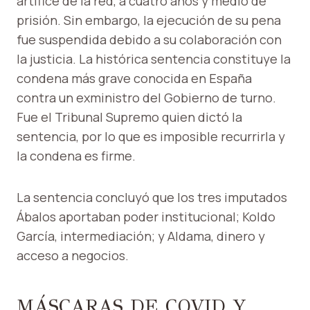
artífice de la red, a cuatro años y medio de
prisión. Sin embargo, la ejecución de su pena
fue suspendida debido a su colaboración con
la justicia. La histórica sentencia constituye la
condena más grave conocida en España
contra un exministro del Gobierno de turno.
Fue el Tribunal Supremo quien dictó la
sentencia, por lo que es imposible recurrirla y
la condena es firme.
La sentencia concluyó que los tres imputados
Ábalos aportaban poder institucional; Koldo
García, intermediación; y Aldama, dinero y
acceso a negocios.
MÁSCARAS DE COVID Y