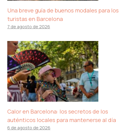
Una breve guía de buenos modales para los
turistas en Barcelona
7 de agosto de 2026
Calor en Barcelona: los secretos de los
auténticos locales para mantenerse al día
6 de agosto de 2026