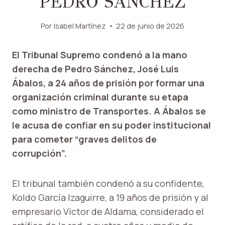
PEDRO SÁNCHEZ
Por
Isabel Martínez
22 de junio de 2026
El Tribunal Supremo condenó a la mano
derecha de Pedro Sánchez, José Luis
Ábalos, a 24 años de prisión por formar una
organización criminal durante su etapa
como ministro de Transportes. A Ábalos se
le acusa de confiar en su poder institucional
para cometer “graves delitos de
corrupción”.
El tribunal también condenó a su confidente,
Koldo García Izaguirre, a 19 años de prisión y al
empresario Víctor de Aldama, considerado el