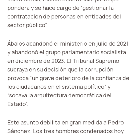
pondera y se hace cargo de “gestionar la
contratación de personas en entidades del
sector público”.
Ábalos abandonó el ministerio en julio de 2021
y abandonó el grupo parlamentario socialista
en diciembre de 2023. El Tribunal Supremo
subraya en su decisión que la corrupción
provoca “un grave deterioro de la confianza de
los ciudadanos en el sistema político” y
“socava la arquitectura democrática del
Estado”.
Este asunto debilita en gran medida a Pedro
Sánchez. Los tres hombres condenados hoy