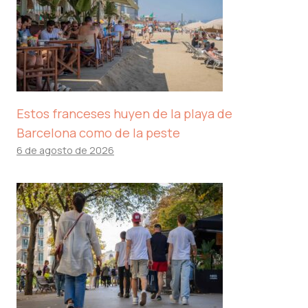
Estos franceses huyen de la playa de
Barcelona como de la peste
6 de agosto de 2026