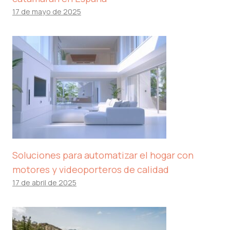
17 de mayo de 2025
Soluciones para automatizar el hogar con
motores y videoporteros de calidad
17 de abril de 2025