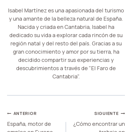
Isabel Martínez es una apasionada del turismo
y una amante de la belleza natural de España.
Nacida y criada en Cantabria, Isabel ha
dedicado su vida a explorar cada rincón de su
región natal y del resto del país. Gracias a su
gran conocimiento y amor por su tierra, ha
decidido compartir sus experiencias y
descubrimientos a través de "El Faro de
Cantabria".
NAVEGACIÓN
ANTERIOR
SIGUIENTE
DE
España, motor de
¿Cómo encontrar un