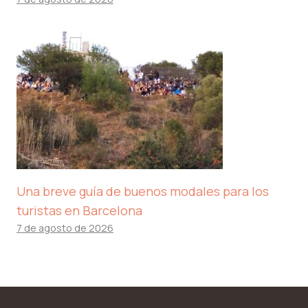
Una breve guía de buenos modales para los
turistas en Barcelona
7 de agosto de 2026