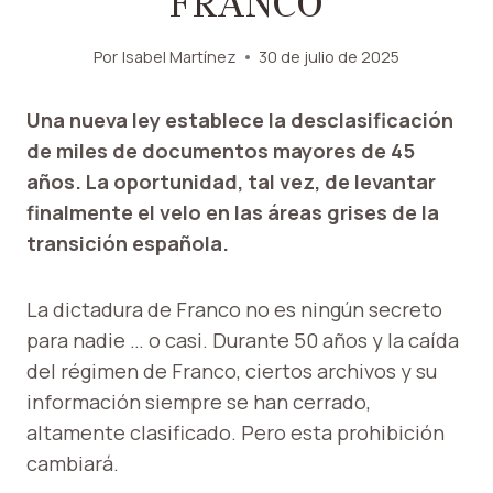
FRANCO
Por
Isabel Martínez
30 de julio de 2025
Una nueva ley establece la desclasificación
de miles de documentos mayores de 45
años. La oportunidad, tal vez, de levantar
finalmente el velo en las áreas grises de la
transición española.
La dictadura de Franco no es ningún secreto
para nadie … o casi. Durante 50 años y la caída
del régimen de Franco, ciertos archivos y su
información siempre se han cerrado,
altamente clasificado. Pero esta prohibición
cambiará.