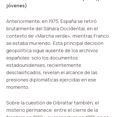
jóvenes)
Anteriormente, en 1975, España se retiró
brutalmente del Sáhara Occidental, en el
contexto de «Marcha verde», mientras Franco
se estaba muriendo. Esta principal decisión
geopolítica sigue ausente de los archivos
españoles: solo los documentos
estadounidenses, recientemente
desclasificados, revelan el alcance de las
presiones diplomáticas ejercidas en ese
momento.
Sobre la cuestión de Gibraltar también, el
misterio permanece: entre el cierre de la