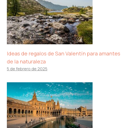
Ideas de regalos de San Valentín para amantes
de la naturaleza
5 de febrero de 2025