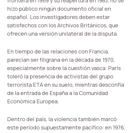
frontera en 1969 y su reapertura en 1983, no se
hizo público ningún documento oficial en
español. Los investigadores deben estar
satisfechos con los Archivos Británicos, que
ofrecen una versión unilateral de la disputa.
En tiempo de las relaciones con Francia,
parecían ser filigrana en la década de 1970,
especialmente sobre la cuestión vasca: París
toleró la presencia de activistas del grupo
terrorista ETA en su suelo, mientras desconfía
de la entrada de España a la Comunidad
Económica Europea.
Dentro del país, la violencia también marcó
este período supuestamente pacífico: en 1976,