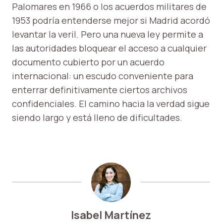
Palomares en 1966 o los acuerdos militares de
1953 podría entenderse mejor si Madrid acordó
levantar la veril. Pero una nueva ley permite a
las autoridades bloquear el acceso a cualquier
documento cubierto por un acuerdo
internacional: un escudo conveniente para
enterrar definitivamente ciertos archivos
confidenciales. El camino hacia la verdad sigue
siendo largo y está lleno de dificultades.
Isabel Martínez