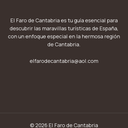
El Faro de Cantabria es tu guía esencial para
descubrir las maravillas turísticas de España,
con un enfoque especial en la hermosa región
de Cantabria.
elfarodecantabria@aol.com
© 2026 El Faro de Cantabria