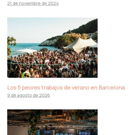
21 de noviembre de 2024
Los 5 peores trabajos de verano en Barcelona
9 de agosto de 2026