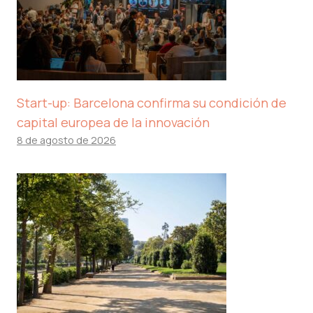
Start-up: Barcelona confirma su condición de
capital europea de la innovación
8 de agosto de 2026