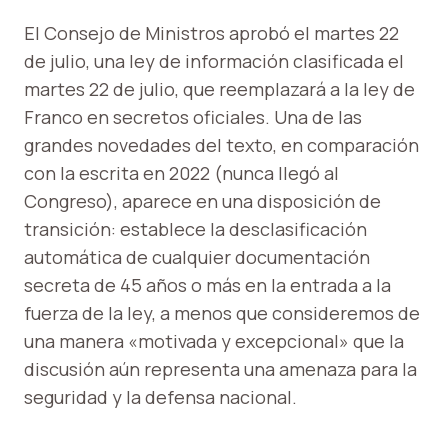
El Consejo de Ministros aprobó el martes 22
de julio, una ley de información clasificada el
martes 22 de julio, que reemplazará a la ley de
Franco en secretos oficiales. Una de las
grandes novedades del texto, en comparación
con la escrita en 2022 (nunca llegó al
Congreso), aparece en una disposición de
transición: establece la desclasificación
automática de cualquier documentación
secreta de 45 años o más en la entrada a la
fuerza de la ley, a menos que consideremos de
una manera «motivada y excepcional» que la
discusión aún representa una amenaza para la
seguridad y la defensa nacional.