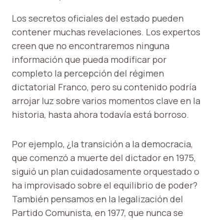
Los secretos oficiales del estado pueden
contener muchas revelaciones. Los expertos
creen que no encontraremos ninguna
información que pueda modificar por
completo la percepción del régimen
dictatorial Franco, pero su contenido podría
arrojar luz sobre varios momentos clave en la
historia, hasta ahora todavía está borroso.
Por ejemplo, ¿la transición a la democracia,
que comenzó a muerte del dictador en 1975,
siguió un plan cuidadosamente orquestado o
ha improvisado sobre el equilibrio de poder?
También pensamos en la legalización del
Partido Comunista, en 1977, que nunca se