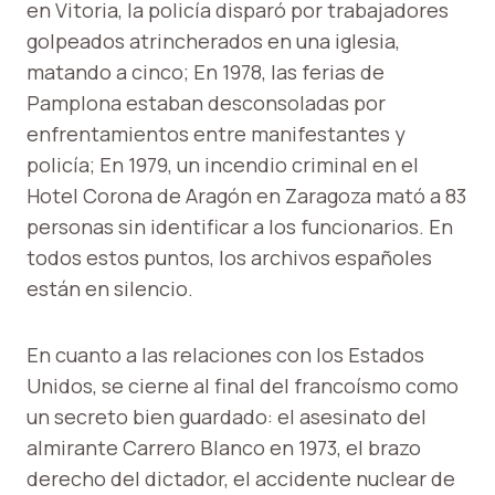
en Vitoria, la policía disparó por trabajadores
golpeados atrincherados en una iglesia,
matando a cinco; En 1978, las ferias de
Pamplona estaban desconsoladas por
enfrentamientos entre manifestantes y
policía; En 1979, un incendio criminal en el
Hotel Corona de Aragón en Zaragoza mató a 83
personas sin identificar a los funcionarios. En
todos estos puntos, los archivos españoles
están en silencio.
En cuanto a las relaciones con los Estados
Unidos, se cierne al final del francoísmo como
un secreto bien guardado: el asesinato del
almirante Carrero Blanco en 1973, el brazo
derecho del dictador, el accidente nuclear de