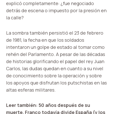
explicó completamente: ¿fue negociado
detrás de escena o impuesto por la presión en
la calle?
La sombra también persistió el 23 de febrero
de 1981, la fecha en que los soldados
intentaron un golpe de estado al tomar como
rehén del Parlamento. A pesar de las décadas
de historias glorificando el papel del rey Juan
Carlos, las dudas quedan en cuanto a su nivel
de conocimiento sobre la operación y sobre
los apoyos que disfrutan los putschistas en las
altas esferas militares.
Leer también: 50 años después de su
muerte, Franco todavía divide España (y los