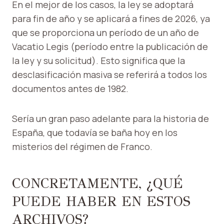
En el mejor de los casos, la ley se adoptará
para fin de año y se aplicará a fines de 2026, ya
que se proporciona un período de un año de
Vacatio Legis (período entre la publicación de
la ley y su solicitud). Esto significa que la
desclasificación masiva se referirá a todos los
documentos antes de 1982.
Sería un gran paso adelante para la historia de
España, que todavía se baña hoy en los
misterios del régimen de Franco.
CONCRETAMENTE, ¿QUÉ
PUEDE HABER EN ESTOS
ARCHIVOS?