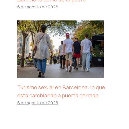
6 de agosto de 2026
Turismo sexual en Barcelona: lo que
está cambiando a puerta cerrada
6 de agosto de 2026