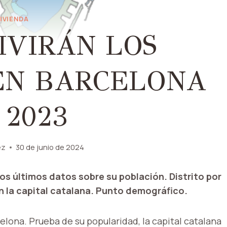
IVIENDA
IVIRÁN LOS
EN BARCELONA
 2023
ez
30 de junio de 2024
os últimos datos sobre su población. Distrito por
en la capital catalana. Punto demográfico.
celona. Prueba de su popularidad, la capital catalana