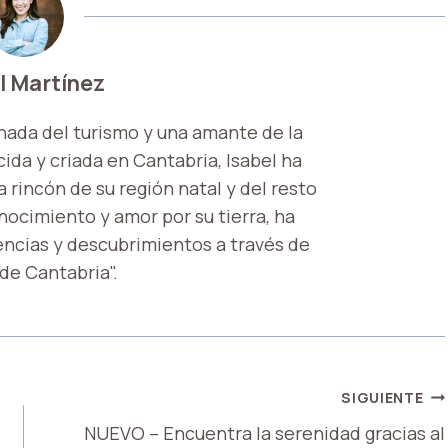
l Martínez
nada del turismo y una amante de la
ida y criada en Cantabria, Isabel ha
 rincón de su región natal y del resto
onocimiento y amor por su tierra, ha
encias y descubrimientos a través de
 de Cantabria".
SIGUIENTE
NUEVO – Encuentra la serenidad gracias al