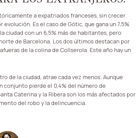
istóricamente a expatriados franceses, sin crecer
evolución. Es el caso de Gótic, que gana un 7,5%
 la ciudad con un 6,5% más de habitantes, pero
 norte de Barcelona. Los dos últimos destacan por
afueras de la colina de Collserola. Este año hay un
entro de la ciudad, atrae cada vez menos. Aunque
n conjunto pierde el 0,4% del número de
 Santa Caterina y la Ribera son los más afectados por
mento del robo y la delincuencia.