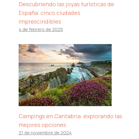
Descubriendo las joyas turísticas de
España: cinco ciudades
imprescindibles
4 de febrero de 2025
Campings en Cantabria: explorando las
mejores opciones
21 de noviembre de 2024