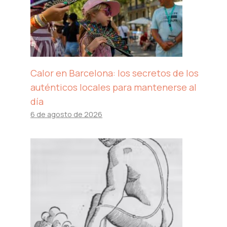
Calor en Barcelona: los secretos de los
auténticos locales para mantenerse al
día
6 de agosto de 2026