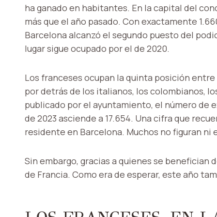
ha ganado en habitantes. En la capital del con
más que el año pasado. Con exactamente 1.660
Barcelona alcanzó el segundo puesto del podio 
lugar sigue ocupado por el de 2020.
Los franceses ocupan la quinta posición entre 
por detrás de los italianos, los colombianos, l
publicado por el ayuntamiento, el número de 
de 2023 asciende a 17.654. ​​Una cifra que recue
residente en Barcelona. Muchos no figuran ni e
Sin embargo, gracias a quienes se benefician d
de Francia. Como era de esperar, este año tam