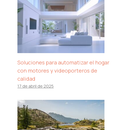
Soluciones para automatizar el hogar
con motores y videoporteros de
calidad
17 de abril de 2025