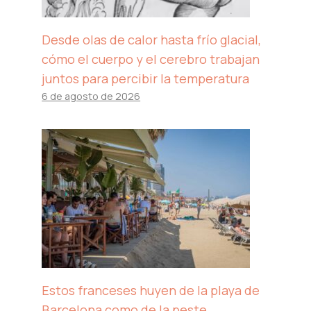
Desde olas de calor hasta frío glacial,
cómo el cuerpo y el cerebro trabajan
juntos para percibir la temperatura
6 de agosto de 2026
Estos franceses huyen de la playa de
Barcelona como de la peste