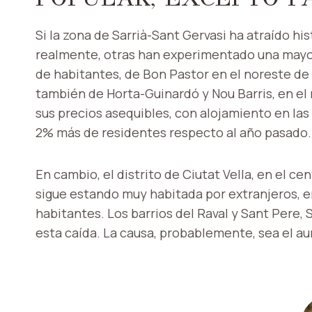
Si la zona de Sarrià-Sant Gervasi ha atraído h
realmente, otras han experimentado una mayor 
de habitantes, de Bon Pastor en el noreste de
también de Horta-Guinardó y Nou Barris, en el
sus precios asequibles, con alojamiento en las 
2% más de residentes respecto al año pasado.
En cambio, el distrito de Ciutat Vella, en el c
sigue estando muy habitada por extranjeros, e
habitantes. Los barrios del Raval y Sant Pere,
esta caída. La causa, probablemente, sea el au