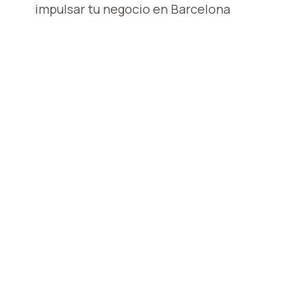
DE
impulsar tu negocio en Barcelona
ENTRADAS