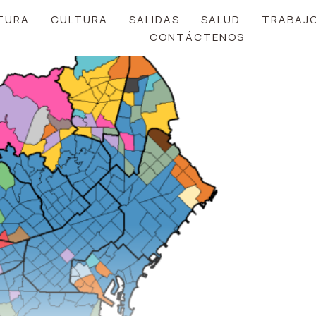
TURA
CULTURA
SALIDAS
SALUD
TRABAJ
CONTÁCTENOS