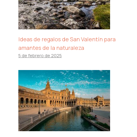
Ideas de regalos de San Valentín para
amantes de la naturaleza
5 de febrero de 2025