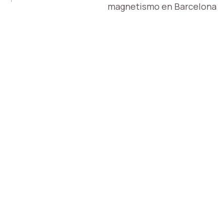
magnetismo en Barcelona