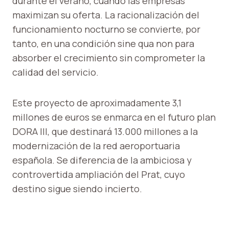
durante el verano, cuando las empresas
maximizan su oferta. La racionalización del
funcionamiento nocturno se convierte, por
tanto, en una condición sine qua non para
absorber el crecimiento sin comprometer la
calidad del servicio.
Este proyecto de aproximadamente 3,1
millones de euros se enmarca en el futuro plan
DORA III, que destinará 13.000 millones a la
modernización de la red aeroportuaria
española. Se diferencia de la ambiciosa y
controvertida ampliación del Prat, cuyo
destino sigue siendo incierto.