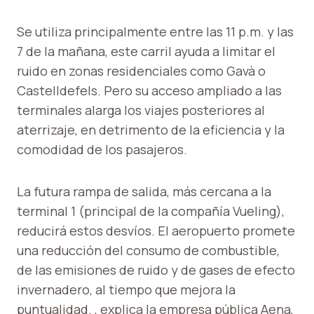
Se utiliza principalmente entre las 11 p.m. y las
7 de la mañana, este carril ayuda a limitar el
ruido en zonas residenciales como Gavà o
Castelldefels. Pero su acceso ampliado a las
terminales alarga los viajes posteriores al
aterrizaje, en detrimento de la eficiencia y la
comodidad de los pasajeros.
La futura rampa de salida, más cercana a la
terminal 1 (principal de la compañía Vueling),
reducirá estos desvíos. El aeropuerto promete
una reducción del consumo de combustible,
de las emisiones de ruido y de gases de efecto
invernadero, al tiempo que mejora la
puntualidad. , explica la empresa pública Aena,