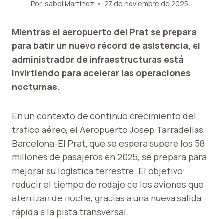
Por
Isabel Martínez
27 de noviembre de 2025
Mientras el aeropuerto del Prat se prepara
para batir un nuevo récord de asistencia, el
administrador de infraestructuras está
invirtiendo para acelerar las operaciones
nocturnas.
En un contexto de continuo crecimiento del
tráfico aéreo, el Aeropuerto Josep Tarradellas
Barcelona-El Prat, que se espera supere los 58
millones de pasajeros en 2025, se prepara para
mejorar su logística terrestre. El objetivo:
reducir el tiempo de rodaje de los aviones que
aterrizan de noche, gracias a una nueva salida
rápida a la pista transversal.