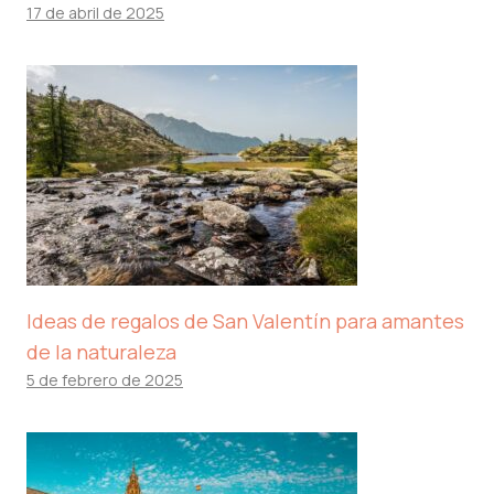
17 de abril de 2025
Ideas de regalos de San Valentín para amantes
de la naturaleza
5 de febrero de 2025