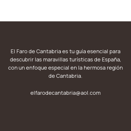
El Faro de Cantabria es tu guía esencial para
descubrir las maravillas turísticas de España,
con un enfoque especial en la hermosa región
de Cantabria.
elfarodecantabria@aol.com