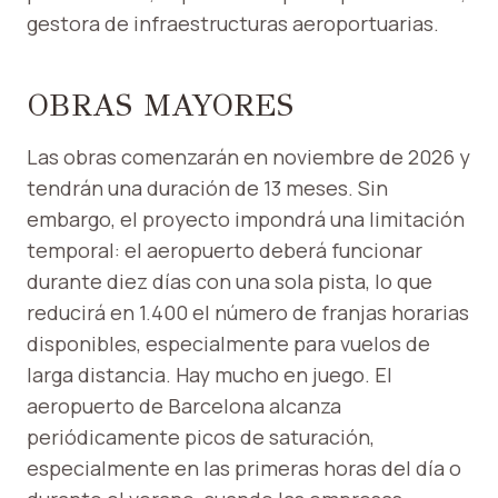
gestora de infraestructuras aeroportuarias.
OBRAS MAYORES
Las obras comenzarán en noviembre de 2026 y
tendrán una duración de 13 meses. Sin
embargo, el proyecto impondrá una limitación
temporal: el aeropuerto deberá funcionar
durante diez días con una sola pista, lo que
reducirá en 1.400 el número de franjas horarias
disponibles, especialmente para vuelos de
larga distancia. Hay mucho en juego. El
aeropuerto de Barcelona alcanza
periódicamente picos de saturación,
especialmente en las primeras horas del día o