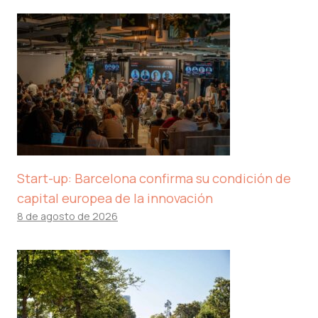
Start-up: Barcelona confirma su condición de
capital europea de la innovación
8 de agosto de 2026