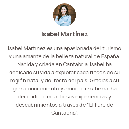
Isabel Martínez
Isabel Martínez es una apasionada del turismo
y una amante de la belleza natural de España.
Nacida y criada en Cantabria, Isabel ha
dedicado su vida a explorar cada rincón de su
región natal y del resto del país. Gracias a su
gran conocimiento y amor por su tierra, ha
decidido compartir sus experiencias y
descubrimientos a través de "El Faro de
Cantabria".