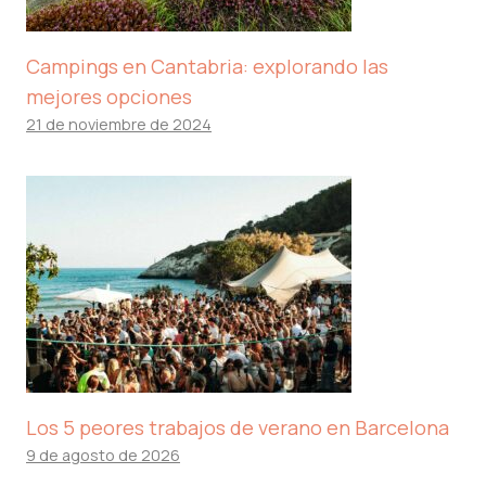
Campings en Cantabria: explorando las
mejores opciones
21 de noviembre de 2024
Los 5 peores trabajos de verano en Barcelona
9 de agosto de 2026