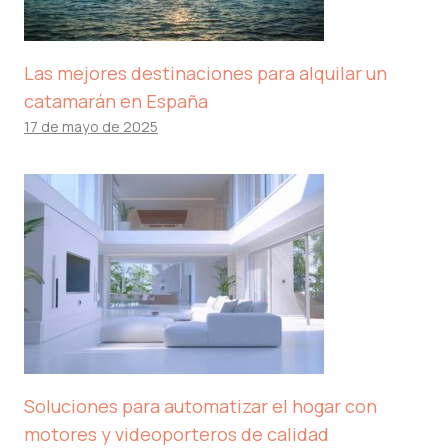
Las mejores destinaciones para alquilar un
catamarán en España
17 de mayo de 2025
Soluciones para automatizar el hogar con
motores y videoporteros de calidad