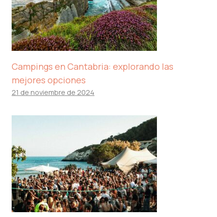
Campings en Cantabria: explorando las
mejores opciones
21 de noviembre de 2024