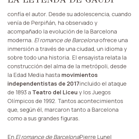
confía el autor. Desde su adolescencia, cuando
venía de Perpiñán, ha observado y
acompañado la evolución de la Barcelona
moderna.
El romance de Barcelona
ofrece una
inmersión a través de una ciudad, un idioma y
sobre todo una historia. El ensayista relata la
construcción del alma de la metrópoli, desde
la Edad Media hasta
movimientos
independentistas de 2017
incluido el ataque
de 1893 a
Teatro del Liceu
y los Juegos
Olímpicos de 1992. Tantos acontecimientos
que, según él, marcaron tanto a Barcelona
como a sus grandes figuras.
En
El romance de Barcelona
Pierre Lunel