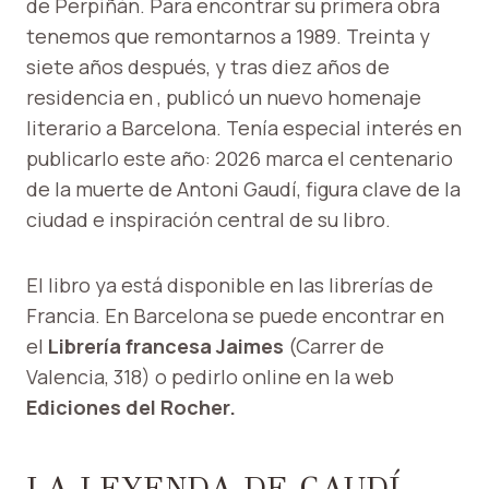
de Perpiñán. Para encontrar su primera obra
tenemos que remontarnos a 1989. Treinta y
siete años después, y tras diez años de
residencia en , publicó un nuevo homenaje
literario a Barcelona. Tenía especial interés en
publicarlo este año: 2026 marca el centenario
de la muerte de Antoni Gaudí, figura clave de la
ciudad e inspiración central de su libro.
El libro ya está disponible en las librerías de
Francia. En Barcelona se puede encontrar en
el
Librería francesa Jaimes
(Carrer de
Valencia, 318) o pedirlo online en la web
Ediciones del Rocher.
LA LEYENDA DE GAUDÍ