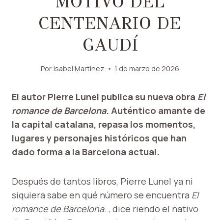
MOTIVO DEL
CENTENARIO DE
GAUDÍ
Por
Isabel Martínez
1 de marzo de 2026
El autor Pierre Lunel publica su nueva obra
El
romance de Barcelona
. Auténtico amante de
la capital catalana, repasa los momentos,
lugares y personajes históricos que han
dado forma a la Barcelona actual.
Después de tantos libros, Pierre Lunel ya ni
siquiera sabe en qué número se encuentra
El
romance de Barcelona
. , dice riendo el nativo