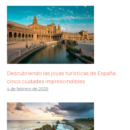
Descubriendo las joyas turísticas de España:
cinco ciudades imprescindibles
4 de febrero de 2025