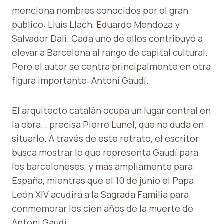
menciona nombres conocidos por el gran
público: Lluís Llach, Eduardo Mendoza y
Salvador Dalí. Cada uno de ellos contribuyó a
elevar a Barcelona al rango de capital cultural.
Pero el autor se centra principalmente en otra
figura importante: Antoni Gaudí.
El arquitecto catalán ocupa un lugar central en
la obra. , precisa Pierre Lunel, que no duda en
situarlo. A través de este retrato, el escritor
busca mostrar lo que representa Gaudí para
los barceloneses, y más ampliamente para
España, mientras que el 10 de junio el Papa
León XIV acudirá a la Sagrada Familia para
conmemorar los cien años de la muerte de
Antoni Gaudí.