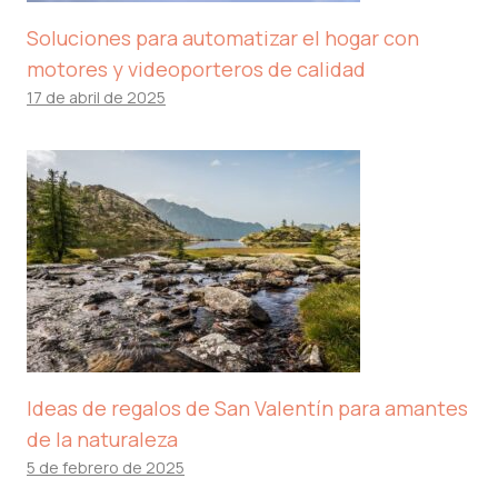
Soluciones para automatizar el hogar con
motores y videoporteros de calidad
17 de abril de 2025
Ideas de regalos de San Valentín para amantes
de la naturaleza
5 de febrero de 2025