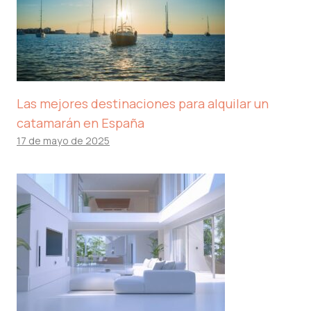
Las mejores destinaciones para alquilar un
catamarán en España
17 de mayo de 2025