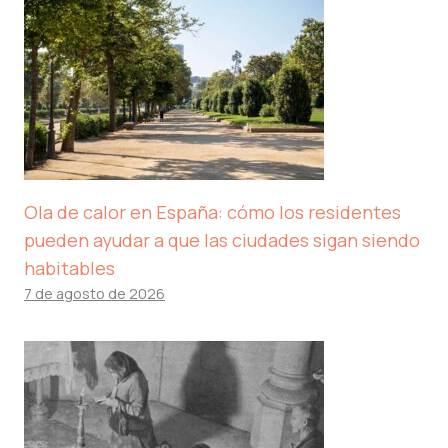
Ola de calor en España: cómo los residentes
pueden ayudar a que las ciudades sigan siendo
habitables
7 de agosto de 2026