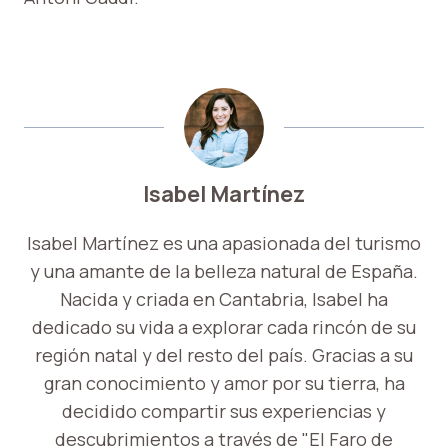
Isabel Martínez
Isabel Martínez es una apasionada del turismo
y una amante de la belleza natural de España.
Nacida y criada en Cantabria, Isabel ha
dedicado su vida a explorar cada rincón de su
región natal y del resto del país. Gracias a su
gran conocimiento y amor por su tierra, ha
decidido compartir sus experiencias y
descubrimientos a través de "El Faro de