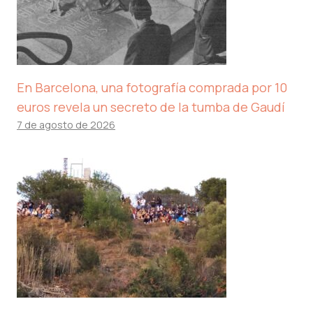
En Barcelona, ​​una fotografía comprada por 10
euros revela un secreto de la tumba de Gaudí
7 de agosto de 2026