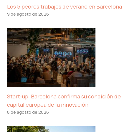
Los 5 peores trabajos de verano en Barcelona
9 de agosto de 2026
Start-up: Barcelona confirma su condición de
capital europea de la innovación
8 de agosto de 2026