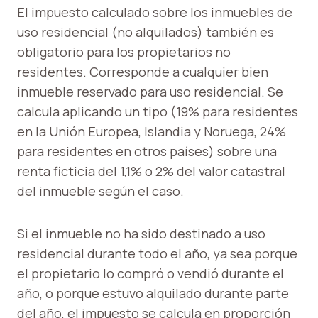
El impuesto calculado sobre los inmuebles de
uso residencial (no alquilados) también es
obligatorio para los propietarios no
residentes. Corresponde a cualquier bien
inmueble reservado para uso residencial. Se
calcula aplicando un tipo (19% para residentes
en la Unión Europea, Islandia y Noruega, 24%
para residentes en otros países) sobre una
renta ficticia del 1,1% o 2% del valor catastral
del inmueble según el caso.
Si el inmueble no ha sido destinado a uso
residencial durante todo el año, ya sea porque
el propietario lo compró o vendió durante el
año, o porque estuvo alquilado durante parte
del año, el impuesto se calcula en proporción