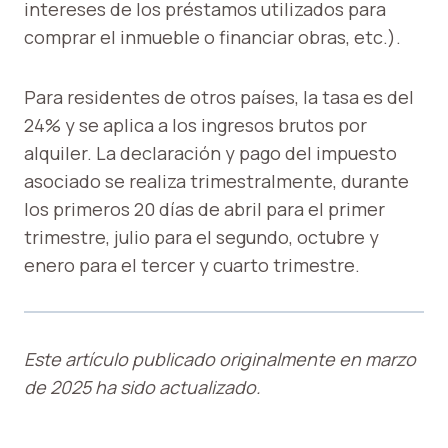
intereses de los préstamos utilizados para
comprar el inmueble o financiar obras, etc.).
Para residentes de otros países, la tasa es del
24% y se aplica a los ingresos brutos por
alquiler. La declaración y pago del impuesto
asociado se realiza trimestralmente, durante
los primeros 20 días de abril para el primer
trimestre, julio para el segundo, octubre y
enero para el tercer y cuarto trimestre.
Este artículo publicado originalmente en marzo
de 2025 ha sido actualizado.