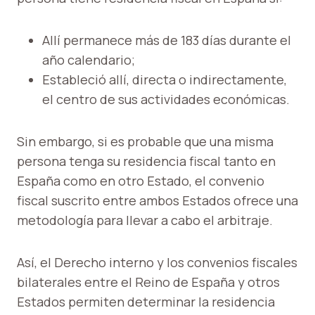
Allí permanece más de 183 días durante el
año calendario;
Estableció allí, directa o indirectamente,
el centro de sus actividades económicas.
Sin embargo, si es probable que una misma
persona tenga su residencia fiscal tanto en
España como en otro Estado, el convenio
fiscal suscrito entre ambos Estados ofrece una
metodología para llevar a cabo el arbitraje.
Así, el Derecho interno y los convenios fiscales
bilaterales entre el Reino de España y otros
Estados permiten determinar la residencia