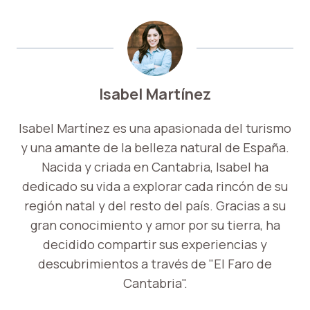
Isabel Martínez
Isabel Martínez es una apasionada del turismo
y una amante de la belleza natural de España.
Nacida y criada en Cantabria, Isabel ha
dedicado su vida a explorar cada rincón de su
región natal y del resto del país. Gracias a su
gran conocimiento y amor por su tierra, ha
decidido compartir sus experiencias y
descubrimientos a través de "El Faro de
Cantabria".