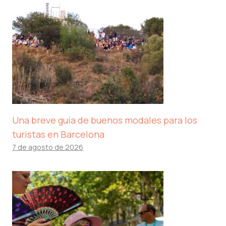
Una breve guía de buenos modales para los
turistas en Barcelona
7 de agosto de 2026