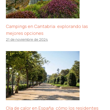
Campings en Cantabria: explorando las
mejores opciones
21 de noviembre de 2024
Ola de calor en España: cómo los residentes