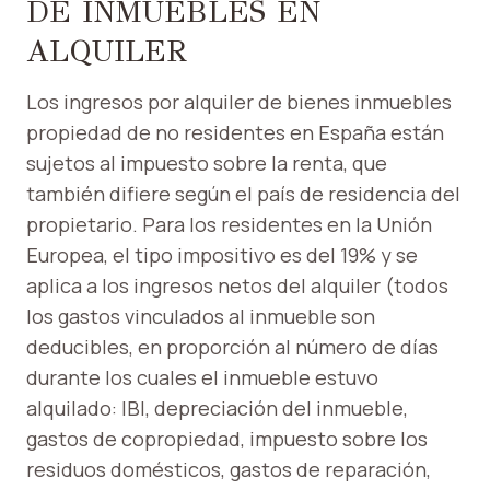
DE INMUEBLES EN
ALQUILER
Los ingresos por alquiler de bienes inmuebles
propiedad de no residentes en España están
sujetos al impuesto sobre la renta, que
también difiere según el país de residencia del
propietario. Para los residentes en la Unión
Europea, el tipo impositivo es del 19% y se
aplica a los ingresos netos del alquiler (todos
los gastos vinculados al inmueble son
deducibles, en proporción al número de días
durante los cuales el inmueble estuvo
alquilado: IBI, depreciación del inmueble,
gastos de copropiedad, impuesto sobre los
residuos domésticos, gastos de reparación,