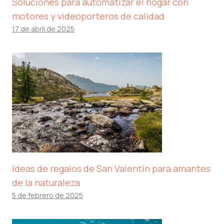
Soluciones para automatizar el hogar con
motores y videoporteros de calidad
17 de abril de 2025
Ideas de regalos de San Valentín para amantes
de la naturaleza
5 de febrero de 2025