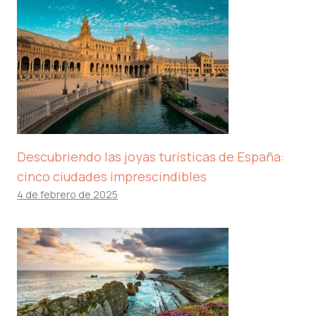
Descubriendo las joyas turísticas de España:
cinco ciudades imprescindibles
4 de febrero de 2025