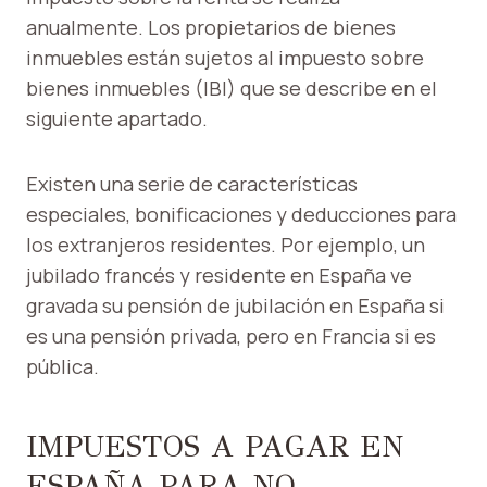
anualmente. Los propietarios de bienes
inmuebles están sujetos al impuesto sobre
bienes inmuebles (IBI) que se describe en el
siguiente apartado.
Existen una serie de características
especiales, bonificaciones y deducciones para
los extranjeros residentes. Por ejemplo, un
jubilado francés y residente en España ve
gravada su pensión de jubilación en España si
es una pensión privada, pero en Francia si es
pública.
IMPUESTOS A PAGAR EN
ESPAÑA PARA NO