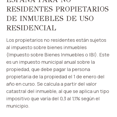
RESIDENTES PROPIETARIOS
DE INMUEBLES DE USO
RESIDENCIAL
Los propietarios no residentes están sujetos
al impuesto sobre bienes inmuebles
(Impuesto sobre Bienes Inmuebles o IBI). Este
es un impuesto municipal anual sobre la
propiedad, que debe pagar la persona
propietaria de la propiedad el 1 de enero del
año en curso. Se calcula a partir del valor
catastral del inmueble, al que se aplica un tipo
impositivo que varía del 0,3 al 1,1% según el
municipio.