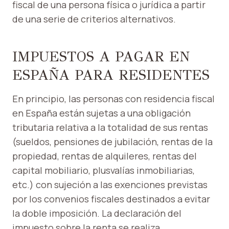
fiscal de una persona física o jurídica a partir
de una serie de criterios alternativos.
IMPUESTOS A PAGAR EN
ESPAÑA PARA RESIDENTES
En principio, las personas con residencia fiscal
en España están sujetas a una obligación
tributaria relativa a la totalidad de sus rentas
(sueldos, pensiones de jubilación, rentas de la
propiedad, rentas de alquileres, rentas del
capital mobiliario, plusvalías inmobiliarias,
etc.) con sujeción a las exenciones previstas
por los convenios fiscales destinados a evitar
la doble imposición. La declaración del
impuesto sobre la renta se realiza