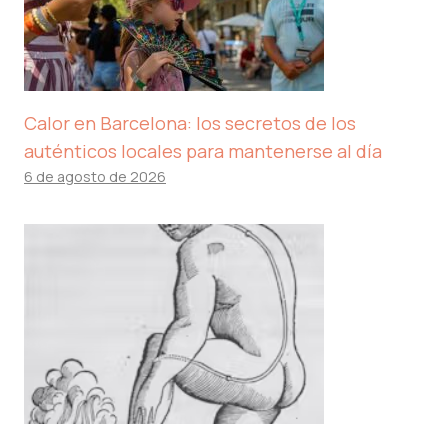
Calor en Barcelona: los secretos de los
auténticos locales para mantenerse al día
6 de agosto de 2026