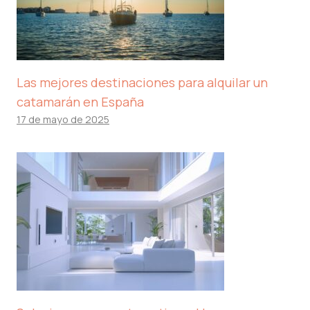
Las mejores destinaciones para alquilar un
catamarán en España
17 de mayo de 2025