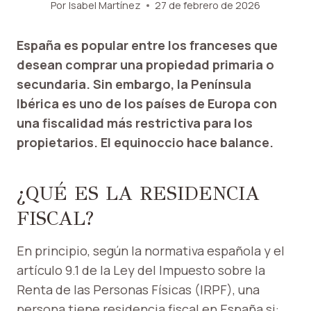
Por
Isabel Martínez
27 de febrero de 2026
España es popular entre los franceses que
desean comprar una propiedad primaria o
secundaria. Sin embargo, la Península
Ibérica es uno de los países de Europa con
una fiscalidad más restrictiva para los
propietarios. El equinoccio hace balance.
¿QUÉ ES LA RESIDENCIA
FISCAL?
En principio, según la normativa española y el
artículo 9.1 de la Ley del Impuesto sobre la
Renta de las Personas Físicas (IRPF), una
persona tiene residencia fiscal en España si: