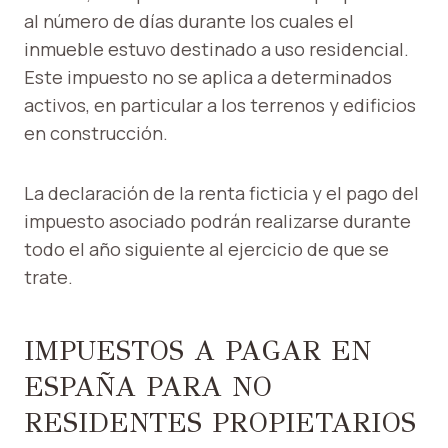
al número de días durante los cuales el
inmueble estuvo destinado a uso residencial.
Este impuesto no se aplica a determinados
activos, en particular a los terrenos y edificios
en construcción.
La declaración de la renta ficticia y el pago del
impuesto asociado podrán realizarse durante
todo el año siguiente al ejercicio de que se
trate.
IMPUESTOS A PAGAR EN
ESPAÑA PARA NO
RESIDENTES PROPIETARIOS