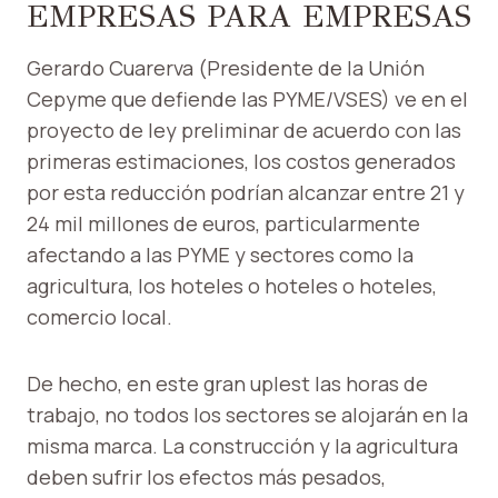
EMPRESAS PARA EMPRESAS
Gerardo Cuarerva (Presidente de la Unión
Cepyme que defiende las PYME/VSES) ve en el
proyecto de ley preliminar de acuerdo con las
primeras estimaciones, los costos generados
por esta reducción podrían alcanzar entre 21 y
24 mil millones de euros, particularmente
afectando a las PYME y sectores como la
agricultura, los hoteles o hoteles o hoteles,
comercio local.
De hecho, en este gran uplest las horas de
trabajo, no todos los sectores se alojarán en la
misma marca. La construcción y la agricultura
deben sufrir los efectos más pesados,