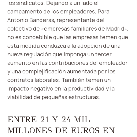
los sindicatos. Dejando a un lado el
campamento de los empleadores. Para
Antonio Banderas, representante del
colectivo de «empresas familiares de Madrid»,
no es concebible que las empresas temen que
esta medida conduzca a la adopción de una
nueva regulación que imponga un tercer
aumento en las contribuciones del empleador
y una complejificación aumentada por los
contratos laborales. También temen un
impacto negativo en la productividad y la
viabilidad de pequeñas estructuras.
ENTRE 21 Y 24 MIL
MILLONES DE EUROS EN