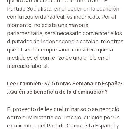
quiere su solicitud antes de fin de año. El
Partido Socialista, en el poder en la coalición
con la izquierda radical, es incómodo. Por el
momento, no existe una mayoría
parlamentaria, será necesario convencer a los
diputados de independencia catalán, mientras
que el sector empresarial considera que la
medida es el comienzo de una crisis en el
mercado laboral.
Leer también: 37.5 horas Semana en España:
¿Quién se beneficia de la disminución?
El proyecto de ley preliminar solo se negoció
entre el Ministerio de Trabajo, dirigido por un
ex miembro del Partido Comunista Español y