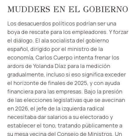
MUDDERS EN EL GOBIERNO
Los desacuerdos políticos podrían ser una
boya de rescate para los empleadores. Y forzar
el diálogo. El ala socialista del gobierno
español, dirigido por el ministro de la
economía, Carlos Cuerpo intenta frenar los
ardors de Yolanda Díaz para la medición
gradualmente, incluso si eso significa exceder
el horizonte de finales de 2025, y con ayuda
financiera para las empresas. Bajo la presión
de las elecciones legislativas que se avecinan
en 2026, el jefe de la izquierda radical
necesitaba dar salarios a su electorado y
establecer el tono, tratando públicamente a
su mesa vecina del Consejo de Ministros. Un