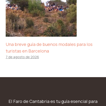
Una breve guía de buenos modales para los
turistas en Barcelona
7 de agosto de 2026
El Faro de Cantabria es tu guía esencial para