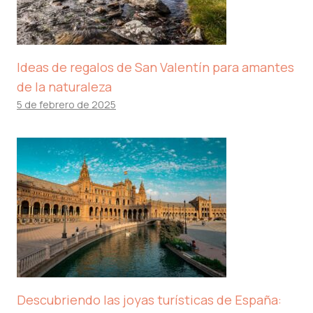
Ideas de regalos de San Valentín para amantes
de la naturaleza
5 de febrero de 2025
Descubriendo las joyas turísticas de España: