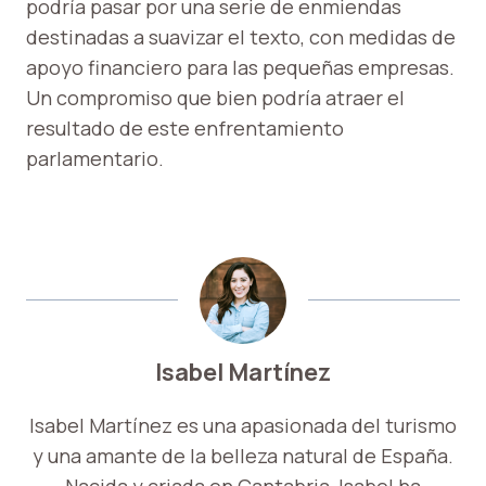
podría pasar por una serie de enmiendas
destinadas a suavizar el texto, con medidas de
apoyo financiero para las pequeñas empresas.
Un compromiso que bien podría atraer el
resultado de este enfrentamiento
parlamentario.
Isabel Martínez
Isabel Martínez es una apasionada del turismo
y una amante de la belleza natural de España.