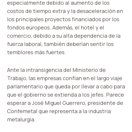
especialmente debido al aumento de los
costos de tiempo extra y la desaceleración en
los principales proyectos financiados por los
fondos europeos. Además, el hotel y el
comercio, debido a su alta dependencia de la
fuerza laboral, también deberían sentir los
temblores más fuertes.
Ante la intransigencia del Ministerio de
Trabajo, las empresas confían en el largo viaje
parlamentario que queda por llevar a cabo para
que el gobierno se extienda a los jefes. Parece
esperar a José Miguel Guerrero, presidente de
Confemetal que representa a la industria
metalurgia.