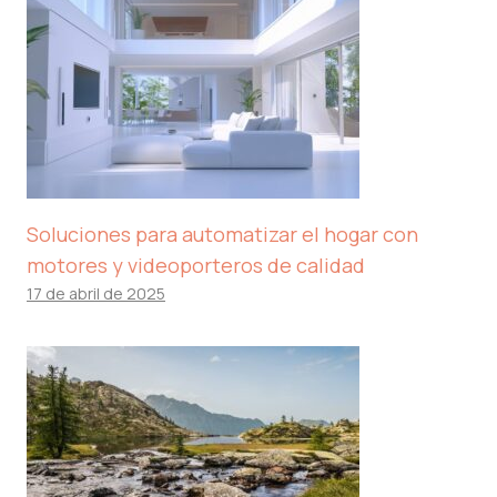
Soluciones para automatizar el hogar con
motores y videoporteros de calidad
17 de abril de 2025