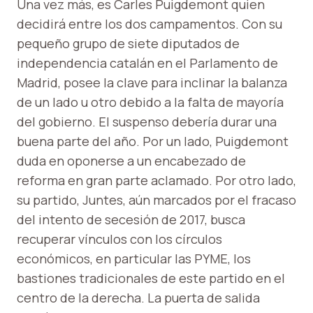
Una vez más, es Carles Puigdemont quien
decidirá entre los dos campamentos. Con su
pequeño grupo de siete diputados de
independencia catalán en el Parlamento de
Madrid, posee la clave para inclinar la balanza
de un lado u otro debido a la falta de mayoría
del gobierno. El suspenso debería durar una
buena parte del año. Por un lado, Puigdemont
duda en oponerse a un encabezado de
reforma en gran parte aclamado. Por otro lado,
su partido, Juntes, aún marcados por el fracaso
del intento de secesión de 2017, busca
recuperar vínculos con los círculos
económicos, en particular las PYME, los
bastiones tradicionales de este partido en el
centro de la derecha. La puerta de salida