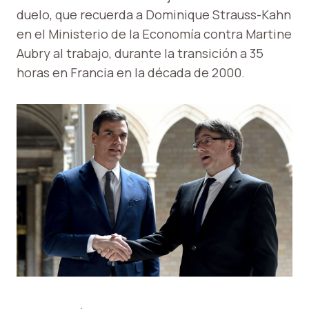
duelo, que recuerda a Dominique Strauss-Kahn
en el Ministerio de la Economía contra Martine
Aubry al trabajo, durante la transición a 35
horas en Francia en la década de 2000.