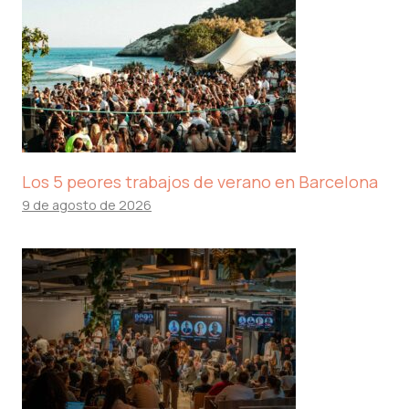
Los 5 peores trabajos de verano en Barcelona
9 de agosto de 2026