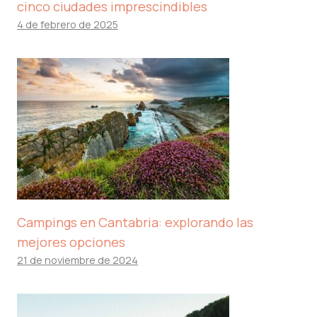
cinco ciudades imprescindibles
4 de febrero de 2025
Campings en Cantabria: explorando las
mejores opciones
21 de noviembre de 2024