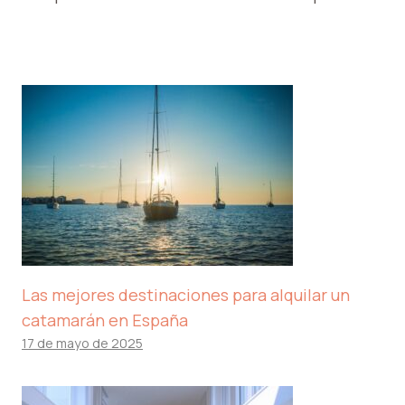
Las mejores destinaciones para alquilar un
catamarán en España
17 de mayo de 2025