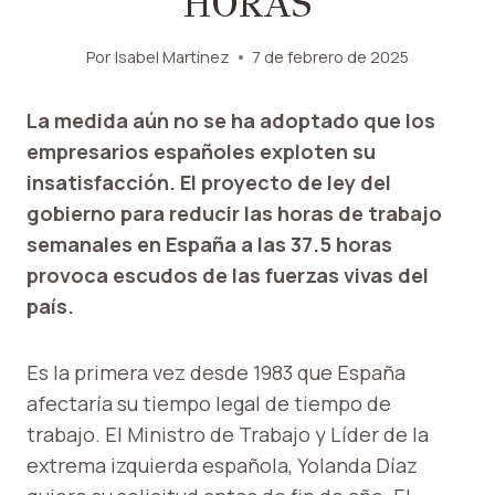
HORAS
Por
Isabel Martínez
7 de febrero de 2025
La medida aún no se ha adoptado que los
empresarios españoles exploten su
insatisfacción. El proyecto de ley del
gobierno para reducir las horas de trabajo
semanales en España a las 37.5 horas
provoca escudos de las fuerzas vivas del
país.
Es la primera vez desde 1983 que España
afectaría su tiempo legal de tiempo de
trabajo. El Ministro de Trabajo y Líder de la
extrema izquierda española, Yolanda Díaz