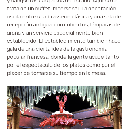
y banquetes burgueses de antaño. Aquí no se
trata de un buffet impersonal. La decoración
oscila entre una brasserie clásica y una sala de
recepción antigua, con cubiertos, lámparas de
araña y un servicio especialmente bien
establecido. El establecimiento también hace
gala de una cierta idea de la gastronomía
popular francesa, donde la gente acude tanto
por el espectáculo de los platos como por el
placer de tomarse su tiempo en la mesa.