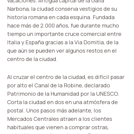
vacaciones. Antigua capital de la Galia
Narbona, la ciudad conserva vestigios de su
historia romana en cada esquina. Fundada
hace más de 2.000 años, fue durante mucho
tiempo un importante cruce comercial entre
Italia y España gracias a la Via Domitia, de la
que aún se pueden ver algunos restos en el
centro de la ciudad.
Al cruzar el centro de la ciudad, es difícil pasar
por alto el Canal de la Robine, declarado
Patrimonio de la Humanidad por la UNESCO.
Corta la ciudad en dos en una atmósfera de
postal. Unos pasos más adelante, los
Mercados Centrales atraen a los clientes
habituales que vienen a comprar ostras,