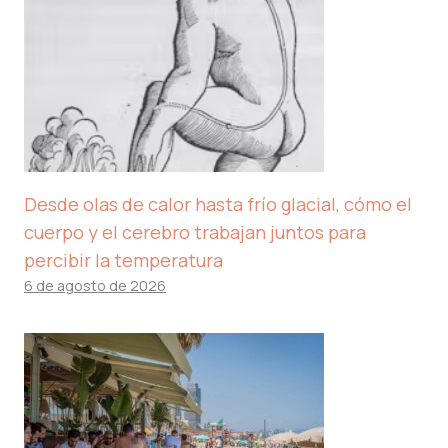
Desde olas de calor hasta frío glacial, cómo el
cuerpo y el cerebro trabajan juntos para
percibir la temperatura
6 de agosto de 2026