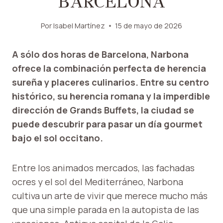
BARCELONA
Por
Isabel Martínez
15 de mayo de 2026
A sólo dos horas de Barcelona, ​​Narbona
ofrece la combinación perfecta de herencia
sureña y placeres culinarios. Entre su centro
histórico, su herencia romana y la imperdible
dirección de Grands Buffets, la ciudad se
puede descubrir para pasar un día gourmet
bajo el sol occitano.
Entre los animados mercados, las fachadas
ocres y el sol del Mediterráneo, Narbona
cultiva un arte de vivir que merece mucho más
que una simple parada en la autopista de las