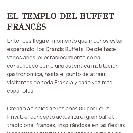
EL TEMPLO DEL BUFFET
FRANCÉS
Entonces llega el momento que muchos están
esperando: los Grands Buffets. Desde hace
varios años, el establecimiento se ha
consolidado como una auténtica institución
gastronómica, hasta el punto de atraer
visitantes de toda Francia y cada vez más
españoles.
Creado a finales de los años 80 por Louis
Privat, el concepto actualiza el gran buffet
tradicional francés, inspirándose en las fiestas