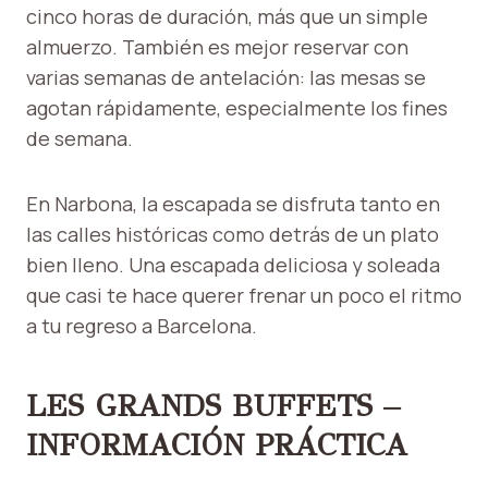
cinco horas de duración, más que un simple
almuerzo. También es mejor reservar con
varias semanas de antelación: las mesas se
agotan rápidamente, especialmente los fines
de semana.
En Narbona, la escapada se disfruta tanto en
las calles históricas como detrás de un plato
bien lleno. Una escapada deliciosa y soleada
que casi te hace querer frenar un poco el ritmo
a tu regreso a Barcelona.
LES GRANDS BUFFETS –
INFORMACIÓN PRÁCTICA