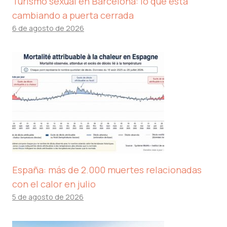
Turismo sexual en Barcelona: lo que está
cambiando a puerta cerrada
6 de agosto de 2026
España: más de 2.000 muertes relacionadas
con el calor en julio
5 de agosto de 2026