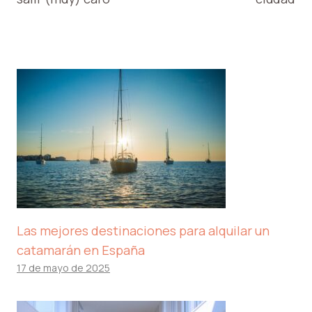
Las mejores destinaciones para alquilar un
catamarán en España
17 de mayo de 2025