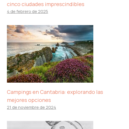
cinco ciudades imprescindibles
4 de febrero de 2025
Campings en Cantabria: explorando las
mejores opciones
21 de noviembre de 2024