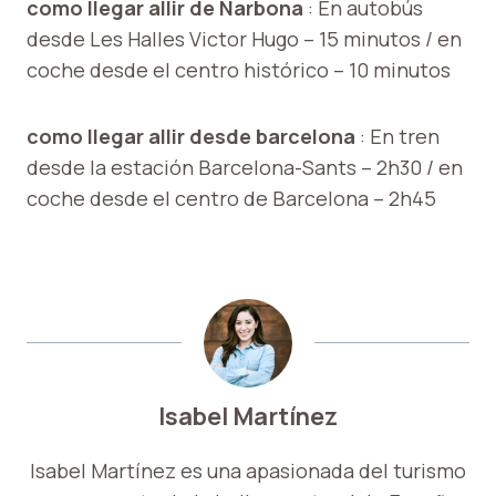
como llegar alli
r
de Narbona
: En autobús
desde Les Halles Victor Hugo – 15 minutos / en
coche desde el centro histórico – 10 minutos
como llegar alli
r
desde barcelona
: En tren
desde la estación Barcelona-Sants – 2h30 / en
coche desde el centro de Barcelona – 2h45
Isabel Martínez
Isabel Martínez es una apasionada del turismo