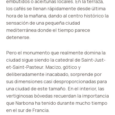
embutidos o aceitunas locales. En la terraza,
los cafés se llenan rápidamente desde última
hora de la mañana, dando al centro histórico la
sensación de una pequeña ciudad
mediterránea donde el tiempo parece
detenerse.
Pero el monumento que realmente domina la
ciudad sigue siendo la catedral de Saint-Just-
et-Saint-Pasteur. Macizo, gótico y
deliberadamente inacabado, sorprende por
sus dimensiones casi desproporcionadas para
una ciudad de este tamaño. En el interior, las
vertiginosas bóvedas recuerdan la importancia
que Narbona ha tenido durante mucho tiempo
en el sur de Francia.