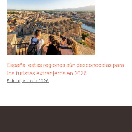
España: estas regiones aún desconocidas para
los turistas extranjeros en 2026
5 de agosto de 2026