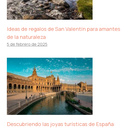
Ideas de regalos de San Valentín para amantes
de la naturaleza
5 de febrero de 2025
Descubriendo las joyas turísticas de España: