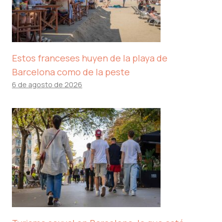
Estos franceses huyen de la playa de
Barcelona como de la peste
6 de agosto de 2026