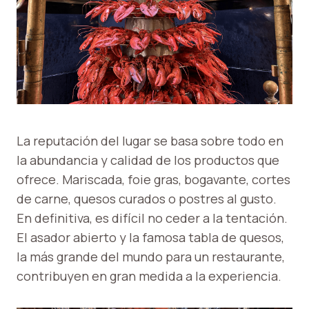
La reputación del lugar se basa sobre todo en
la abundancia y calidad de los productos que
ofrece. Mariscada, foie gras, bogavante, cortes
de carne, quesos curados o postres al gusto.
En definitiva, es difícil no ceder a la tentación.
El asador abierto y la famosa tabla de quesos,
la más grande del mundo para un restaurante,
contribuyen en gran medida a la experiencia.