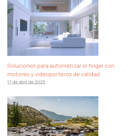
Soluciones para automatizar el hogar con
motores y videoporteros de calidad
17 de abril de 2025