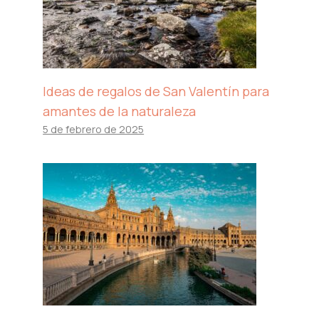
Ideas de regalos de San Valentín para
amantes de la naturaleza
5 de febrero de 2025