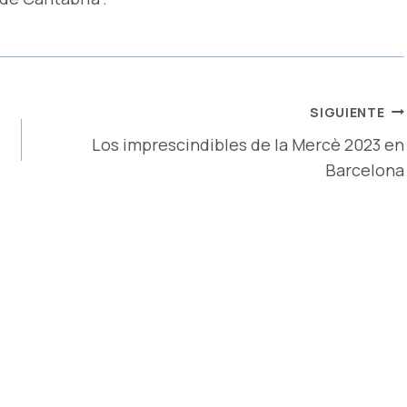
SIGUIENTE
Los imprescindibles de la Mercè 2023 en
Barcelona