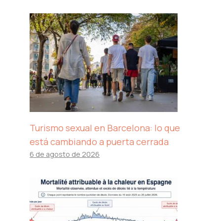
Turismo sexual en Barcelona: lo que
está cambiando a puerta cerrada
6 de agosto de 2026