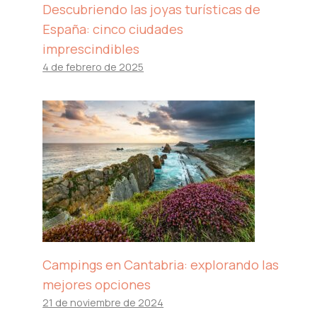
Descubriendo las joyas turísticas de
España: cinco ciudades
imprescindibles
4 de febrero de 2025
Campings en Cantabria: explorando las
mejores opciones
21 de noviembre de 2024