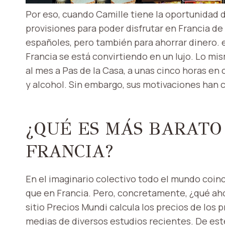
Por eso, cuando Camille tiene la oportunidad 
provisiones para poder disfrutar en Francia 
españoles, pero también para ahorrar dinero. 
Francia se está convirtiendo en un lujo. Lo mi
al mes a Pas de la Casa, a unas cinco horas en
y alcohol. Sin embargo, sus motivaciones han
¿QUÉ ES MÁS BARATO
FRANCIA?
En el imaginario colectivo todo el mundo coin
que en Francia. Pero, concretamente, ¿qué aho
sitio Precios Mundi calcula los precios de los 
medias de diversos estudios recientes. De este