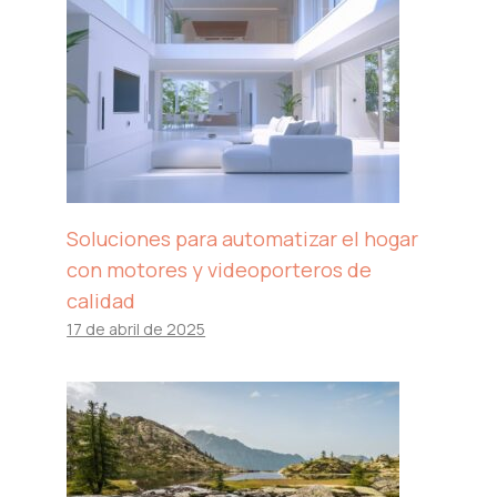
Soluciones para automatizar el hogar
con motores y videoporteros de
calidad
17 de abril de 2025