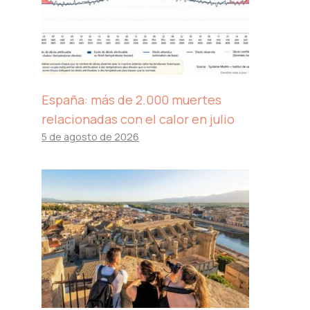
España: más de 2.000 muertes
relacionadas con el calor en julio
5 de agosto de 2026