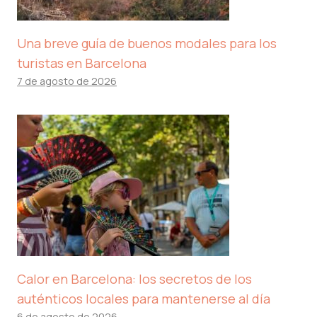
Una breve guía de buenos modales para los
turistas en Barcelona
7 de agosto de 2026
Calor en Barcelona: los secretos de los
auténticos locales para mantenerse al día
6 de agosto de 2026