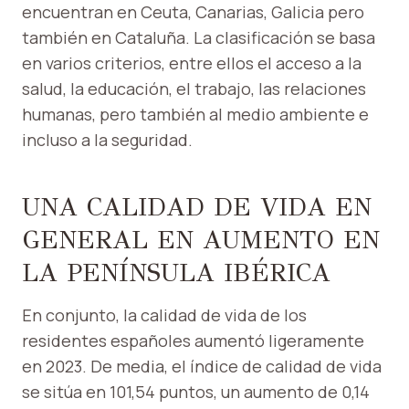
encuentran en Ceuta, Canarias, Galicia pero
también en Cataluña. La clasificación se basa
en varios criterios, entre ellos el acceso a la
salud, la educación, el trabajo, las relaciones
humanas, pero también al medio ambiente e
incluso a la seguridad.
UNA CALIDAD DE VIDA EN
GENERAL EN AUMENTO EN
LA PENÍNSULA IBÉRICA
En conjunto, la calidad de vida de los
residentes españoles aumentó ligeramente
en 2023. De media, el índice de calidad de vida
se sitúa en 101,54 puntos, un aumento de 0,14