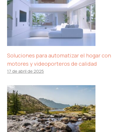
Soluciones para automatizar el hogar con
motores y videoporteros de calidad
17 de abril de 2025