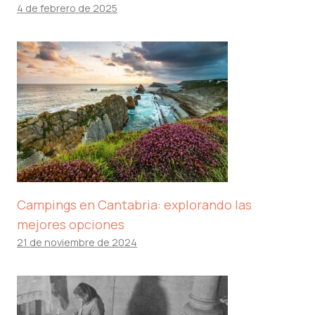
4 de febrero de 2025
Campings en Cantabria: explorando las
mejores opciones
21 de noviembre de 2024