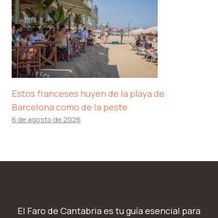
Estos franceses huyen de la playa de
Barcelona como de la peste
6 de agosto de 2026
El Faro de Cantabria es tu guía esencial para