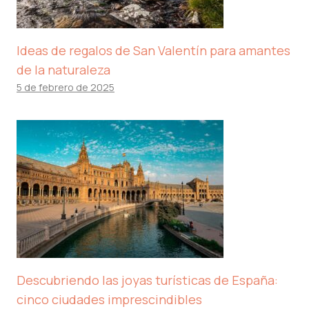
Ideas de regalos de San Valentín para amantes
de la naturaleza
5 de febrero de 2025
Descubriendo las joyas turísticas de España:
cinco ciudades imprescindibles