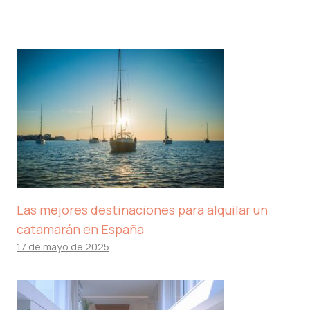
Las mejores destinaciones para alquilar un
catamarán en España
17 de mayo de 2025