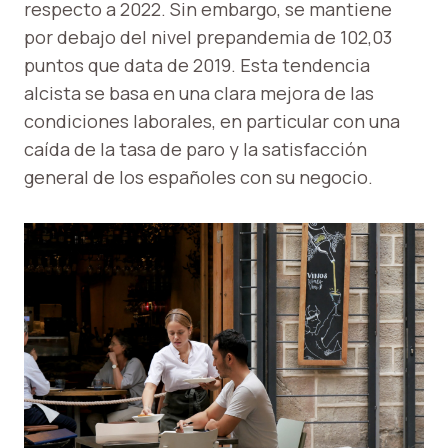
respecto a 2022. Sin embargo, se mantiene
por debajo del nivel prepandemia de 102,03
puntos que data de 2019. Esta tendencia
alcista se basa en una clara mejora de las
condiciones laborales, en particular con una
caída de la tasa de paro y la satisfacción
general de los españoles con su negocio.