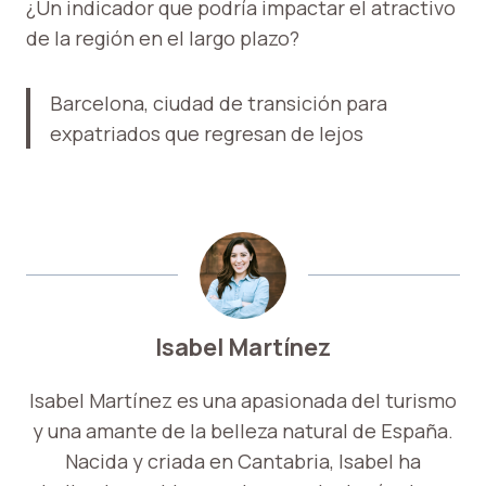
¿Un indicador que podría impactar el atractivo
de la región en el largo plazo?
Barcelona, ​​ciudad de transición para
expatriados que regresan de lejos
Isabel Martínez
Isabel Martínez es una apasionada del turismo
y una amante de la belleza natural de España.
Nacida y criada en Cantabria, Isabel ha