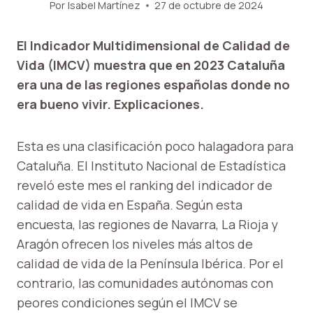
Por
Isabel Martínez
27 de octubre de 2024
El Indicador Multidimensional de Calidad de
Vida (IMCV) muestra que en 2023 Cataluña
era una de las regiones españolas donde no
era bueno vivir. Explicaciones.
Esta es una clasificación poco halagadora para
Cataluña. El Instituto Nacional de Estadística
reveló este mes el ranking del indicador de
calidad de vida en España. Según esta
encuesta, las regiones de Navarra, La Rioja y
Aragón ofrecen los niveles más altos de
calidad de vida de la Península Ibérica. Por el
contrario, las comunidades autónomas con
peores condiciones según el IMCV se