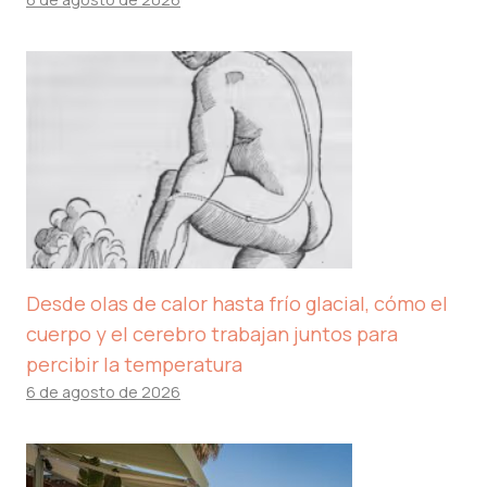
Desde olas de calor hasta frío glacial, cómo el
cuerpo y el cerebro trabajan juntos para
percibir la temperatura
6 de agosto de 2026