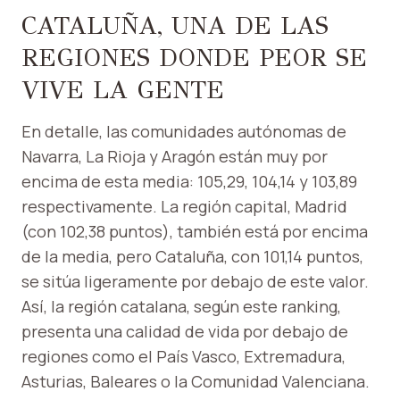
CATALUÑA, UNA DE LAS
REGIONES DONDE PEOR SE
VIVE LA GENTE
En detalle, las comunidades autónomas de
Navarra, La Rioja y Aragón están muy por
encima de esta media: 105,29, 104,14 y 103,89
respectivamente. La región capital, Madrid
(con 102,38 puntos), también está por encima
de la media, pero Cataluña, con 101,14 puntos,
se sitúa ligeramente por debajo de este valor.
Así, la región catalana, según este ranking,
presenta una calidad de vida por debajo de
regiones como el País Vasco, Extremadura,
Asturias, Baleares o la Comunidad Valenciana.