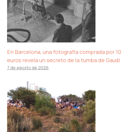
En Barcelona, ​​una fotografía comprada por 10
euros revela un secreto de la tumba de Gaudí
7 de agosto de 2026