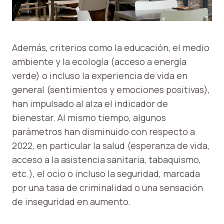
Además, criterios como la educación, el medio
ambiente y la ecología (acceso a energía
verde) o incluso la experiencia de vida en
general (sentimientos y emociones positivas),
han impulsado al alza el indicador de
bienestar. Al mismo tiempo, algunos
parámetros han disminuido con respecto a
2022, en particular la salud (esperanza de vida,
acceso a la asistencia sanitaria, tabaquismo,
etc.), el ocio o incluso la seguridad, marcada
por una tasa de criminalidad o una sensación
de inseguridad en aumento.