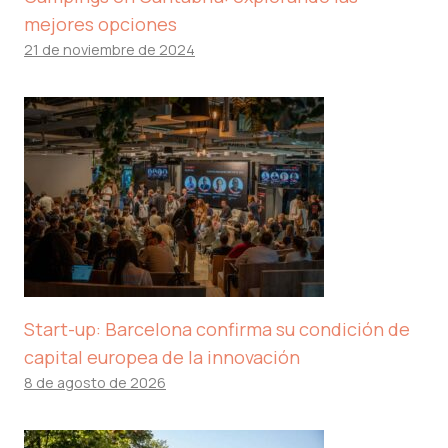
mejores opciones
21 de noviembre de 2024
Start-up: Barcelona confirma su condición de
capital europea de la innovación
8 de agosto de 2026