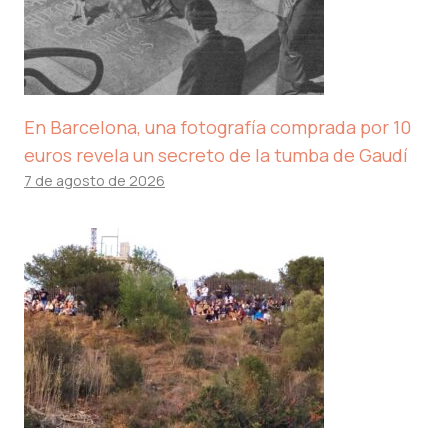
En Barcelona, ​​una fotografía comprada por 10
euros revela un secreto de la tumba de Gaudí
7 de agosto de 2026