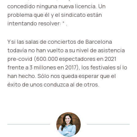
concedido ninguna nueva licencia.
Un
problema que él y el sindicato están
intentando resolver: “
.
Y si las salas de conciertos de Barcelona
todavía no han vuelto a su nivel de asistencia
pre-covid (600.000 espectadores en 2021
frente a 3 millones en 2017), los festivales sí lo
han hecho. Sólo nos queda esperar que el
éxito de unos conduzca al de otros.