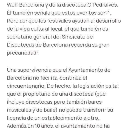
Wolf Barcelona y de la discoteca Q Pedralves.
Él también señala que estos eventos son “.
Pero aunque los festivales ayudan al desarrollo
de la vida cultural local, el que también es
secretario general del Sindicato de
Discotecas de Barcelona recuerda su gran
precariedad:
Una supervivencia que el Ayuntamiento de
Barcelona no facilita, continúa el
cincuentenario. De hecho, la legislación es tal
que el propietario de una discoteca (que
incluye discotecas pero también bares
musicales y de baile) no puede transferir su
licencia de un establecimiento a otro.
Además,
En 10 años, el ayuntamiento no ha