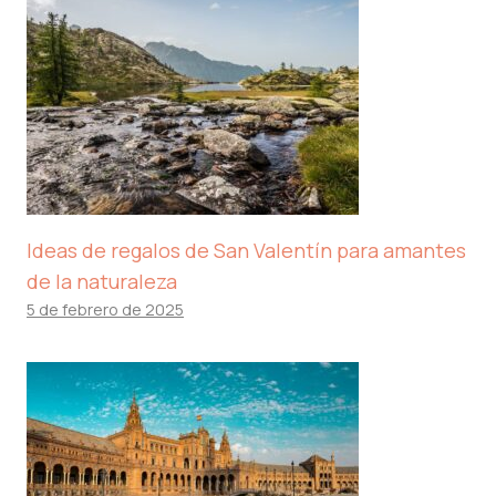
Ideas de regalos de San Valentín para amantes
de la naturaleza
5 de febrero de 2025