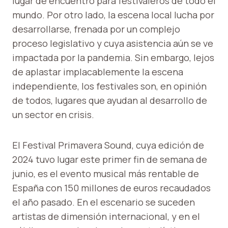
lugar de encuentro para festivaleros de todo el
mundo. Por otro lado, la escena local lucha por
desarrollarse, frenada por un complejo
proceso legislativo y cuya asistencia aún se ve
impactada por la pandemia. Sin embargo, lejos
de aplastar implacablemente la escena
independiente, los festivales son, en opinión
de todos, lugares que ayudan al desarrollo de
un sector en crisis.
El Festival Primavera Sound, cuya edición de
2024 tuvo lugar este primer fin de semana de
junio, es el evento musical más rentable de
España con 150 millones de euros recaudados
el año pasado. En el escenario se suceden
artistas de dimensión internacional, y en el