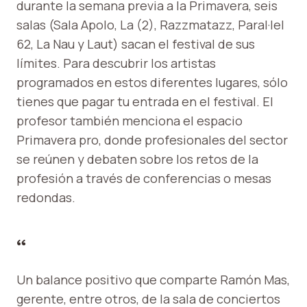
durante la semana previa a la Primavera, seis
salas (Sala Apolo, La (2), Razzmatazz, Paral·lel
62, La Nau y Laut) sacan el festival de sus
límites. Para descubrir los artistas
programados en estos diferentes lugares, sólo
tienes que pagar tu entrada en el festival. El
profesor también menciona
el espacio
Primavera pro, donde profesionales del sector
se reúnen y debaten sobre los retos de la
profesión a través de conferencias o mesas
redondas.
“
Un balance positivo que comparte Ramón Mas,
gerente, entre otros, de la sala de conciertos