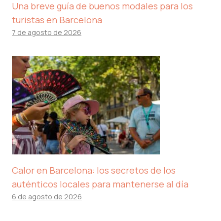
Una breve guía de buenos modales para los
turistas en Barcelona
7 de agosto de 2026
Calor en Barcelona: los secretos de los
auténticos locales para mantenerse al día
6 de agosto de 2026