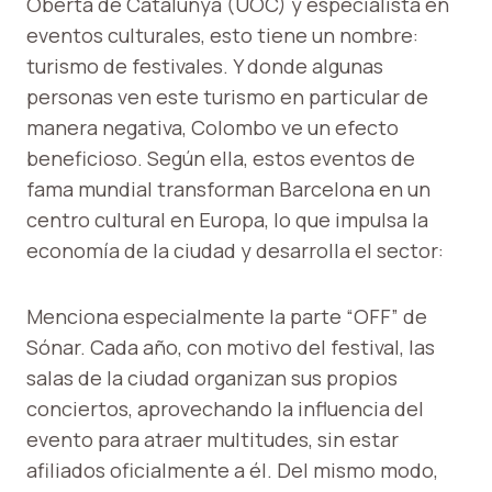
Oberta de Catalunya (UOC) y especialista en
eventos culturales, esto tiene un nombre:
turismo de festivales. Y donde algunas
personas ven este turismo en particular de
manera negativa, Colombo ve un efecto
beneficioso. Según ella, estos eventos de
fama mundial transforman Barcelona en un
centro cultural en Europa, lo que impulsa la
economía de la ciudad y desarrolla el sector:
Menciona especialmente la parte “OFF” de
Sónar. Cada año, con motivo del festival, las
salas de la ciudad organizan sus propios
conciertos, aprovechando la influencia del
evento para atraer multitudes, sin estar
afiliados oficialmente a él. Del mismo modo,