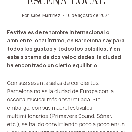
ESCENA LOCAL
Por
Isabel Martínez
16 de agosto de 2024
Festivales de renombre internacional o
ambiente local íntimo, en Barcelona hay para
todos los gustos y todos los bolsillos. Y en
este sistema de dos velocidades, la ciudad
ha encontrado un cierto equilibrio.
Con sus sesenta salas de conciertos,
Barcelona no es la ciudad de Europa con la
escena musical más desarrollada. Sin
embargo, con sus macrofestivales
multimillonarios (Primavera Sound, Sónar,
etc.), se ha ido convirtiendo poco a poco en un