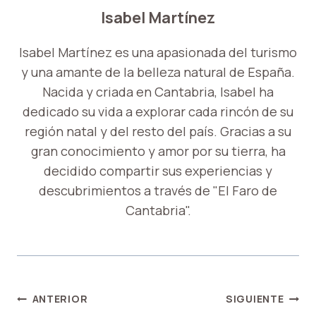
Isabel Martínez
Isabel Martínez es una apasionada del turismo
y una amante de la belleza natural de España.
Nacida y criada en Cantabria, Isabel ha
dedicado su vida a explorar cada rincón de su
región natal y del resto del país. Gracias a su
gran conocimiento y amor por su tierra, ha
decidido compartir sus experiencias y
descubrimientos a través de "El Faro de
Cantabria".
NAVEGACIÓN
ANTERIOR
SIGUIENTE