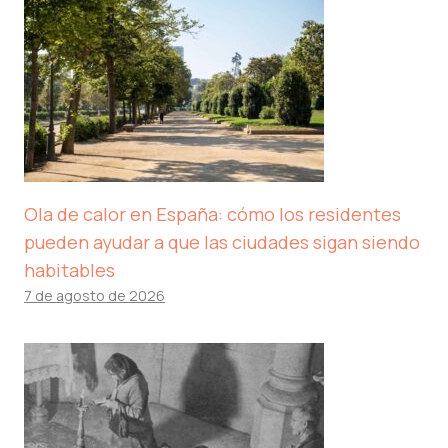
Ola de calor en España: cómo los residentes
pueden ayudar a que las ciudades sigan siendo
habitables
7 de agosto de 2026