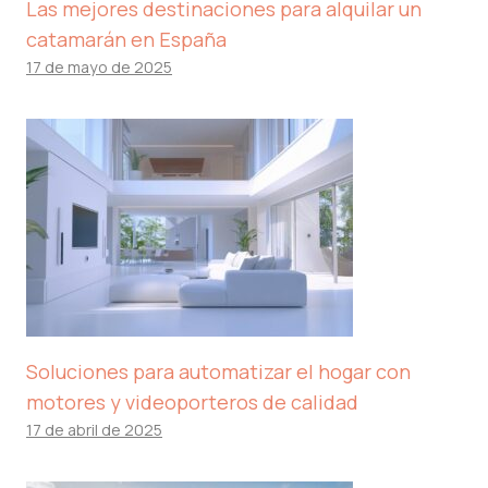
Las mejores destinaciones para alquilar un
catamarán en España
17 de mayo de 2025
Soluciones para automatizar el hogar con
motores y videoporteros de calidad
17 de abril de 2025