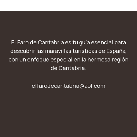
El Faro de Cantabria es tu guía esencial para
descubrir las maravillas turísticas de España,
con un enfoque especial en la hermosa región
de Cantabria.
elfarodecantabria@aol.com