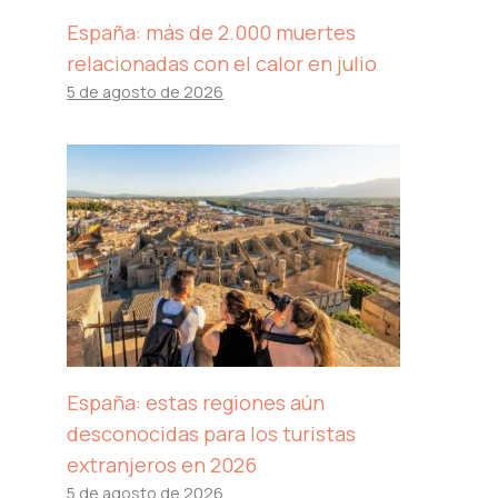
España: más de 2.000 muertes
relacionadas con el calor en julio
5 de agosto de 2026
España: estas regiones aún
desconocidas para los turistas
extranjeros en 2026
5 de agosto de 2026