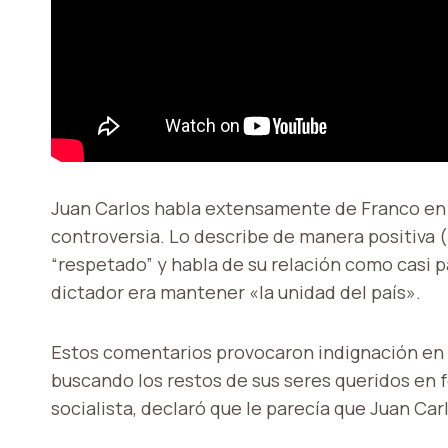
Juan Carlos habla extensamente de Franco en l
controversia. Lo describe de manera positiva (r
“respetado” y habla de su relación como casi p
dictador era mantener «la unidad del país».
Estos comentarios provocaron indignación en 
buscando los restos de sus seres queridos en
socialista, declaró que le parecía que Juan Carl