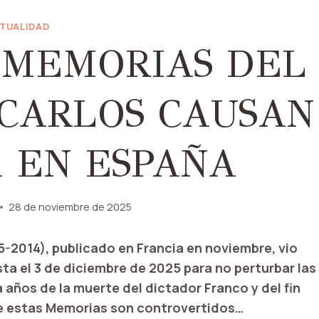
TUALIDAD
 MEMORIAS DEL
 CARLOS CAUSAN
 EN ESPAÑA
28 de noviembre de 2025
75-2014), publicado en Francia en noviembre, vio
ta el 3 de diciembre de 2025 para no perturbar las
años de la muerte del dictador Franco y del fin
de estas Memorias son controvertidos…