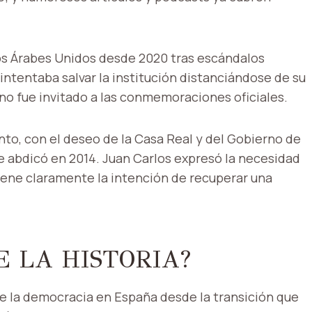
tos Árabes Unidos desde 2020 tras escándalos
, intentaba salvar la institución distanciándose de su
 no fue invitado a las conmemoraciones oficiales.
anto, con el deseo de la Casa Real y del Gobierno de
e abdicó en 2014. Juan Carlos expresó la necesidad
tiene claramente la intención de recuperar una
E LA HISTORIA?
 de la democracia en España desde la transición que