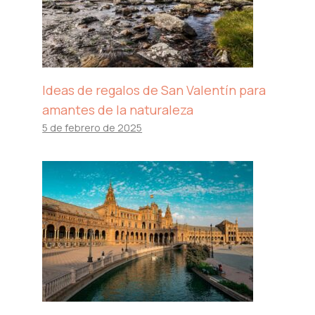
Ideas de regalos de San Valentín para
amantes de la naturaleza
5 de febrero de 2025