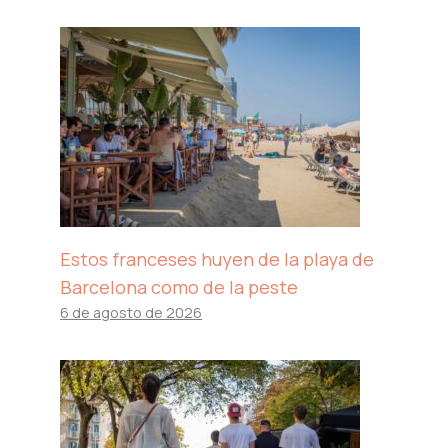
Estos franceses huyen de la playa de
Barcelona como de la peste
6 de agosto de 2026