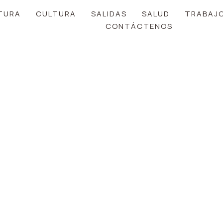
TURA
CULTURA
SALIDAS
SALUD
TRABAJ
CONTÁCTENOS