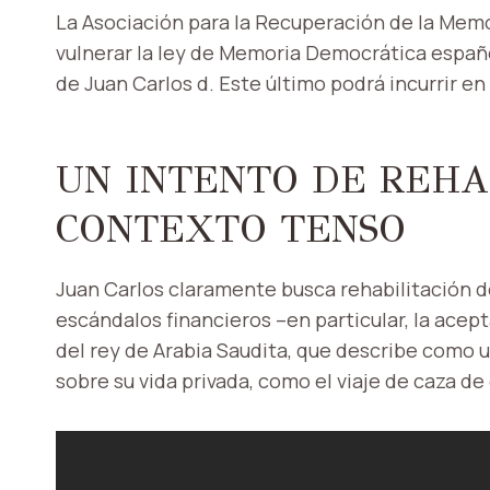
La Asociación para la Recuperación de la Memo
vulnerar la ley de Memoria Democrática español
de Juan Carlos d. Este último podrá incurrir e
UN INTENTO DE REHA
CONTEXTO TENSO
Juan Carlos claramente busca rehabilitación d
escándalos financieros –en particular, la acep
del rey de Arabia Saudita, que describe como 
sobre su vida privada, como el viaje de caza d