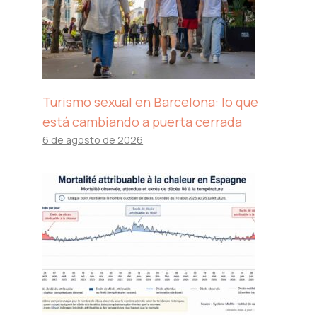
Turismo sexual en Barcelona: lo que
está cambiando a puerta cerrada
6 de agosto de 2026