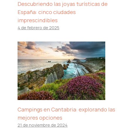
Descubriendo las joyas turísticas de
España: cinco ciudades
imprescindibles
4 de febrero de 2025
Campings en Cantabria: explorando las
mejores opciones
21 de noviembre de 2024