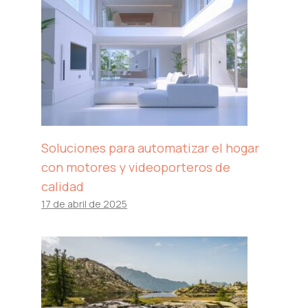
Soluciones para automatizar el hogar
con motores y videoporteros de
calidad
17 de abril de 2025