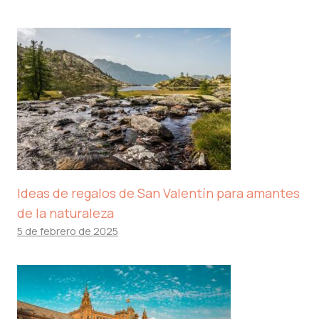
Ideas de regalos de San Valentín para amantes
de la naturaleza
5 de febrero de 2025