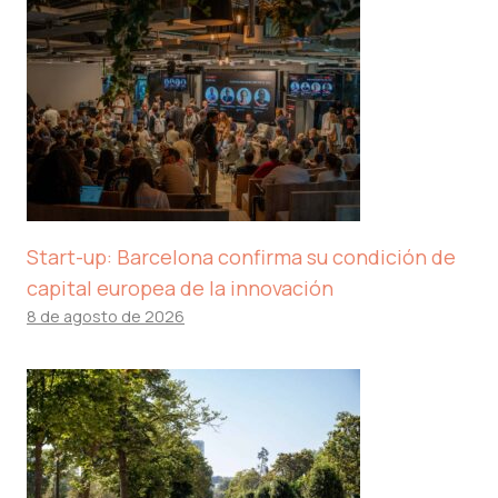
Start-up: Barcelona confirma su condición de
capital europea de la innovación
8 de agosto de 2026