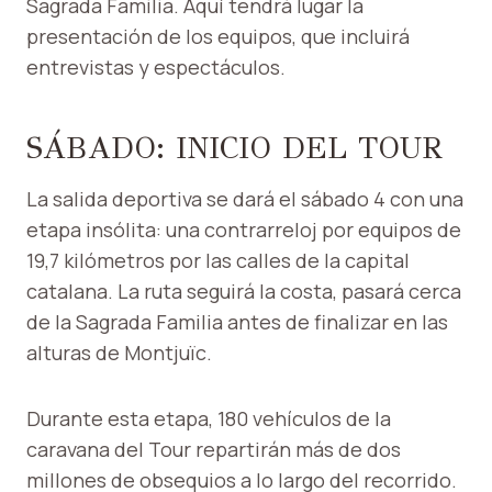
Sagrada Familia. Aquí tendrá lugar la
presentación de los equipos, que incluirá
entrevistas y espectáculos.
SÁBADO: INICIO DEL TOUR
La salida deportiva se dará el sábado 4 con una
etapa insólita: una contrarreloj por equipos de
19,7 kilómetros por las calles de la capital
catalana. La ruta seguirá la costa, pasará cerca
de la Sagrada Familia antes de finalizar en las
alturas de Montjuïc.
Durante esta etapa, 180 vehículos de la
caravana del Tour repartirán más de dos
millones de obsequios a lo largo del recorrido.