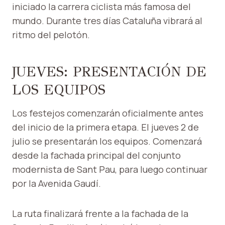
iniciado la carrera ciclista más famosa del
mundo. Durante tres días Cataluña vibrará al
ritmo del pelotón.
JUEVES: PRESENTACIÓN DE
LOS EQUIPOS
Los festejos comenzarán oficialmente antes
del inicio de la primera etapa. El jueves 2 de
julio se presentarán los equipos. Comenzará
desde la fachada principal del conjunto
modernista de Sant Pau, para luego continuar
por la Avenida Gaudí.
La ruta finalizará frente a la fachada de la