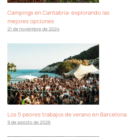
Campings en Cantabria: explorando las
mejores opciones
21 de noviembre de 2024
Los 5 peores trabajos de verano en Barcelona
9 de agosto de 2026