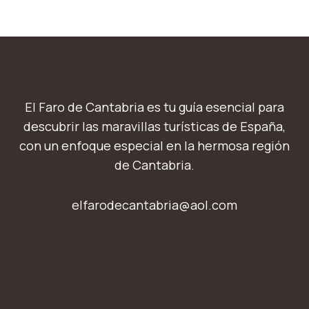
El Faro de Cantabria es tu guía esencial para
descubrir las maravillas turísticas de España,
con un enfoque especial en la hermosa región
de Cantabria.
elfarodecantabria@aol.com