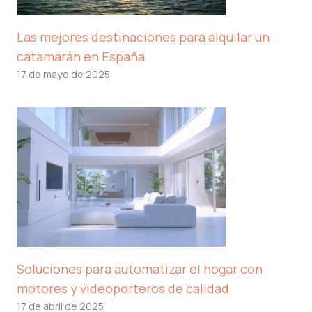
Las mejores destinaciones para alquilar un
catamarán en España
17 de mayo de 2025
Soluciones para automatizar el hogar con
motores y videoporteros de calidad
17 de abril de 2025