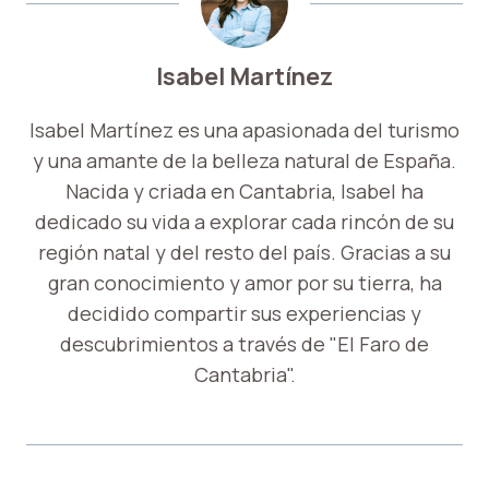
Isabel Martínez
Isabel Martínez es una apasionada del turismo
y una amante de la belleza natural de España.
Nacida y criada en Cantabria, Isabel ha
dedicado su vida a explorar cada rincón de su
región natal y del resto del país. Gracias a su
gran conocimiento y amor por su tierra, ha
decidido compartir sus experiencias y
descubrimientos a través de "El Faro de
Cantabria".