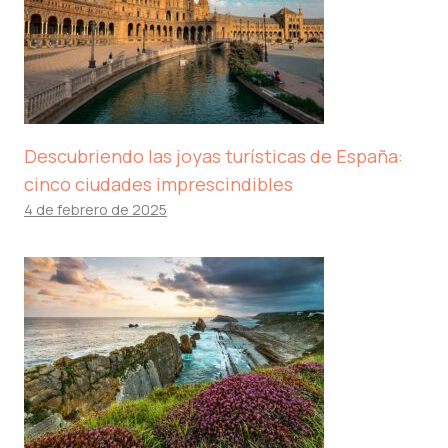
Descubriendo las joyas turísticas de España:
cinco ciudades imprescindibles
4 de febrero de 2025