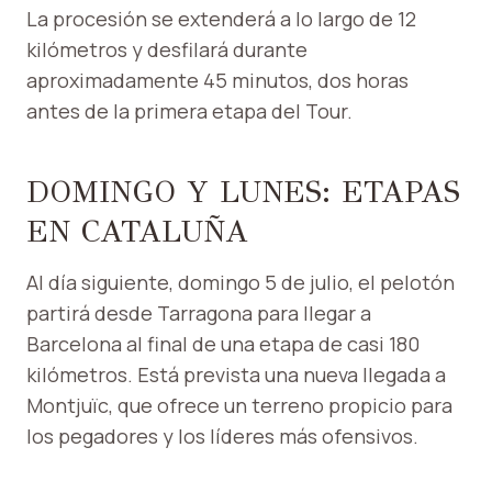
La procesión se extenderá a lo largo de 12
kilómetros y desfilará durante
aproximadamente 45 minutos, dos horas
antes de la primera etapa del Tour.
DOMINGO Y LUNES: ETAPAS
EN CATALUÑA
Al día siguiente, domingo 5 de julio, el pelotón
partirá desde Tarragona para llegar a
Barcelona al final de una etapa de casi 180
kilómetros. Está prevista una nueva llegada a
Montjuïc, que ofrece un terreno propicio para
los pegadores y los líderes más ofensivos.