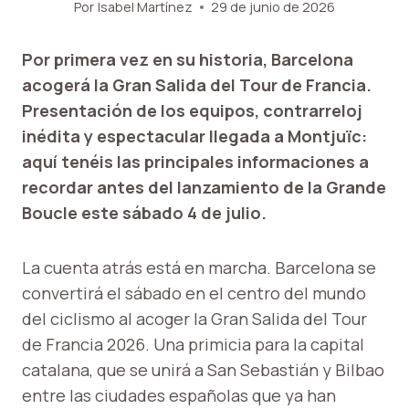
Por
Isabel Martínez
29 de junio de 2026
Por primera vez en su historia, Barcelona
acogerá la Gran Salida del Tour de Francia.
Presentación de los equipos, contrarreloj
inédita y espectacular llegada a Montjuïc:
aquí tenéis las principales informaciones a
recordar antes del lanzamiento de la Grande
Boucle este sábado 4 de julio.
La cuenta atrás está en marcha. Barcelona se
convertirá el sábado en el centro del mundo
del ciclismo al acoger la Gran Salida del Tour
de Francia 2026. Una primicia para la capital
catalana, que se unirá a San Sebastián y Bilbao
entre las ciudades españolas que ya han