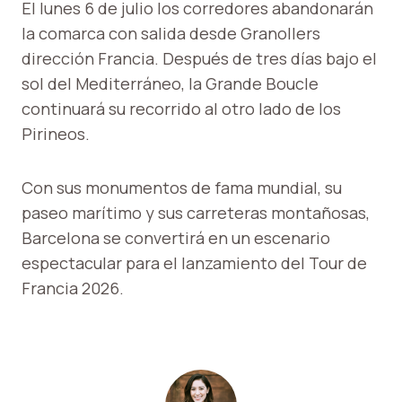
El lunes 6 de julio los corredores abandonarán
la comarca con salida desde Granollers
dirección Francia. Después de tres días bajo el
sol del Mediterráneo, la Grande Boucle
continuará su recorrido al otro lado de los
Pirineos.
Con sus monumentos de fama mundial, su
paseo marítimo y sus carreteras montañosas,
Barcelona se convertirá en un escenario
espectacular para el lanzamiento del Tour de
Francia 2026.