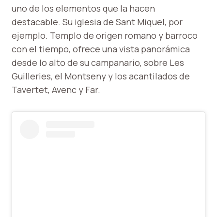
uno de los elementos que la hacen
destacable. Su iglesia de Sant Miquel, por
ejemplo. Templo de origen romano y barroco
con el tiempo, ofrece una vista panorámica
desde lo alto de su campanario, sobre Les
Guilleries, el Montseny y los acantilados de
Tavertet, Avenc y Far.