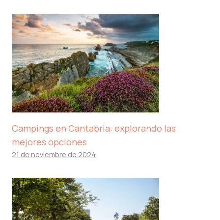
Campings en Cantabria: explorando las
mejores opciones
21 de noviembre de 2024