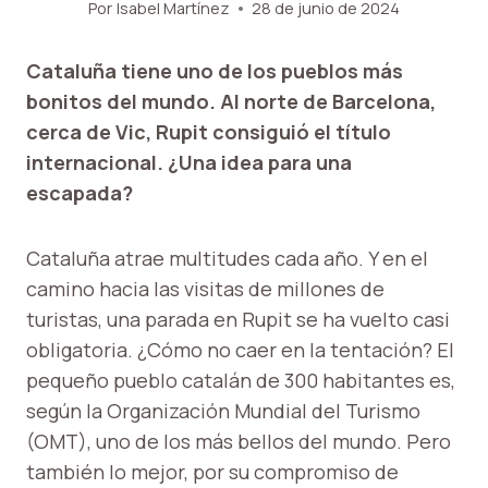
Por
Isabel Martínez
28 de junio de 2024
Cataluña tiene uno de los pueblos más
bonitos del mundo. Al norte de Barcelona, ​​
cerca de Vic, Rupit consiguió el título
internacional. ¿Una idea para una
escapada?
Cataluña atrae multitudes cada año. Y en el
camino hacia las visitas de millones de
turistas, una parada en Rupit se ha vuelto casi
obligatoria. ¿Cómo no caer en la tentación? El
pequeño pueblo catalán de 300 habitantes es,
según la Organización Mundial del Turismo
(OMT), uno de los más bellos del mundo. Pero
también lo mejor, por su compromiso de