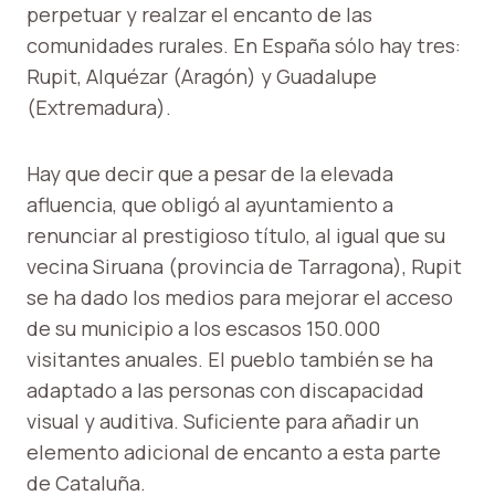
perpetuar y realzar el encanto de las
comunidades rurales. En España sólo hay tres:
Rupit, Alquézar (Aragón) y Guadalupe
(Extremadura).
Hay que decir que a pesar de la elevada
afluencia, que obligó al ayuntamiento a
renunciar al prestigioso título, al igual que su
vecina Siruana (provincia de Tarragona), Rupit
se ha dado los medios para mejorar el acceso
de su municipio a los escasos 150.000
visitantes anuales. El pueblo también se ha
adaptado a las personas con discapacidad
visual y auditiva. Suficiente para añadir un
elemento adicional de encanto a esta parte
de Cataluña.