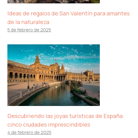
Ideas de regalos de San Valentín para amantes
de la naturaleza
5 de febrero de 2025
Descubriendo las joyas turísticas de España:
cinco ciudades imprescindibles
4 de febrero de 2025