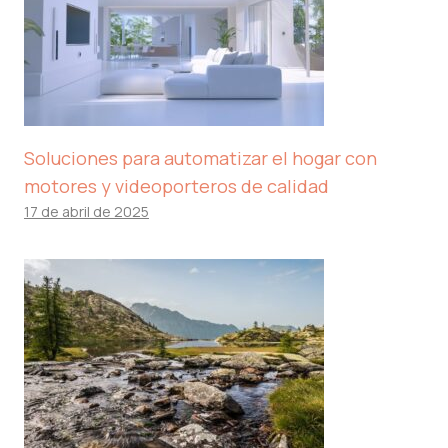
Soluciones para automatizar el hogar con
motores y videoporteros de calidad
17 de abril de 2025