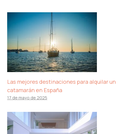
Las mejores destinaciones para alquilar un
catamarán en España
17 de mayo de 2025