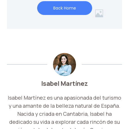
Isabel Martínez
Isabel Martínez es una apasionada del turismo
y una amante de la belleza natural de España.
Nacida y criada en Cantabria, Isabel ha
dedicado su vida a explorar cada rincón de su