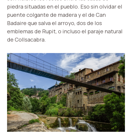
piedra situadas en el pueblo. Eso sin olvidar el
puente colgante de madera y el de Can
Badaire que salva el arroyo, dos de los
emblemas de Rupit, o incluso el paraje natural
de Collsacabra.