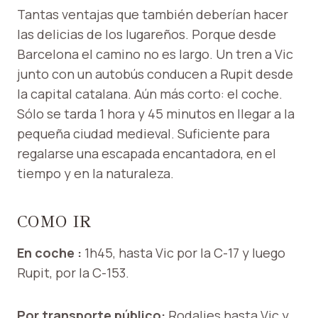
Tantas ventajas que también deberían hacer
las delicias de los lugareños. Porque desde
Barcelona el camino no es largo. Un tren a Vic
junto con un autobús conducen a Rupit desde
la capital catalana. Aún más corto: el coche.
Sólo se tarda 1 hora y 45 minutos en llegar a la
pequeña ciudad medieval. Suficiente para
regalarse una escapada encantadora, en el
tiempo y en la naturaleza.
COMO IR
En coche :
1h45, hasta Vic por la C-17 y luego
Rupit, por la C-153.
Por transporte público:
Rodalies hasta Vic y