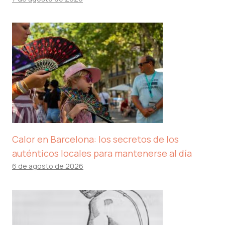
Calor en Barcelona: los secretos de los
auténticos locales para mantenerse al día
6 de agosto de 2026