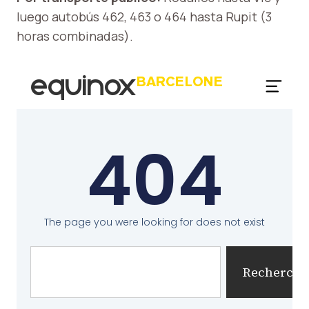
luego autobús 462, 463 o 464 hasta Rupit (3
horas combinadas).