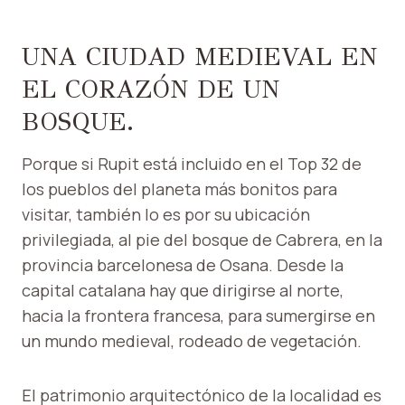
UNA CIUDAD MEDIEVAL EN
EL CORAZÓN DE UN
BOSQUE.
Porque si Rupit está incluido en el Top 32 de
los pueblos del planeta más bonitos para
visitar, también lo es por su ubicación
privilegiada, al pie del bosque de Cabrera, en la
provincia barcelonesa de Osana. Desde la
capital catalana hay que dirigirse al norte,
hacia la frontera francesa, para sumergirse en
un mundo medieval, rodeado de vegetación.
El patrimonio arquitectónico de la localidad es