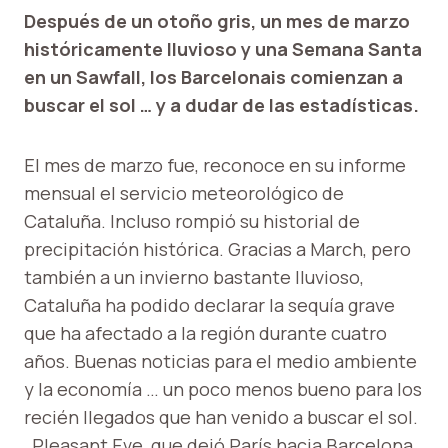
Después de un otoño gris, un mes de marzo
históricamente lluvioso y una Semana Santa
en un Sawfall, los Barcelonais comienzan a
buscar el sol … y a dudar de las estadísticas.
El mes de marzo fue, reconoce en su informe
mensual el servicio meteorológico de
Cataluña. Incluso rompió su historial de
precipitación histórica. Gracias a March, pero
también a un invierno bastante lluvioso,
Cataluña ha podido declarar la sequía grave
que ha afectado a la región durante cuatro
años. Buenas noticias para el medio ambiente
y la economía … un poco menos bueno para los
recién llegados que han venido a buscar el sol.
, Pleasant Eve, que dejó París hacia Barcelona