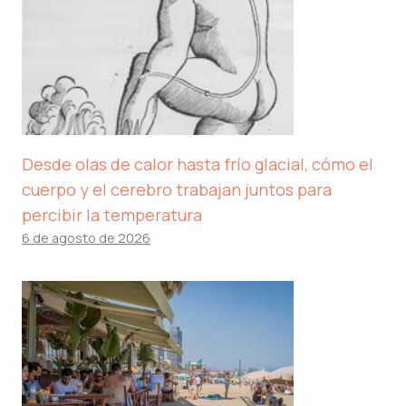
Desde olas de calor hasta frío glacial, cómo el
cuerpo y el cerebro trabajan juntos para
percibir la temperatura
6 de agosto de 2026