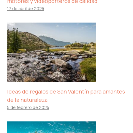
motores y videoporteros de calidad
17 de abril de 2025
Ideas de regalos de San Valentín para amantes
de la naturaleza
5 de febrero de 2025