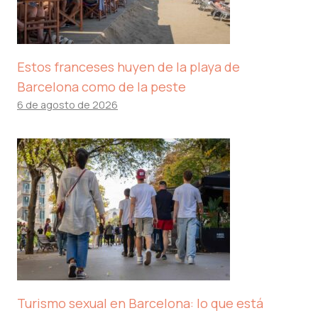
Estos franceses huyen de la playa de
Barcelona como de la peste
6 de agosto de 2026
Turismo sexual en Barcelona: lo que está