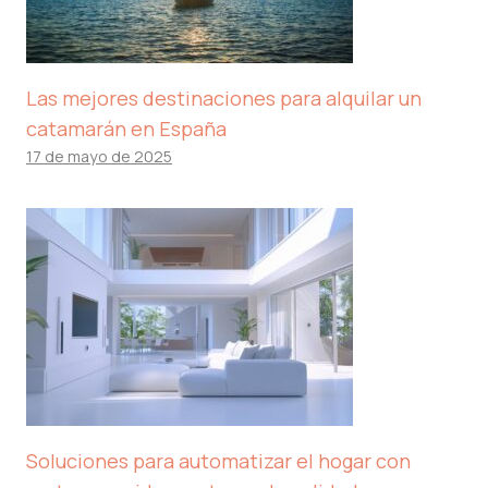
Las mejores destinaciones para alquilar un
catamarán en España
17 de mayo de 2025
Soluciones para automatizar el hogar con