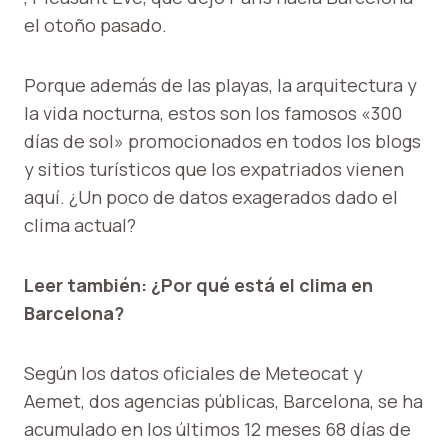
el otoño pasado.
Porque además de las playas, la arquitectura y
la vida nocturna, estos son los famosos «300
días de sol» promocionados en todos los blogs
y sitios turísticos que los expatriados vienen
aquí. ¿Un poco de datos exagerados dado el
clima actual?
Leer también: ¿Por qué está el clima en
Barcelona?
Según los datos oficiales de Meteocat y
Aemet, dos agencias públicas, Barcelona, ​​se ha
acumulado en los últimos 12 meses 68 días de