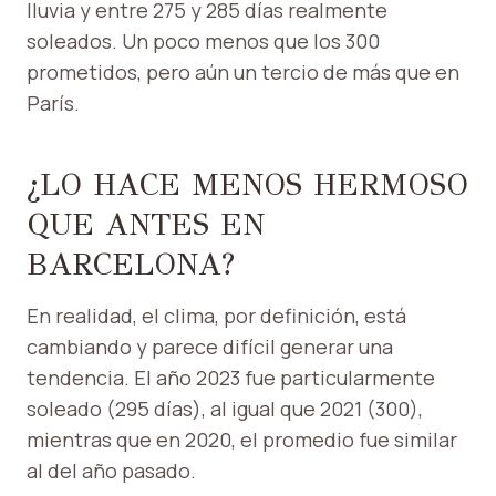
lluvia y entre 275 y 285 días realmente
soleados. Un poco menos que los 300
prometidos, pero aún un tercio de más que en
París.
¿LO HACE MENOS HERMOSO
QUE ANTES EN
BARCELONA?
En realidad, el clima, por definición, está
cambiando y parece difícil generar una
tendencia. El año 2023 fue particularmente
soleado (295 días), al igual que 2021 (300),
mientras que en 2020, el promedio fue similar
al del año pasado.