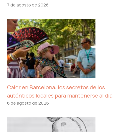
7 de agosto de 2026
Calor en Barcelona: los secretos de los
auténticos locales para mantenerse al día
6 de agosto de 2026