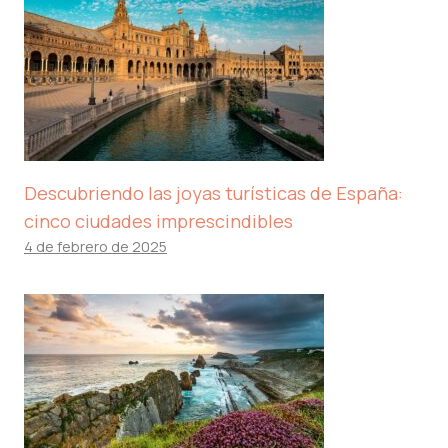
Descubriendo las joyas turísticas de España:
cinco ciudades imprescindibles
4 de febrero de 2025