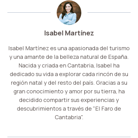
Isabel Martínez
Isabel Martínez es una apasionada del turismo
y una amante de la belleza natural de España.
Nacida y criada en Cantabria, Isabel ha
dedicado su vida a explorar cada rincón de su
región natal y del resto del país. Gracias a su
gran conocimiento y amor por su tierra, ha
decidido compartir sus experiencias y
descubrimientos a través de "El Faro de
Cantabria".