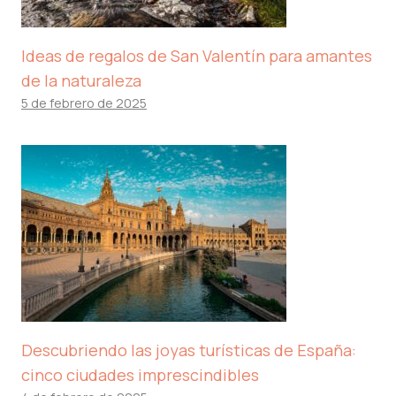
Ideas de regalos de San Valentín para amantes
de la naturaleza
5 de febrero de 2025
Descubriendo las joyas turísticas de España:
cinco ciudades imprescindibles