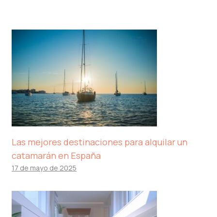
Las mejores destinaciones para alquilar un
catamarán en España
17 de mayo de 2025