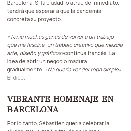
Barcelona. Si la ciudad lo atrae de inmediato,
tendrá que esperar a que la pandemia
concreta su proyecto.
«Tenía muchas ganas de volver a un trabajo
que me fascine, un trabajo creativo que mezcla
arte, diseño y gráficos»
continúa francés. La
idea de abrir un negocio madura
gradualmente.
«No quería vender ropa simple»
Él dice.
VIBRANTE HOMENAJE EN
BARCELONA
Por lo tanto, Sébastien quería celebrar la