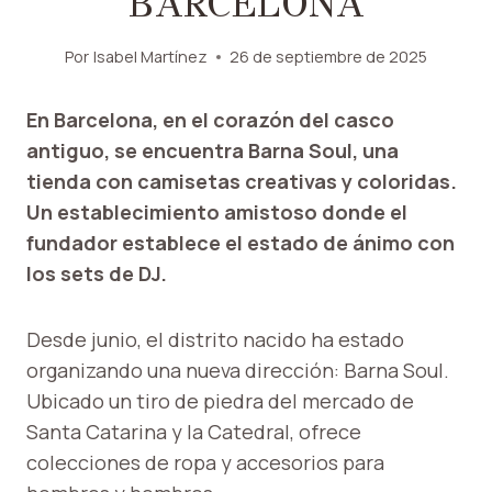
BARCELONA
Por
Isabel Martínez
26 de septiembre de 2025
En Barcelona, ​​en el corazón del casco
antiguo, se encuentra Barna Soul, una
tienda con camisetas creativas y coloridas.
Un establecimiento amistoso donde el
fundador establece el estado de ánimo con
los sets de DJ.
Desde junio, el distrito nacido ha estado
organizando una nueva dirección: Barna Soul.
Ubicado un tiro de piedra del mercado de
Santa Catarina y la Catedral, ofrece
colecciones de ropa y accesorios para