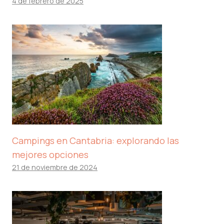
4 de febrero de 2025
Campings en Cantabria: explorando las
mejores opciones
21 de noviembre de 2024