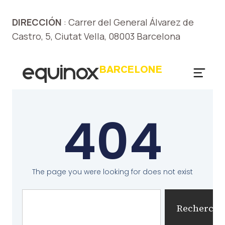
DIRECCIÓN
: Carrer del General Álvarez de
Castro, 5, Ciutat Vella, 08003 Barcelona