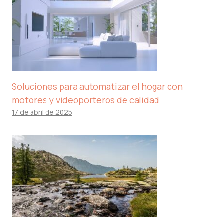
Soluciones para automatizar el hogar con
motores y videoporteros de calidad
17 de abril de 2025