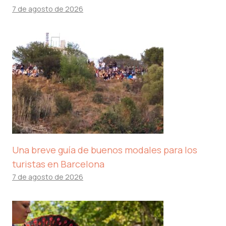
7 de agosto de 2026
Una breve guía de buenos modales para los
turistas en Barcelona
7 de agosto de 2026