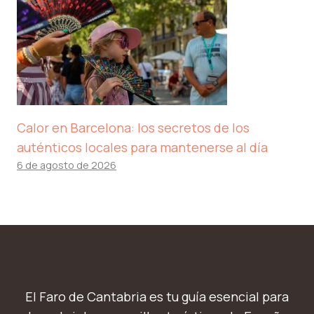
Calor en Barcelona: los secretos de los
auténticos locales para mantenerse al día
6 de agosto de 2026
El Faro de Cantabria es tu guía esencial para