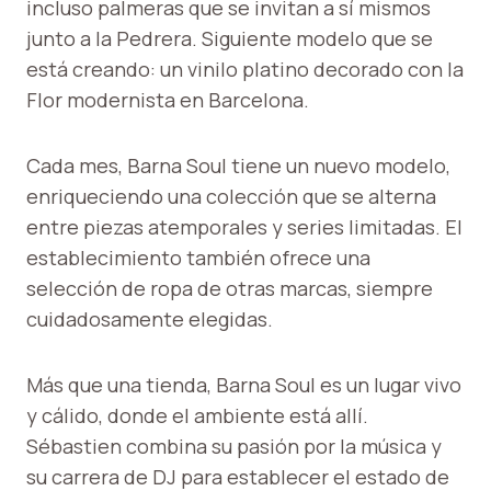
incluso palmeras que se invitan a sí mismos
junto a la Pedrera. Siguiente modelo que se
está creando: un vinilo platino decorado con la
Flor modernista en Barcelona.
Cada mes, Barna Soul tiene un nuevo modelo,
enriqueciendo una colección que se alterna
entre piezas atemporales y series limitadas. El
establecimiento también ofrece una
selección de ropa de otras marcas, siempre
cuidadosamente elegidas.
Más que una tienda, Barna Soul es un lugar vivo
y cálido, donde el ambiente está allí.
Sébastien combina su pasión por la música y
su carrera de DJ para establecer el estado de