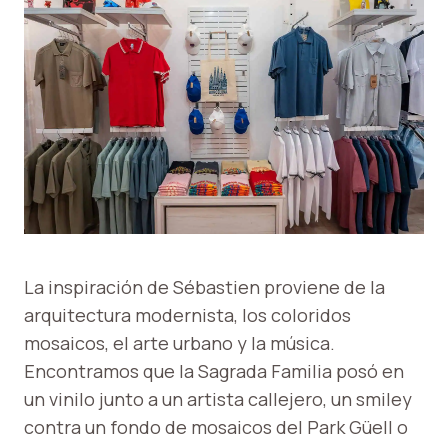
La inspiración de Sébastien proviene de la
arquitectura modernista, los coloridos
mosaicos, el arte urbano y la música.
Encontramos que la Sagrada Familia posó en
un vinilo junto a un artista callejero, un smiley
contra un fondo de mosaicos del Park Güell o