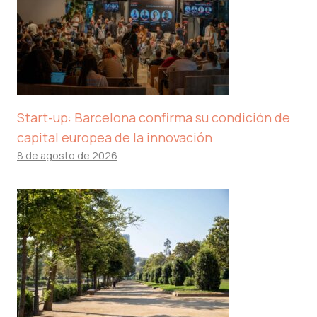
Start-up: Barcelona confirma su condición de
capital europea de la innovación
8 de agosto de 2026