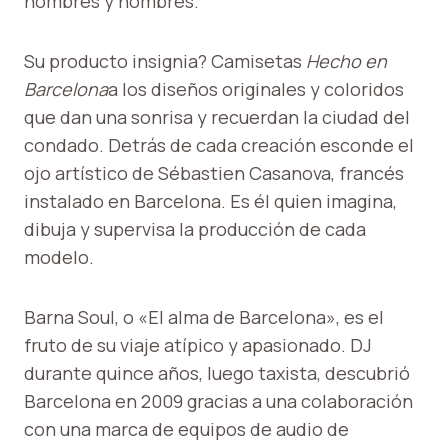
hombres y hombres.
Su producto insignia? Camisetas
Hecho en
Barcelona
a los diseños originales y coloridos
que dan una sonrisa y recuerdan la ciudad del
condado. Detrás de cada creación esconde el
ojo artístico de Sébastien Casanova, francés
instalado en Barcelona. Es él quien imagina,
dibuja y supervisa la producción de cada
modelo.
Barna Soul, o «El alma de Barcelona», es el
fruto de su viaje atípico y apasionado. DJ
durante quince años, luego taxista, descubrió
Barcelona en 2009 gracias a una colaboración
con una marca de equipos de audio de