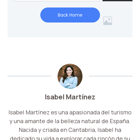
Isabel Martínez
Isabel Martínez es una apasionada del turismo
y una amante de la belleza natural de España.
Nacida y criada en Cantabria, Isabel ha
dedicado su vida a explorar cada rincón de su