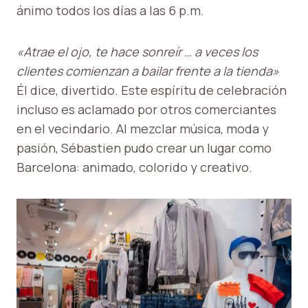
ánimo todos los días a las 6 p.m.
«Atrae el ojo, te hace sonreír … a veces los
clientes comienzan a bailar frente a la tienda»
Él dice, divertido. Este espíritu de celebración
incluso es aclamado por otros comerciantes
en el vecindario. Al mezclar música, moda y
pasión, Sébastien pudo crear un lugar como
Barcelona: animado, colorido y creativo.