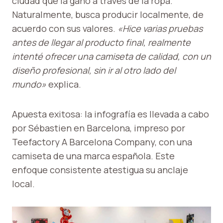
ciudad que la ganó a través de la ropa.
Naturalmente, busca producir localmente, de
acuerdo con sus valores.
«Hice varias pruebas
antes de llegar al producto final, realmente
intenté ofrecer una camiseta de calidad, con un
diseño profesional, sin ir al otro lado del
mundo»
explica.
Apuesta exitosa: la infografía es llevada a cabo
por Sébastien en Barcelona, ​​impreso por
Teefactory A Barcelona Company, con una
camiseta de una marca española. Este
enfoque consistente atestigua su anclaje
local.