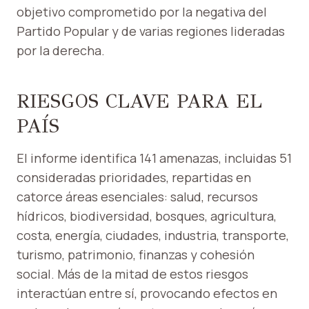
objetivo comprometido por la negativa del
Partido Popular y de varias regiones lideradas
por la derecha.
RIESGOS CLAVE PARA EL
PAÍS
El informe identifica 141 amenazas, incluidas 51
consideradas prioridades, repartidas en
catorce áreas esenciales: salud, recursos
hídricos, biodiversidad, bosques, agricultura,
costa, energía, ciudades, industria, transporte,
turismo, patrimonio, finanzas y cohesión
social. Más de la mitad de estos riesgos
interactúan entre sí, provocando efectos en