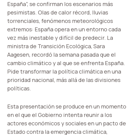
España”, se confirman los escenarios más
pesimistas. Olas de calor récord, lluvias
torrenciales, fenómenos meteorológicos
extremos: España opera en un entorno cada
vez más inestable y difícil de predecir. La
ministra de Transición Ecológica, Sara
Aagesen, recordó la semana pasada que el
cambio climático y al que se enfrenta España.
Pide transformar la política climática en una
prioridad nacional, más allá de las divisiones
políticas.
Esta presentación se produce en un momento
en el que el Gobierno intenta reunir a los
actores económicos y sociales en un pacto de
Estado contra la emergencia climática,