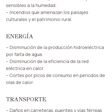
sensibles a la humedad.
– Incendios que amenazan los paisajes
culturales y el patrimonio rural.
ENERGÍA
– Disminución de la producción hidroeléctrica
por falta de agua.
– Disminución de la eficiencia de la red
eléctrica en calor.
– Cortes por picos de consumo en periodos de
olas de calor.
TRANSPORTE
– Daños en carreteras, puentes y vías férreas