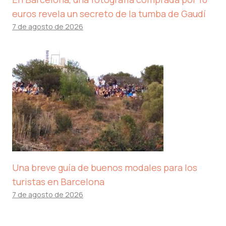
euros revela un secreto de la tumba de Gaudí
7 de agosto de 2026
Una breve guía de buenos modales para los
turistas en Barcelona
7 de agosto de 2026