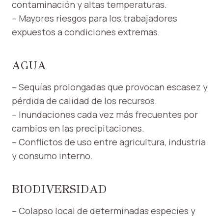
contaminación y altas temperaturas.
– Mayores riesgos para los trabajadores
expuestos a condiciones extremas.
AGUA
– Sequías prolongadas que provocan escasez y
pérdida de calidad de los recursos.
– Inundaciones cada vez más frecuentes por
cambios en las precipitaciones.
– Conflictos de uso entre agricultura, industria
y consumo interno.
BIODIVERSIDAD
– Colapso local de determinadas especies y