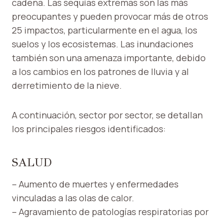
cadena. Las sequías extremas son las más
preocupantes y pueden provocar más de otros
25 impactos, particularmente en el agua, los
suelos y los ecosistemas. Las inundaciones
también son una amenaza importante, debido
a los cambios en los patrones de lluvia y al
derretimiento de la nieve.
A continuación, sector por sector, se detallan
los principales riesgos identificados:
SALUD
– Aumento de muertes y enfermedades
vinculadas a las olas de calor.
– Agravamiento de patologías respiratorias por