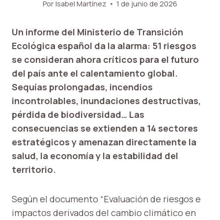
Por
Isabel Martínez
1 de junio de 2026
Un informe del Ministerio de Transición
Ecológica español da la alarma: 51 riesgos
se consideran ahora críticos para el futuro
del país ante el calentamiento global.
Sequías prolongadas, incendios
incontrolables, inundaciones destructivas,
pérdida de biodiversidad… Las
consecuencias se extienden a 14 sectores
estratégicos y amenazan directamente la
salud, la economía y la estabilidad del
territorio.
Según el documento “Evaluación de riesgos e
impactos derivados del cambio climático en