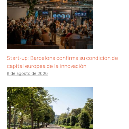
Start-up: Barcelona confirma su condición de
capital europea de la innovación
8 de agosto de 2026