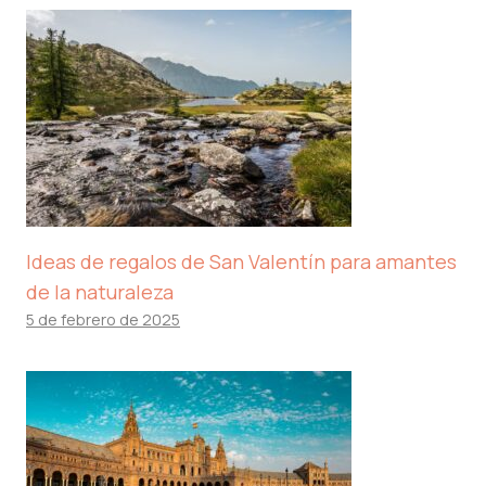
Ideas de regalos de San Valentín para amantes
de la naturaleza
5 de febrero de 2025