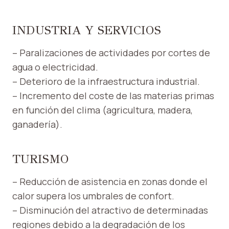
INDUSTRIA Y SERVICIOS
– Paralizaciones de actividades por cortes de
agua o electricidad.
– Deterioro de la infraestructura industrial.
– Incremento del coste de las materias primas
en función del clima (agricultura, madera,
ganadería).
TURISMO
– Reducción de asistencia en zonas donde el
calor supera los umbrales de confort.
– Disminución del atractivo de determinadas
regiones debido a la degradación de los