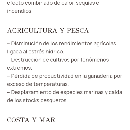
efecto combinado de calor, sequías e
incendios.
AGRICULTURA Y PESCA
– Disminución de los rendimientos agrícolas
ligada al estrés hídrico.
– Destrucción de cultivos por fenómenos
extremos.
– Pérdida de productividad en la ganadería por
exceso de temperaturas.
– Desplazamiento de especies marinas y caída
de los stocks pesqueros.
COSTA Y MAR