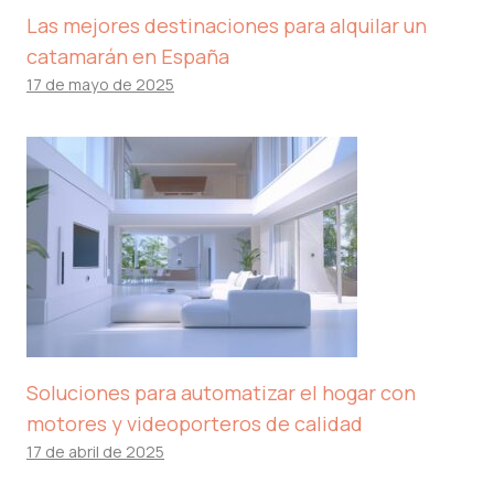
Las mejores destinaciones para alquilar un
catamarán en España
17 de mayo de 2025
Soluciones para automatizar el hogar con
motores y videoporteros de calidad
17 de abril de 2025