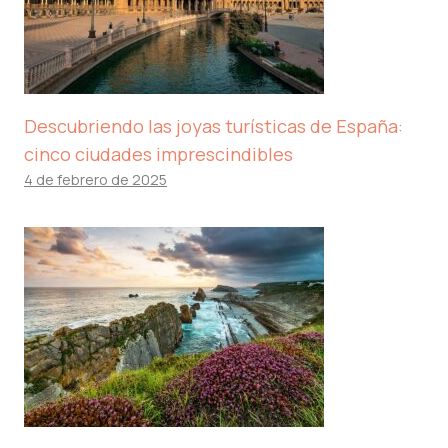
Descubriendo las joyas turísticas de España:
cinco ciudades imprescindibles
4 de febrero de 2025