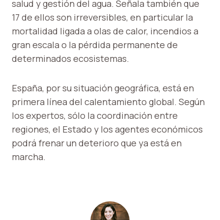
salud y gestión del agua. Señala también que
17 de ellos son irreversibles, en particular la
mortalidad ligada a olas de calor, incendios a
gran escala o la pérdida permanente de
determinados ecosistemas.
España, por su situación geográfica, está en
primera línea del calentamiento global. Según
los expertos, sólo la coordinación entre
regiones, el Estado y los agentes económicos
podrá frenar un deterioro que ya está en
marcha.