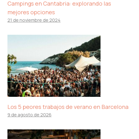
Campings en Cantabria: explorando las
mejores opciones
21 de noviembre de 2024
Los 5 peores trabajos de verano en Barcelona
9 de agosto de 2026