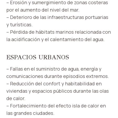
– Erosión y sumergimiento de zonas costeras
por el aumento del nivel del mar.
– Deterioro de las infraestructuras portuarias
y turísticas.
– Pérdida de hábitats marinos relacionada con
la acidificación y el calentamiento del agua.
ESPACIOS URBANOS
– Fallas en el suministro de agua, energía y
comunicaciones durante episodios extremos.
– Reducción del confort y habitabilidad en
viviendas y espacios públicos durante las olas
de calor.
– Fortalecimiento del efecto isla de calor en
las grandes ciudades.