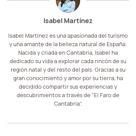
Isabel Martínez
Isabel Martínez es una apasionada del turismo
y una amante de la belleza natural de España.
Nacida y criada en Cantabria, Isabel ha
dedicado su vida a explorar cada rincón de su
región natal y del resto del país. Gracias a su
gran conocimiento y amor por su tierra, ha
decidido compartir sus experiencias y
descubrimientos a través de "El Faro de
Cantabria".