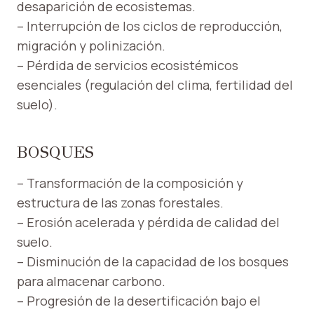
desaparición de ecosistemas.
– Interrupción de los ciclos de reproducción,
migración y polinización.
– Pérdida de servicios ecosistémicos
esenciales (regulación del clima, fertilidad del
suelo).
BOSQUES
– Transformación de la composición y
estructura de las zonas forestales.
– Erosión acelerada y pérdida de calidad del
suelo.
– Disminución de la capacidad de los bosques
para almacenar carbono.
– Progresión de la desertificación bajo el