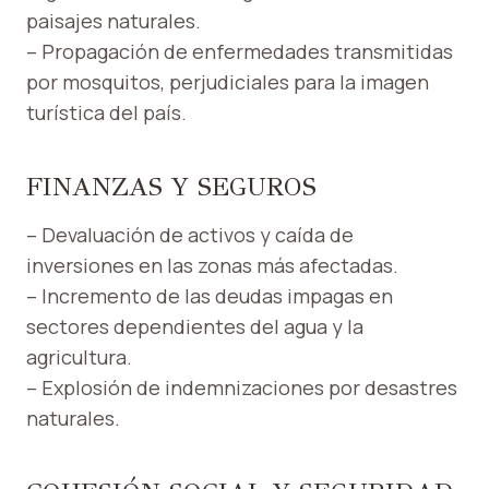
paisajes naturales.
– Propagación de enfermedades transmitidas
por mosquitos, perjudiciales para la imagen
turística del país.
FINANZAS Y SEGUROS
– Devaluación de activos y caída de
inversiones en las zonas más afectadas.
– Incremento de las deudas impagas en
sectores dependientes del agua y la
agricultura.
– Explosión de indemnizaciones por desastres
naturales.