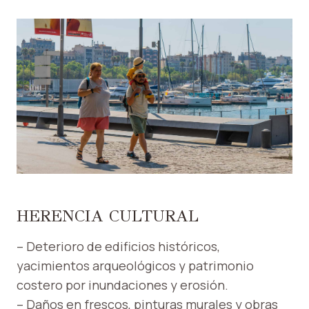
HERENCIA CULTURAL
– Deterioro de edificios históricos,
yacimientos arqueológicos y patrimonio
costero por inundaciones y erosión.
– Daños en frescos, pinturas murales y obras