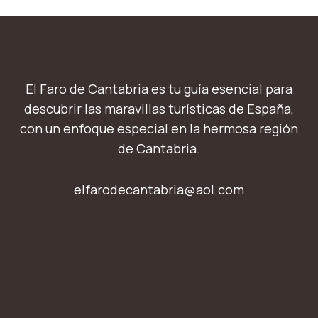
El Faro de Cantabria es tu guía esencial para
descubrir las maravillas turísticas de España,
con un enfoque especial en la hermosa región
de Cantabria.
elfarodecantabria@aol.com