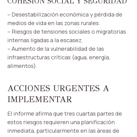
COHESIÓN SOCIAL Y SEGURIDAD
– Desestabilización económica y pérdida de
medios de vida en las zonas rurales.
– Riesgos de tensiones sociales o migratorias
internas ligadas a la escasez.
– Aumento de la vulnerabilidad de las
infraestructuras críticas (agua, energía,
alimentos).
ACCIONES URGENTES A
IMPLEMENTAR
El informe afirma que tres cuartas partes de
estos riesgos requieren una planificación
inmediata, particularmente en las áreas de