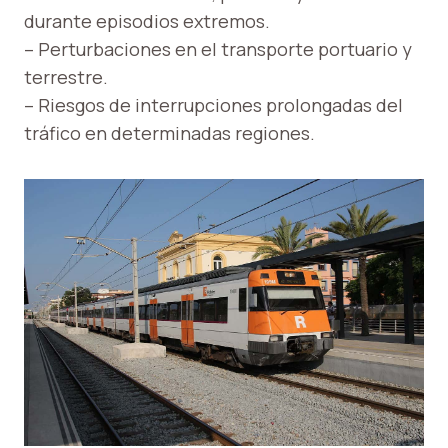
durante episodios extremos.
– Perturbaciones en el transporte portuario y
terrestre.
– Riesgos de interrupciones prolongadas del
tráfico en determinadas regiones.