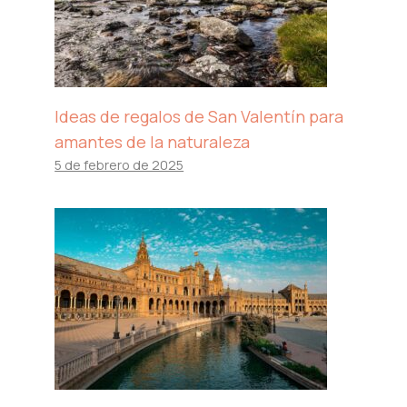
Ideas de regalos de San Valentín para
amantes de la naturaleza
5 de febrero de 2025