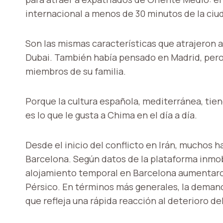
internacional a menos de 30 minutos de la ciu
Son las mismas características que atrajeron 
Dubai. También había pensado en Madrid, pero 
miembros de su familia.
Porque la cultura española, mediterránea, tie
es lo que le gusta a Chima en el día a día.
Desde el inicio del conflicto en Irán, muchos 
Barcelona. Según datos de la plataforma inmob
alojamiento temporal en Barcelona aumentaron
Pérsico. En términos más generales, la deman
que refleja una rápida reacción al deterioro de