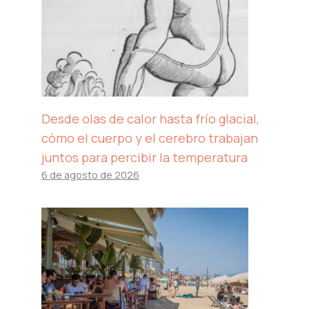
Desde olas de calor hasta frío glacial,
cómo el cuerpo y el cerebro trabajan
juntos para percibir la temperatura
6 de agosto de 2026