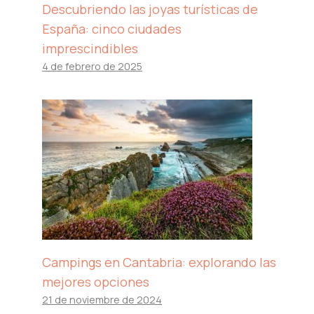
Descubriendo las joyas turísticas de
España: cinco ciudades
imprescindibles
4 de febrero de 2025
Campings en Cantabria: explorando las
mejores opciones
21 de noviembre de 2024