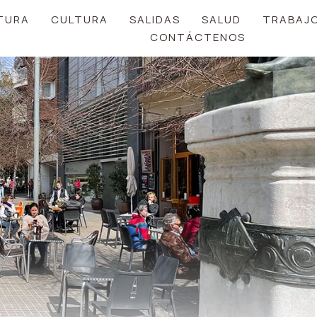
TURA
CULTURA
SALIDAS
SALUD
TRABAJ
CONTÁCTENOS