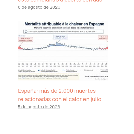
6 de agosto de 2026
España: más de 2.000 muertes
relacionadas con el calor en julio
5 de agosto de 2026