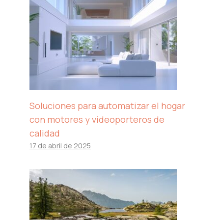
Soluciones para automatizar el hogar
con motores y videoporteros de
calidad
17 de abril de 2025