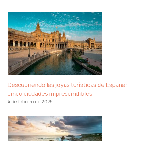
Descubriendo las joyas turísticas de España:
cinco ciudades imprescindibles
4 de febrero de 2025