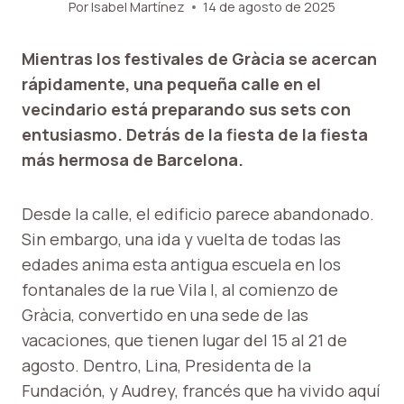
Por
Isabel Martínez
14 de agosto de 2025
Mientras los festivales de Gràcia se acercan
rápidamente, una pequeña calle en el
vecindario está preparando sus sets con
entusiasmo. Detrás de la fiesta de la fiesta
más hermosa de Barcelona.
Desde la calle, el edificio parece abandonado.
Sin embargo, una ida y vuelta de todas las
edades anima esta antigua escuela en los
fontanales de la rue Vila I, al comienzo de
Gràcia, convertido en una sede de las
vacaciones, que tienen lugar del 15 al 21 de
agosto. Dentro, Lina, Presidenta de la
Fundación, y Audrey, francés que ha vivido aquí