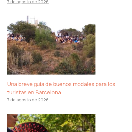
7 de agosto de 2026
Una breve guía de buenos modales para los
turistas en Barcelona
7 de agosto de 2026