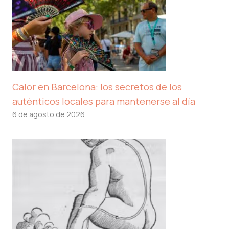
Calor en Barcelona: los secretos de los
auténticos locales para mantenerse al día
6 de agosto de 2026