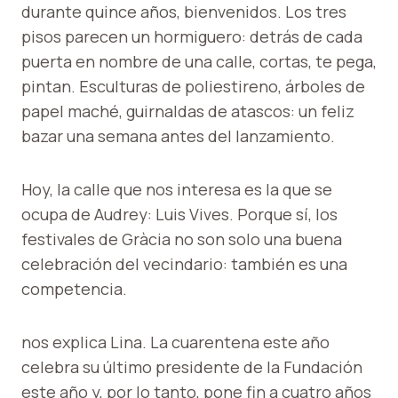
durante quince años, bienvenidos. Los tres
pisos parecen un hormiguero: detrás de cada
puerta en nombre de una calle, cortas, te pega,
pintan. Esculturas de poliestireno, árboles de
papel maché, guirnaldas de atascos: un feliz
bazar una semana antes del lanzamiento.
Hoy, la calle que nos interesa es la que se
ocupa de Audrey: Luis Vives. Porque sí, los
festivales de Gràcia no son solo una buena
celebración del vecindario: también es una
competencia.
nos explica Lina. La cuarentena este año
celebra su último presidente de la Fundación
este año y, por lo tanto, pone fin a cuatro años