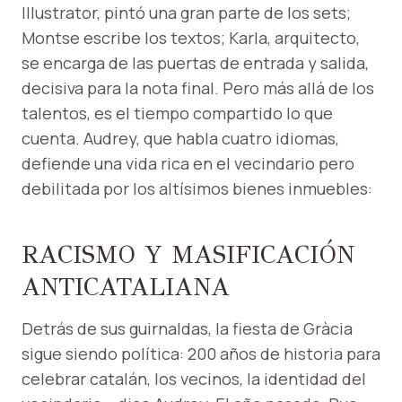
Illustrator, pintó una gran parte de los sets;
Montse escribe los textos; Karla, arquitecto,
se encarga de las puertas de entrada y salida,
decisiva para la nota final. Pero más allá de los
talentos, es el tiempo compartido lo que
cuenta. Audrey, que habla cuatro idiomas,
defiende una vida rica en el vecindario pero
debilitada por los altísimos bienes inmuebles:
RACISMO Y MASIFICACIÓN
ANTICATALIANA
Detrás de sus guirnaldas, la fiesta de Gràcia
sigue siendo política: 200 años de historia para
celebrar catalán, los vecinos, la identidad del