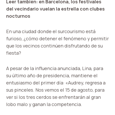
Leer también: en Barcelona, los festivales
del vecindario vuelan la estrella con clubes
nocturnos
En una ciudad donde el surcourismo está
furioso, ¿cómo detener el fenómeno y permitir
que los vecinos continúen disfrutando de su
fiesta?
A pesar de la influencia anunciada, Lina, para
su último año de presidencia, mantiene el
entusiasmo del primer día: «Audrey, regresa a
sus pinceles. Nos vemos el 15 de agosto, para
ver si los tres cerdos se enfrentarán al gran
lobo malo y ganan la competencia.