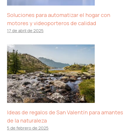
Soluciones para automatizar el hogar con
motores y videoporteros de calidad
17 de abril de 2025
Ideas de regalos de San Valentín para amantes
de la naturaleza
5 de febrero de 2025