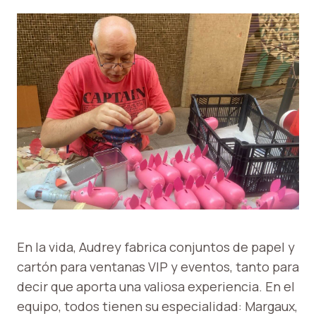
En la vida, Audrey fabrica conjuntos de papel y
cartón para ventanas VIP y eventos, tanto para
decir que aporta una valiosa experiencia. En el
equipo, todos tienen su especialidad: Margaux,