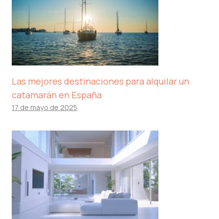
Las mejores destinaciones para alquilar un
catamarán en España
17 de mayo de 2025