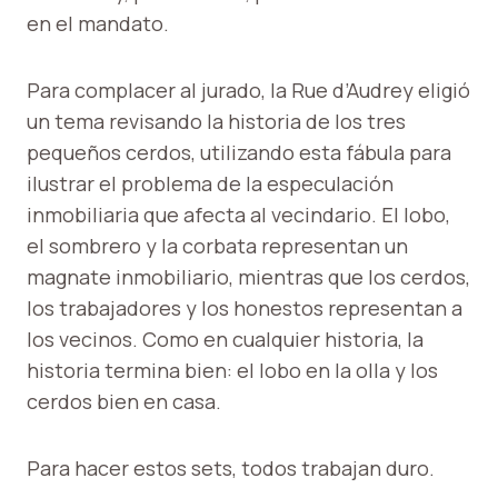
en el mandato.
Para complacer al jurado, la Rue d’Audrey eligió
un tema revisando la historia de los tres
pequeños cerdos, utilizando esta fábula para
ilustrar el problema de la especulación
inmobiliaria que afecta al vecindario. El lobo,
el sombrero y la corbata representan un
magnate inmobiliario, mientras que los cerdos,
los trabajadores y los honestos representan a
los vecinos. Como en cualquier historia, la
historia termina bien: el lobo en la olla y los
cerdos bien en casa.
Para hacer estos sets, todos trabajan duro.