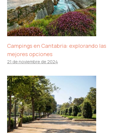
Campings en Cantabria: explorando las
mejores opciones
21 de noviembre de 2024