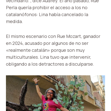
vecindario. , dice Audrey. El año pasado, Rue
Perla quería prohibir el acceso a los no
catalanófonos: Lina había cancelado la
medida.
El mismo escenario con Rue Mozart, ganador
en 2024, acusado por algunos de no ser
«realmente catalán» porque son muy
multiculturales. Lina tuvo que intervenir,
obligando a los detractores a disculparse.