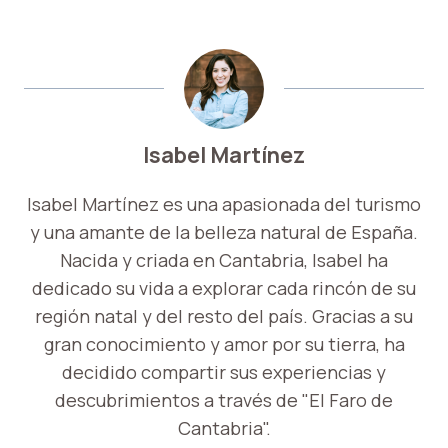
Isabel Martínez
Isabel Martínez es una apasionada del turismo
y una amante de la belleza natural de España.
Nacida y criada en Cantabria, Isabel ha
dedicado su vida a explorar cada rincón de su
región natal y del resto del país. Gracias a su
gran conocimiento y amor por su tierra, ha
decidido compartir sus experiencias y
descubrimientos a través de "El Faro de
Cantabria".