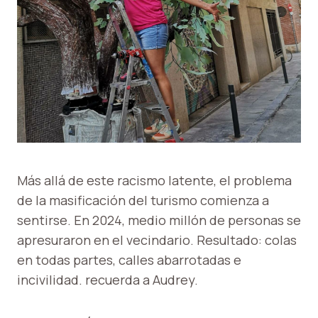
Más allá de este racismo latente, el problema
de la masificación del turismo comienza a
sentirse. En 2024, medio millón de personas se
apresuraron en el vecindario. Resultado: colas
en todas partes, calles abarrotadas e
incivilidad. recuerda a Audrey.