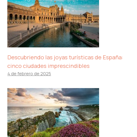
Descubriendo las joyas turísticas de España:
cinco ciudades imprescindibles
4 de febrero de 2025