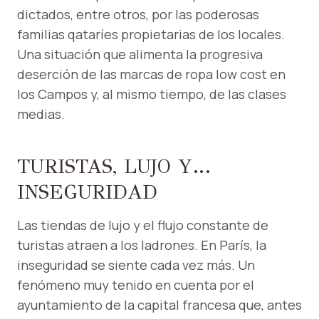
dictados, entre otros, por las poderosas
familias qataríes propietarias de los locales.
Una situación que alimenta la progresiva
deserción de las marcas de ropa low cost en
los Campos y, al mismo tiempo, de las clases
medias.
TURISTAS, LUJO Y…
INSEGURIDAD
Las tiendas de lujo y el flujo constante de
turistas atraen a los ladrones. En París, la
inseguridad se siente cada vez más. Un
fenómeno muy tenido en cuenta por el
ayuntamiento de la capital francesa que, antes