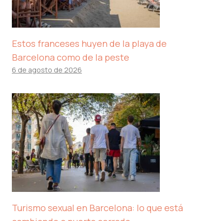
Estos franceses huyen de la playa de
Barcelona como de la peste
6 de agosto de 2026
Turismo sexual en Barcelona: lo que está