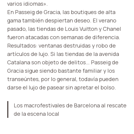
varios idiomas».
En Passeig de Gracia, las boutiques de alta
gama también despiertan deseo. El verano
pasado, las tiendas de Louis Vuitton y Chanel
fueron atacadas con semanas de diferencia.
Resultados: ventanas destruidas y robo de
artículos de lujo. Si las tiendas de la avenida
Catalana son objeto de delitos… Passeig de
Gracia sigue siendo bastante familiar y los
transeúntes, por lo general, todavía pueden
darse el lujo de pasear sin apretar el bolso.
Los macrofestivales de Barcelona al rescate
de la escena local