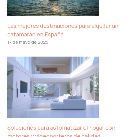
Las mejores destinaciones para alquilar un
catamarán en España
17 de mayo de 2025
Soluciones para automatizar el hogar con
motores y videoporteros de calidad