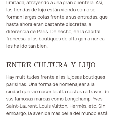
limitada, atrayendo a una gran clientela. Así,
las tiendas de lujo están viendo cómo se
forman largas colas frente a sus entradas, que
hasta ahora eran bastante discretas, a
diferencia de París. De hecho, en la capital
francesa, a las boutiques de alta gama nunca
les ha ido tan bien.
ENTRE CULTURA Y LUJO
Hay multitudes frente a las lujosas boutiques
parisinas. Una forma de homenajear a la
ciudad que vio nacer la alta costura a través de
sus famosas marcas como Longchamp, Yves
Saint-Laurent, Louis Vuitton, Hermès, etc. Sin
embargo, la avenida más bella del mundo está