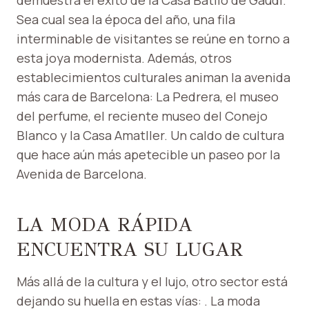
demuestra el éxito de la Casa Batlló de Gaudí.
Sea cual sea la época del año, una fila
interminable de visitantes se reúne en torno a
esta joya modernista. Además, otros
establecimientos culturales animan la avenida
más cara de Barcelona: La Pedrera, el museo
del perfume, el reciente museo del Conejo
Blanco y la Casa Amatller. Un caldo de cultura
que hace aún más apetecible un paseo por la
Avenida de Barcelona.
LA MODA RÁPIDA
ENCUENTRA SU LUGAR
Más allá de la cultura y el lujo, otro sector está
dejando su huella en estas vías: . La moda