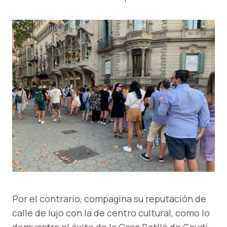
Por el contrario, compagina su reputación de
calle de lujo con la de centro cultural, como lo