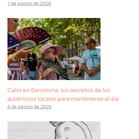
7 de agosto de 2026
Calor en Barcelona: los secretos de los
auténticos locales para mantenerse al día
6 de agosto de 2026