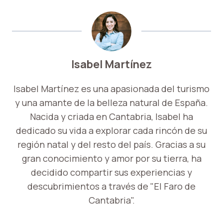
Isabel Martínez
Isabel Martínez es una apasionada del turismo
y una amante de la belleza natural de España.
Nacida y criada en Cantabria, Isabel ha
dedicado su vida a explorar cada rincón de su
región natal y del resto del país. Gracias a su
gran conocimiento y amor por su tierra, ha
decidido compartir sus experiencias y
descubrimientos a través de "El Faro de
Cantabria".