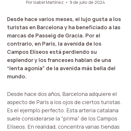
Por
Isabel Martínez
9 de julio de 2024
Desde hace varios meses, el lujo gusta a los
turistas en Barcelona y ha beneficiado a las
marcas de Passeig de Gracia. Por el
contrario, en París, la avenida de los
Campos Elíseos está perdiendo su
esplendor y los franceses hablan de una
“lenta agonía” de la avenida más bella del
mundo.
Desde hace dos años, Barcelona adquiere el
aspecto de París a los ojos de ciertos turistas.
Es el ejemplo perfecto. Esta arteria catalana
suele considerarse la “prima” de los Campos
Elíseos. En realidad, concentra varias tiendas