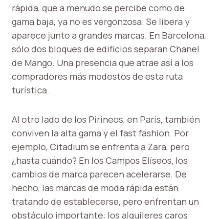
rápida, que a menudo se percibe como de
gama baja, ya no es vergonzosa. Se libera y
aparece junto a grandes marcas. En Barcelona,
​​sólo dos bloques de edificios separan Chanel
de Mango. Una presencia que atrae así a los
compradores más modestos de esta ruta
turística.
Al otro lado de los Pirineos, en París, también
conviven la alta gama y el fast fashion. Por
ejemplo, Citadium se enfrenta a Zara, pero
¿hasta cuándo? En los Campos Elíseos, los
cambios de marca parecen acelerarse. De
hecho, las marcas de moda rápida están
tratando de establecerse, pero enfrentan un
obstáculo importante: los alquileres caros