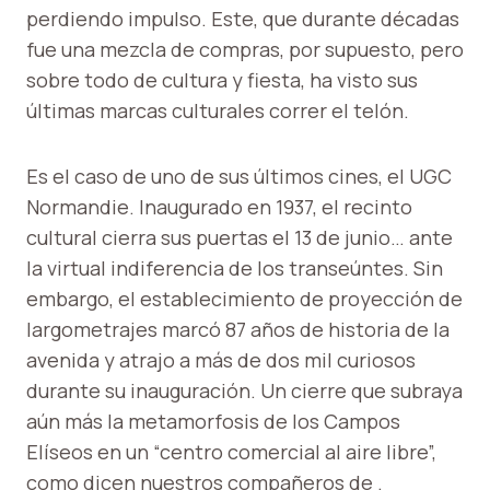
perdiendo impulso. Este, que durante décadas
fue una mezcla de compras, por supuesto, pero
sobre todo de cultura y fiesta, ha visto sus
últimas marcas culturales correr el telón.
Es el caso de uno de sus últimos cines, el UGC
Normandie. Inaugurado en 1937, el recinto
cultural cierra sus puertas el 13 de junio… ante
la virtual indiferencia de los transeúntes. Sin
embargo, el establecimiento de proyección de
largometrajes marcó 87 años de historia de la
avenida y atrajo a más de dos mil curiosos
durante su inauguración. Un cierre que subraya
aún más la metamorfosis de los Campos
Elíseos en un “centro comercial al aire libre”,
como dicen nuestros compañeros de .