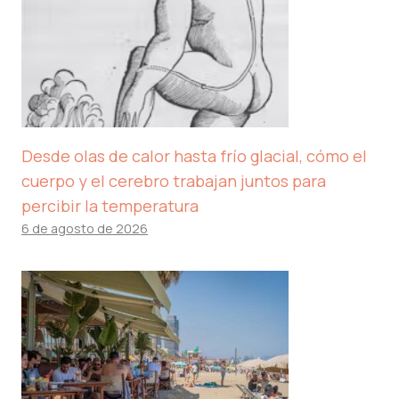
Desde olas de calor hasta frío glacial, cómo el
cuerpo y el cerebro trabajan juntos para
percibir la temperatura
6 de agosto de 2026