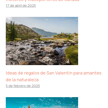
17 de abril de 2025
Ideas de regalos de San Valentín para amantes
de la naturaleza
5 de febrero de 2025