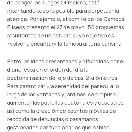
de acoger los Juegos Olímpicos, está
intentando todo lo posible para perpetuar la
avenida. Por ejemplo, el comité de los Campos
Elíseos presentó el 27 de mayo 150 propuestas
resultantes de un estudio cuyo objetivo es
«volver a encantar» la famosa arteria parisina.
Entre las ideas presentadas y difundidas por el
diario, está en el orden del día la
peatonalización del eje de casi 2 kilómetros.
Para garantizar «la serenidad del paseo» a lo
largo de las ventanas y jardines, se propuso
aumentar las patrullas peatonales y ecuestres,
así como la creación de «puntos móviles de
recogida de denuncias o pasamanos
gestionados por funcionarios que hablan