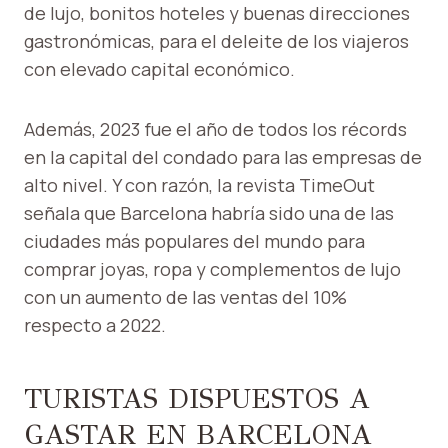
de lujo, bonitos hoteles y buenas direcciones
gastronómicas, para el deleite de los viajeros
con elevado capital económico.
Además, 2023 fue el año de todos los récords
en la capital del condado para las empresas de
alto nivel. Y con razón, la revista TimeOut
señala que Barcelona habría sido una de las
ciudades más populares del mundo para
comprar joyas, ropa y complementos de lujo
con un aumento de las ventas del 10%
respecto a 2022.
TURISTAS DISPUESTOS A
GASTAR EN BARCELONA