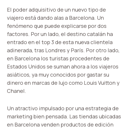
El poder adquisitivo de un nuevo tipo de
viajero está dando alas a Barcelona. Un
fenómeno que puede explicarse por dos
factores. Por un lado, el destino catalán ha
entrado en el top 3 de esta nueva clientela
adinerada, tras Londres y París. Por otro lado,
en Barcelona los turistas procedentes de
Estados Unidos se suman ahora a los viajeros
asiáticos, ya muy conocidos por gastar su
dinero en marcas de lujo como Louis Vuitton y
Chanel.
Un atractivo impulsado por una estrategia de
marketing bien pensada. Las tiendas ubicadas
en Barcelona venden productos de edición