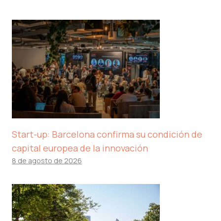
Start-up: Barcelona confirma su condición de
capital europea de la innovación
8 de agosto de 2026