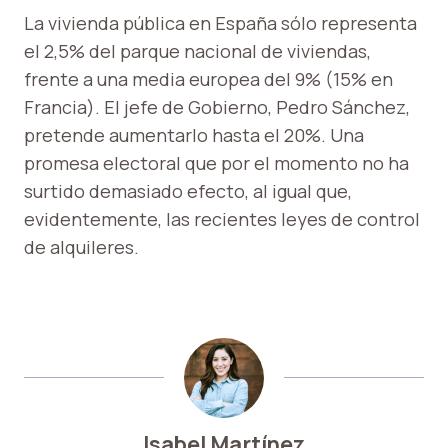
La vivienda pública en España sólo representa
el 2,5% del parque nacional de viviendas,
frente a una media europea del 9% (15% en
Francia). El jefe de Gobierno, Pedro Sánchez,
pretende aumentarlo hasta el 20%. Una
promesa electoral que por el momento no ha
surtido demasiado efecto, al igual que,
evidentemente, las recientes leyes de control
de alquileres.
Isabel Martínez