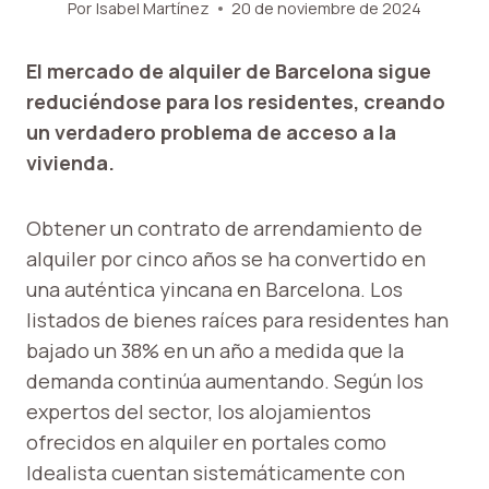
Por
Isabel Martínez
20 de noviembre de 2024
El mercado de alquiler de Barcelona sigue
reduciéndose para los residentes, creando
un verdadero problema de acceso a la
vivienda.
Obtener un contrato de arrendamiento de
alquiler por cinco años se ha convertido en
una auténtica yincana en Barcelona. Los
listados de bienes raíces para residentes han
bajado un 38% en un año a medida que la
demanda continúa aumentando. Según los
expertos del sector, los alojamientos
ofrecidos en alquiler en portales como
Idealista cuentan sistemáticamente con