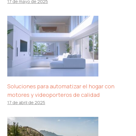
17 de mayo de 2025
Soluciones para automatizar el hogar con
motores y videoporteros de calidad
17 de abril de 2025