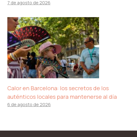
7 de agosto de 2026
Calor en Barcelona: los secretos de los
auténticos locales para mantenerse al día
6 de agosto de 2026