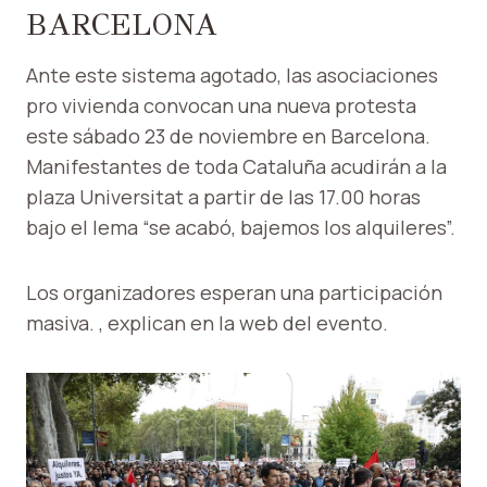
BARCELONA
Ante este sistema agotado, las asociaciones
pro vivienda convocan una nueva protesta
este sábado 23 de noviembre en Barcelona.
Manifestantes de toda Cataluña acudirán a la
plaza Universitat a partir de las 17.00 horas
bajo el lema “se acabó, bajemos los alquileres”.
Los organizadores esperan una participación
masiva. , explican en la web del evento.