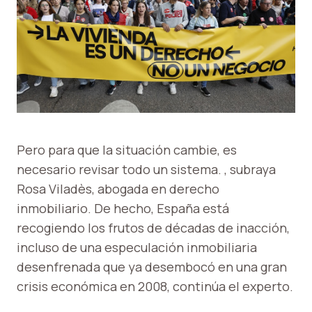
Pero para que la situación cambie, es
necesario revisar todo un sistema. , subraya
Rosa Viladès, abogada en derecho
inmobiliario. De hecho, España está
recogiendo los frutos de décadas de inacción,
incluso de una especulación inmobiliaria
desenfrenada que ya desembocó en una gran
crisis económica en 2008, continúa el experto.