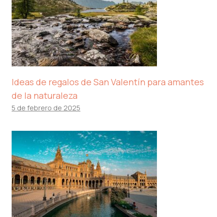
Ideas de regalos de San Valentín para amantes
de la naturaleza
5 de febrero de 2025