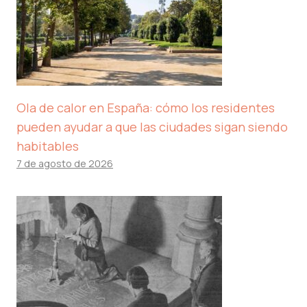
Ola de calor en España: cómo los residentes
pueden ayudar a que las ciudades sigan siendo
habitables
7 de agosto de 2026