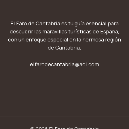
El Faro de Cantabria es tu guía esencial para
descubrir las maravillas turísticas de España,
con un enfoque especial en la hermosa región
de Cantabria.
elfarodecantabria@aol.com