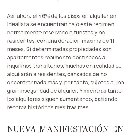
Así, ahora el 46% de los pisos en alquiler en
Idealista se encuentran bajo este régimen
normalmente reservado a turistas y no
residentes, con una duración máxima de 11
meses. Si determinadas propiedades son
apartamentos realmente destinados a
inquilinos transitorios, muchas en realidad se
alquilarán a residentes, cansados ​​de no
encontrar nada más y, por tanto, sujetos a una
gran inseguridad de alquiler. Y mientras tanto,
los alquileres siguen aumentando, batiendo
récords históricos mes tras mes.
NUEVA MANIFESTACIÓN EN