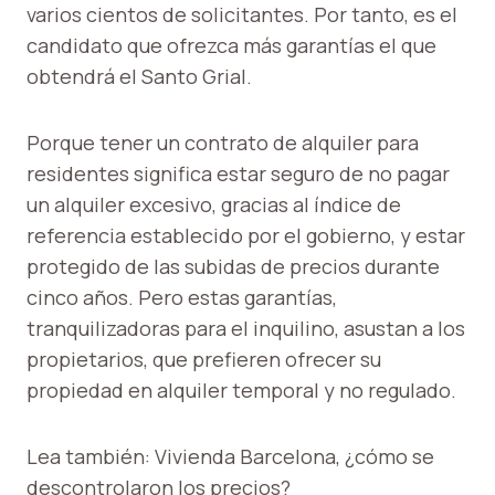
varios cientos de solicitantes. Por tanto, es el
candidato que ofrezca más garantías el que
obtendrá el Santo Grial.
Porque tener un contrato de alquiler para
residentes significa estar seguro de no pagar
un alquiler excesivo, gracias al índice de
referencia establecido por el gobierno, y estar
protegido de las subidas de precios durante
cinco años. Pero estas garantías,
tranquilizadoras para el inquilino, asustan a los
propietarios, que prefieren ofrecer su
propiedad en alquiler temporal y no regulado.
Lea también: Vivienda Barcelona, ​​¿cómo se
descontrolaron los precios?