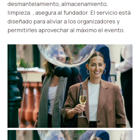
desmantelamiento, almacenamiento,
limpieza. , asegura al fundador. El servicio está
diseñado para aliviar a los organizadores y
permitirles aprovechar al máximo el evento.