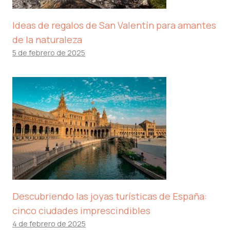
Ideas de regalos de San Valentín para amantes
de la naturaleza
5 de febrero de 2025
Descubriendo las joyas turísticas de España:
cinco ciudades imprescindibles
4 de febrero de 2025