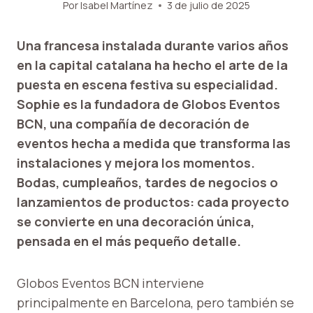
Por
Isabel Martínez
3 de julio de 2025
Una francesa instalada durante varios años
en la capital catalana ha hecho el arte de la
puesta en escena festiva su especialidad.
Sophie es la fundadora de Globos Eventos
BCN, una compañía de decoración de
eventos hecha a medida que transforma las
instalaciones y mejora los momentos.
Bodas, cumpleaños, tardes de negocios o
lanzamientos de productos: cada proyecto
se convierte en una decoración única,
pensada en el más pequeño detalle.
Globos Eventos BCN interviene
principalmente en Barcelona, ​​pero también se