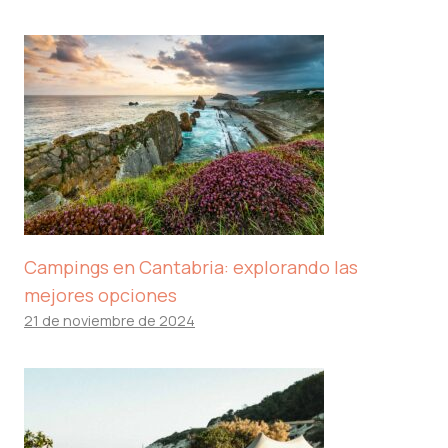
Campings en Cantabria: explorando las
mejores opciones
21 de noviembre de 2024