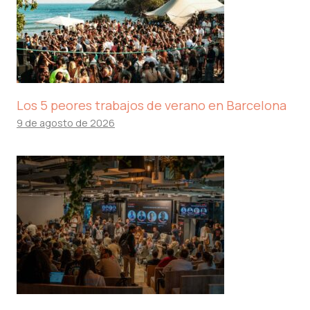
Los 5 peores trabajos de verano en Barcelona
9 de agosto de 2026