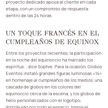
proyecto dedicado apoya al cliente en cada
etapa, con un compromiso de respuesta
dentro de las 24 horas.
UN TOQUE FRANCÉS EN EL
CUMPLEAÑOS DE EQUINOX
Entre los proyectos recientes, la participación
en la noche del equinoccio ha marcado los
espíritus. , dice Sophie. Para la ocasión, Globos
Eventos instaló grandes figuras luminosas «14»
en homenaje al cumpleaños de los medios, una
cascada de globos en los colores del
equinoccio cerca de la escena, y los globos de
helio personalizados con el logotipo,
distribuido por todo el espacio, limpia el