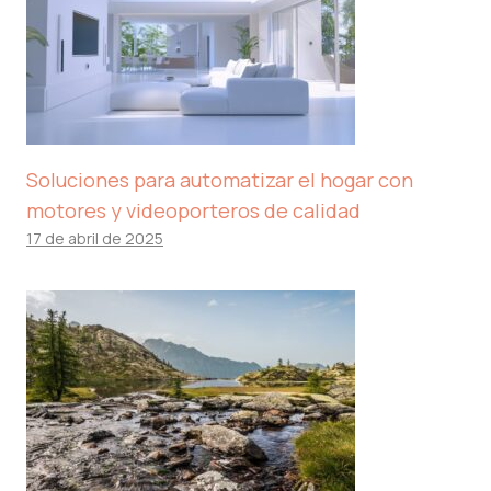
Soluciones para automatizar el hogar con
motores y videoporteros de calidad
17 de abril de 2025