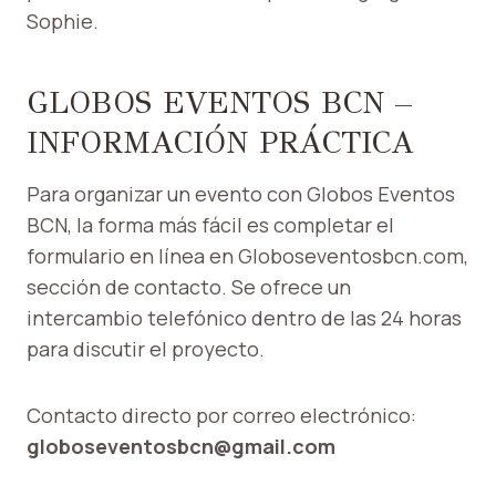
Sophie.
GLOBOS EVENTOS BCN –
INFORMACIÓN PRÁCTICA
Para organizar un evento con Globos Eventos
BCN, la forma más fácil es completar el
formulario en línea en Globoseventosbcn.com,
sección de contacto. Se ofrece un
intercambio telefónico dentro de las 24 horas
para discutir el proyecto.
Contacto directo por correo electrónico:
globoseventosbcn@gmail.com