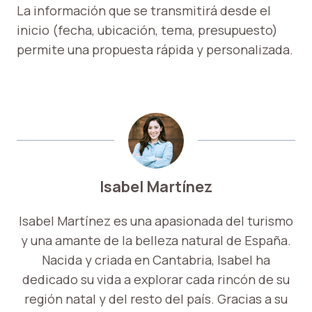
La información que se transmitirá desde el
inicio (fecha, ubicación, tema, presupuesto)
permite una propuesta rápida y personalizada.
Isabel Martínez
Isabel Martínez es una apasionada del turismo
y una amante de la belleza natural de España.
Nacida y criada en Cantabria, Isabel ha
dedicado su vida a explorar cada rincón de su
región natal y del resto del país. Gracias a su