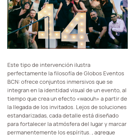
Este tipo de intervención ilustra
perfectamente la filosofía de Globos Eventos
BCN: ofrece conjuntos inmersivos que se
integran en la identidad visual de un evento, al
tiempo que crea un efecto «waouh» a partir de
la llegada de los invitados. Lejos de soluciones
estandarizadas, cada detalle está diseñado
para fortalecer la atmósfera del lugar y marcar
permanentemente los espíritus. , agregue