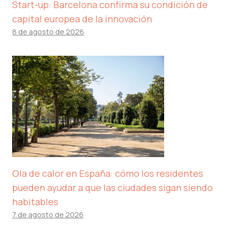
Start-up: Barcelona confirma su condición de
capital europea de la innovación
8 de agosto de 2026
Ola de calor en España: cómo los residentes
pueden ayudar a que las ciudades sigan siendo
habitables
7 de agosto de 2026