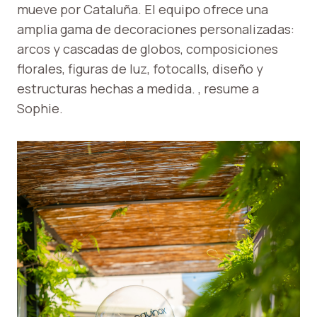
mueve por Cataluña. El equipo ofrece una
amplia gama de decoraciones personalizadas:
arcos y cascadas de globos, composiciones
florales, figuras de luz, fotocalls, diseño y
estructuras hechas a medida. , resume a
Sophie.