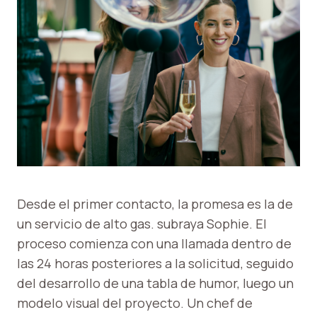
Desde el primer contacto, la promesa es la de
un servicio de alto gas. subraya Sophie. El
proceso comienza con una llamada dentro de
las 24 horas posteriores a la solicitud, seguido
del desarrollo de una tabla de humor, luego un
modelo visual del proyecto. Un chef de