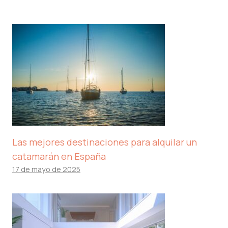
Las mejores destinaciones para alquilar un
catamarán en España
17 de mayo de 2025