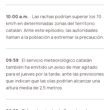
10:00 a.m.
: Las rachas podrían superar los 70
km/h en determinadas zonas del territorio
catalán. Ante este episodio, las autoridades
llaman a la población a extremar la precaución.
09:59
: El servicio meteorológico catalán
también ha emitido un aviso de mar agitado
para el jueves por la tarde, ante las previsiones
que indican que las olas podrían alcanzar una
altura media de 2,5 metros.