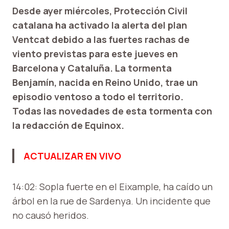
Desde ayer miércoles, Protección Civil
catalana ha activado la alerta del plan
Ventcat debido a las fuertes rachas de
viento previstas para este jueves en
Barcelona y Cataluña. La tormenta
Benjamín, nacida en Reino Unido, trae un
episodio ventoso a todo el territorio.
Todas las novedades de esta tormenta con
la redacción de Equinox.
ACTUALIZAR EN VIVO
14:02: Sopla fuerte en el Eixample, ha caído un
árbol en la rue de Sardenya. Un incidente que
no causó heridos.