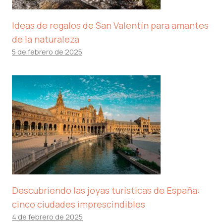
Ideas de regalos de San Valentín para amantes
de la naturaleza
5 de febrero de 2025
Descubriendo las joyas turísticas de España:
cinco ciudades imprescindibles
4 de febrero de 2025