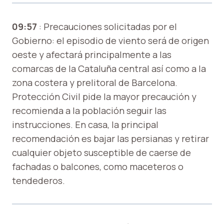
09:57
: Precauciones solicitadas por el
Gobierno: el episodio de viento será de origen
oeste y afectará principalmente a las
comarcas de la Cataluña central así como a la
zona costera y prelitoral de Barcelona.
Protección Civil pide la mayor precaución y
recomienda a la población seguir las
instrucciones. En casa, la principal
recomendación es bajar las persianas y retirar
cualquier objeto susceptible de caerse de
fachadas o balcones, como maceteros o
tendederos.