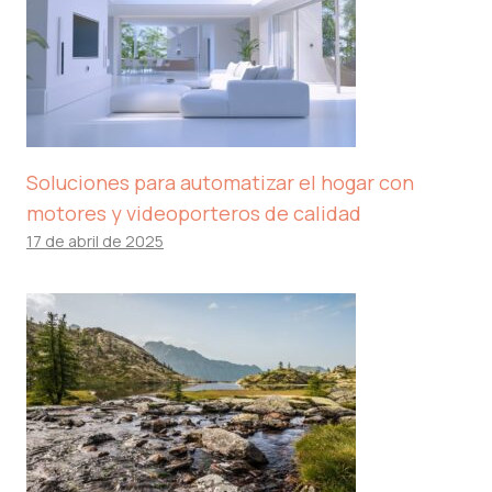
Soluciones para automatizar el hogar con
motores y videoporteros de calidad
17 de abril de 2025