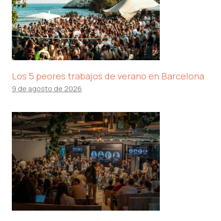
Los 5 peores trabajos de verano en Barcelona
9 de agosto de 2026