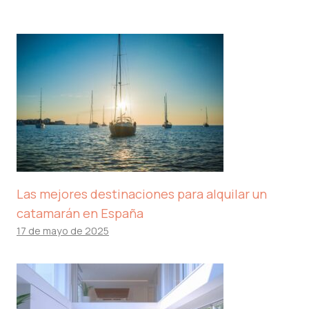
Las mejores destinaciones para alquilar un
catamarán en España
17 de mayo de 2025