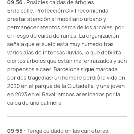
09:56
: Posibles caídas de árboles.
En la calle, Protección Civil recomienda
prestar atención al mobiliario urbano y
permanecer atentos cerca de los árboles, por
el riesgo de caída de ramas. La organización
señala que el suelo está muy húmedo tras
varios días de intensas lluvias, lo que debilita
ciertos árboles que están mal enraizados y son
propensos a caer. Barcelona sigue marcada
por dos tragedias: un hombre perdió la vida en
2020 en el parque de la Ciutadella, y una joven
en 2023 en el Raval, ambos asesinados por la
caída de una palmera.
09:55
: Tenga cuidado en las carreteras.