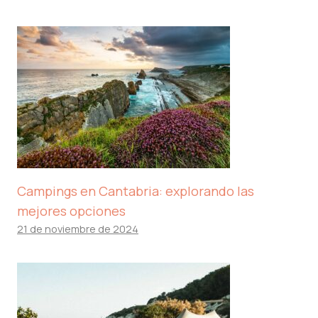
Campings en Cantabria: explorando las
mejores opciones
21 de noviembre de 2024