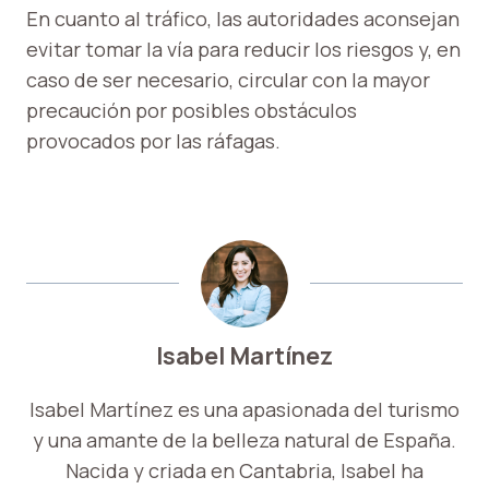
En cuanto al tráfico, las autoridades aconsejan
evitar tomar la vía para reducir los riesgos y, en
caso de ser necesario, circular con la mayor
precaución por posibles obstáculos
provocados por las ráfagas.
Isabel Martínez
Isabel Martínez es una apasionada del turismo
y una amante de la belleza natural de España.
Nacida y criada en Cantabria, Isabel ha