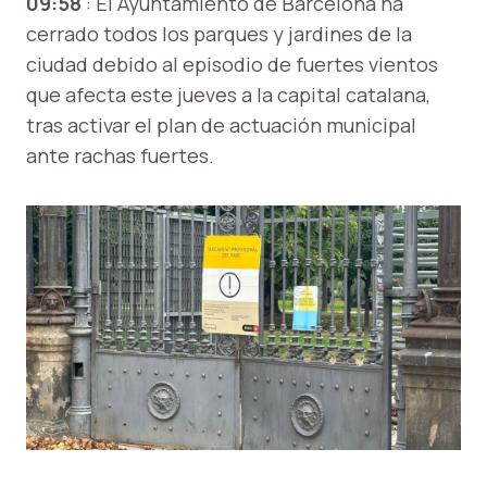
09:58
: El Ayuntamiento de Barcelona ha
cerrado todos los parques y jardines de la
ciudad debido al episodio de fuertes vientos
que afecta este jueves a la capital catalana,
tras activar el plan de actuación municipal
ante rachas fuertes.