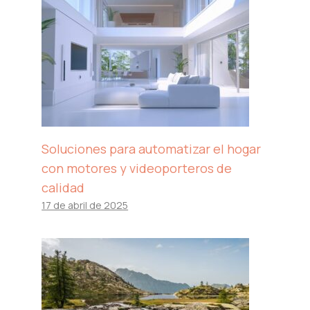
Soluciones para automatizar el hogar
con motores y videoporteros de
calidad
17 de abril de 2025