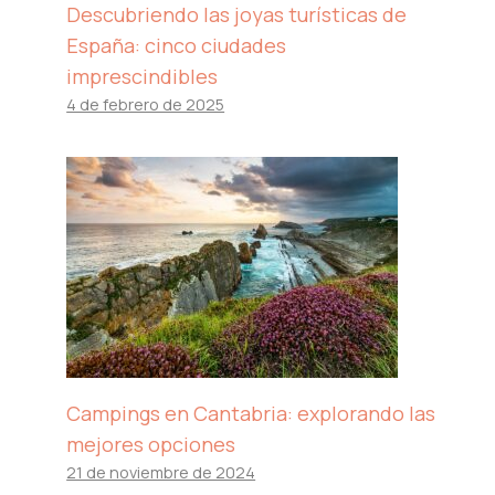
Descubriendo las joyas turísticas de
España: cinco ciudades
imprescindibles
4 de febrero de 2025
Campings en Cantabria: explorando las
mejores opciones
21 de noviembre de 2024