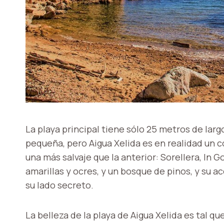
La playa principal tiene sólo 25 metros de larg
pequeña, pero Aigua Xelida es en realidad un 
una más salvaje que la anterior: Sorellera, In
amarillas y ocres, y un bosque de pinos, y su ac
su lado secreto.
La belleza de la playa de Aigua Xelida es tal q