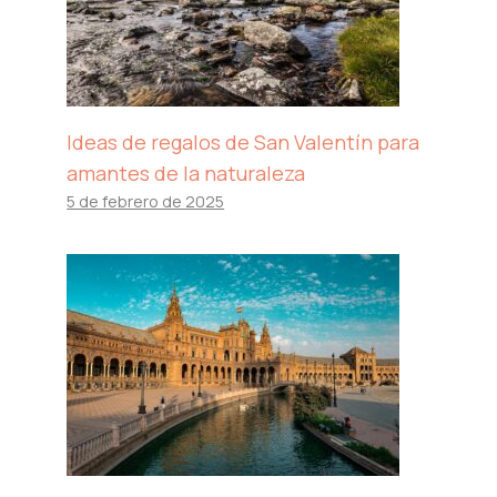
Ideas de regalos de San Valentín para
amantes de la naturaleza
5 de febrero de 2025