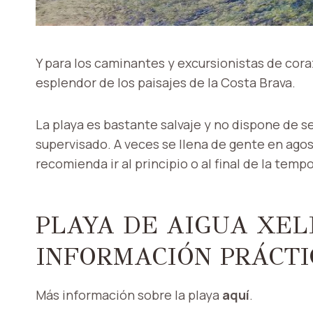
Y para los caminantes y excursionistas de cor
esplendor de los paisajes de la Costa Brava.
La playa es bastante salvaje y no dispone de s
supervisado. A veces se llena de gente en agos
recomienda ir al principio o al final de la tem
PLAYA DE AIGUA XEL
INFORMACIÓN PRÁCTI
Más información sobre la playa
aquí
.