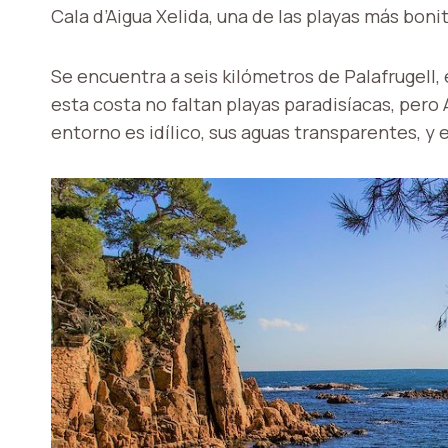
Cala d’Aigua Xelida, una de las playas más boni
Se encuentra a seis kilómetros de Palafrugell,
esta costa no faltan playas paradisíacas, pero
entorno es idílico, sus aguas transparentes, y