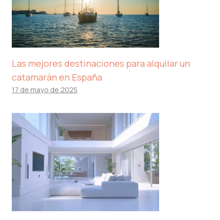
Las mejores destinaciones para alquilar un
catamarán en España
17 de mayo de 2025