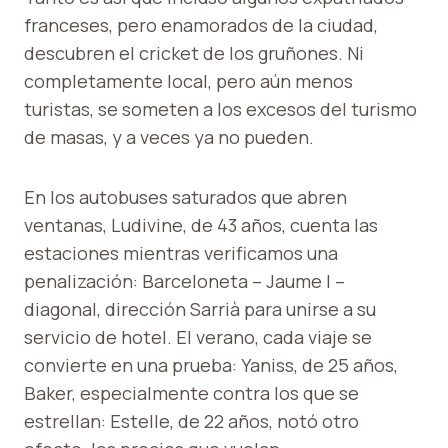
franceses, pero enamorados de la ciudad,
descubren el cricket de los gruñones. Ni
completamente local, pero aún menos
turistas, se someten a los excesos del turismo
de masas, y a veces ya no pueden.
En los autobuses saturados que abren
ventanas, Ludivine, de 43 años, cuenta las
estaciones mientras verificamos una
penalización: Barceloneta – Jaume I –
diagonal, dirección Sarrià para unirse a su
servicio de hotel. El verano, cada viaje se
convierte en una prueba: Yaniss, de 25 años,
Baker, especialmente contra los que se
estrellan: Estelle, de 22 años, notó otro