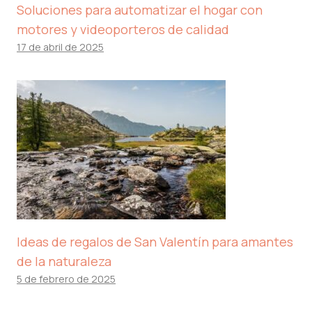
Soluciones para automatizar el hogar con
motores y videoporteros de calidad
17 de abril de 2025
Ideas de regalos de San Valentín para amantes
de la naturaleza
5 de febrero de 2025