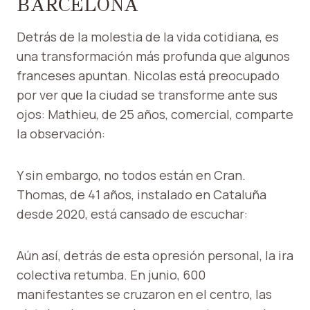
BARCELONA
Detrás de la molestia de la vida cotidiana, es
una transformación más profunda que algunos
franceses apuntan. Nicolas está preocupado
por ver que la ciudad se transforme ante sus
ojos: Mathieu, de 25 años, comercial, comparte
la observación:
Y sin embargo, no todos están en Cran.
Thomas, de 41 años, instalado en Cataluña
desde 2020, está cansado de escuchar:
Aún así, detrás de esta opresión personal, la ira
colectiva retumba. En junio, 600
manifestantes se cruzaron en el centro, las