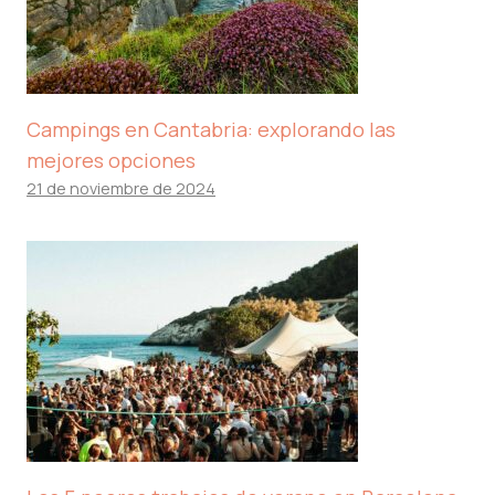
Campings en Cantabria: explorando las
mejores opciones
21 de noviembre de 2024