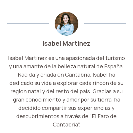
Isabel Martínez
Isabel Martínez es una apasionada del turismo
y una amante de la belleza natural de España.
Nacida y criada en Cantabria, Isabel ha
dedicado su vida a explorar cada rincón de su
región natal y del resto del país. Gracias a su
gran conocimiento y amor por su tierra, ha
decidido compartir sus experiencias y
descubrimientos a través de "El Faro de
Cantabria".