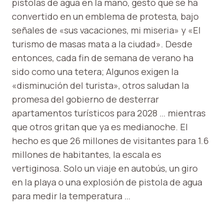
pistolas de agua en la mano, gesto que se ha
convertido en un emblema de protesta, bajo
señales de «sus vacaciones, mi miseria» y «El
turismo de masas mata a la ciudad». Desde
entonces, cada fin de semana de verano ha
sido como una tetera; Algunos exigen la
«disminución del turista», otros saludan la
promesa del gobierno de desterrar
apartamentos turísticos para 2028 … mientras
que otros gritan que ya es medianoche. El
hecho es que 26 millones de visitantes para 1.6
millones de habitantes, la escala es
vertiginosa. Solo un viaje en autobús, un giro
en la playa o una explosión de pistola de agua
para medir la temperatura …