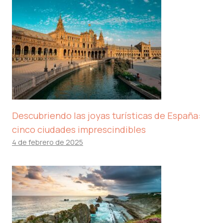
Descubriendo las joyas turísticas de España:
cinco ciudades imprescindibles
4 de febrero de 2025