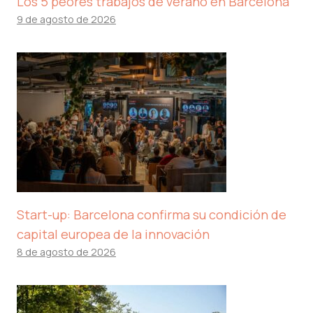
Los 5 peores trabajos de verano en Barcelona
9 de agosto de 2026
Start-up: Barcelona confirma su condición de
capital europea de la innovación
8 de agosto de 2026