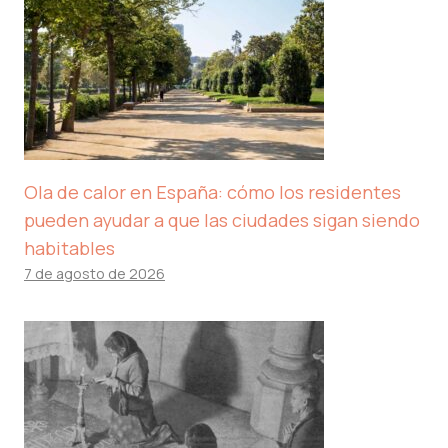
Ola de calor en España: cómo los residentes
pueden ayudar a que las ciudades sigan siendo
habitables
7 de agosto de 2026