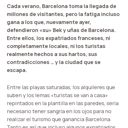
Cada verano, Barcelona toma la llegada de
millones de visitantes, pero la fatiga incluso
gana a los que, nuevamente ayer,
defendieron «su» Bek y uñas de Barcelona.
Entre ellos, los expatriados franceses, ni
completamente locales, ni los turistas
realmente hechos a sus hartos, sus
contradicciones … y la ciudad que se
escapa.
Entre las playas saturadas, los alquileres que
suben y los lemas «turistas se van a casa»
repintados en la plantilla en las paredes, sería
necesario tener sangría en los ojos para no
realizar el turismo que ganancia Barcelona.
Tanto es así que incluso algunos expatriados