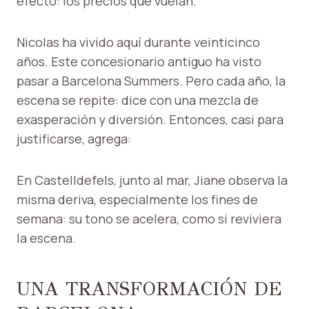
efecto: los precios que vuelan.
Nicolas ha vivido aquí durante veinticinco
años. Este concesionario antiguo ha visto
pasar a Barcelona Summers. Pero cada año, la
escena se repite: dice con una mezcla de
exasperación y diversión. Entonces, casi para
justificarse, agrega:
En Castelldefels, junto al mar, Jiane observa la
misma deriva, especialmente los fines de
semana: su tono se acelera, como si reviviera
la escena.
UNA TRANSFORMACIÓN DE