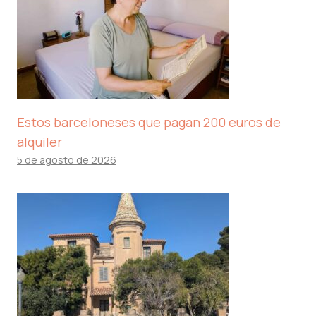
Estos barceloneses que pagan 200 euros de
alquiler
5 de agosto de 2026