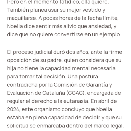
Pero en el momento fatídico, ella quiere.
También planea usar su mejor vestido y
maquillarse. A pocas horas de la fecha límite,
Noelia dice sentir más alivio que ansiedad, y
dice que no quiere convertirse en un ejemplo.
El proceso judicial duró dos años, ante la firme
oposición de su padre, quien considera que su
hija no tiene la capacidad mental necesaria
para tomar tal decisión. Una postura
contradicha por la Comisión de Garantía y
Evaluación de Cataluña (CGAC), encargada de
regular el derecho a la eutanasia. En abril de
2024, este organismo concluyó que Noelia
estaba en plena capacidad de decidir y que su
solicitud se enmarcaba dentro del marco legal.