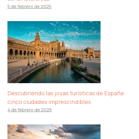
5 de febrero de 2025
Descubriendo las joyas turísticas de España:
cinco ciudades imprescindibles
4 de febrero de 2025