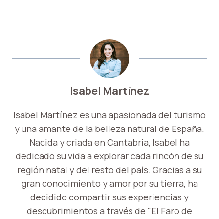
Isabel Martínez
Isabel Martínez es una apasionada del turismo
y una amante de la belleza natural de España.
Nacida y criada en Cantabria, Isabel ha
dedicado su vida a explorar cada rincón de su
región natal y del resto del país. Gracias a su
gran conocimiento y amor por su tierra, ha
decidido compartir sus experiencias y
descubrimientos a través de "El Faro de