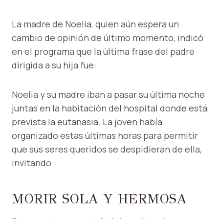
La madre de Noelia, quien aún espera un
cambio de opinión de último momento, indicó
en el programa que la última frase del padre
dirigida a su hija fue:
Noelia y su madre iban a pasar su última noche
juntas en la habitación del hospital donde está
prevista la eutanasia. La joven había
organizado estas últimas horas para permitir
que sus seres queridos se despidieran de ella,
invitando
MORIR SOLA Y HERMOSA