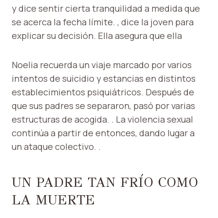
y dice sentir cierta tranquilidad a medida que
se acerca la fecha límite. , dice la joven para
explicar su decisión. Ella asegura que ella
Noelia recuerda un viaje marcado por varios
intentos de suicidio y estancias en distintos
establecimientos psiquiátricos. Después de
que sus padres se separaron, pasó por varias
estructuras de acogida. . La violencia sexual
continúa a partir de entonces, dando lugar a
un ataque colectivo. .
UN PADRE TAN FRÍO COMO
LA MUERTE