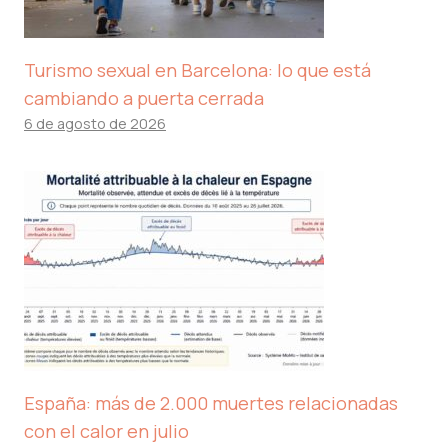
Turismo sexual en Barcelona: lo que está
cambiando a puerta cerrada
6 de agosto de 2026
España: más de 2.000 muertes relacionadas
con el calor en julio