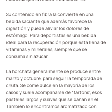
Su contenido en fibra la convierte en una
bebida saciante que además favorece la
digestión y puede aliviar los dolores de
estómago. Para deportistas es una bebida
ideal para la recuperación porque está llena de
vitaminas y minerales, siempre que se
consuma sin azúcar.
La horchata generalmente se produce entre
marzo y octubre, para seguir la temporada de
chufa. Se come dulce en la mayoría de los
casos y suele acompañarse de “fartons”, esos
pasteles largos y suaves que se bañan en él.
También lo encontramos aromatizado con