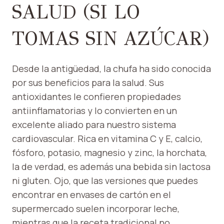
SALUD (SI LO
TOMAS SIN AZÚCAR)
Desde la antigüedad, la chufa ha sido conocida
por sus beneficios para la salud. Sus
antioxidantes le confieren propiedades
antiinflamatorias y lo convierten en un
excelente aliado para nuestro sistema
cardiovascular. Rica en vitamina C y E, calcio,
fósforo, potasio, magnesio y zinc, la horchata,
la de verdad, es además una bebida sin lactosa
ni gluten. Ojo, que las versiones que puedes
encontrar en envases de cartón en el
supermercado suelen incorporar leche,
mientras que la receta tradicional no.