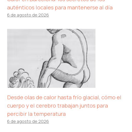
auténticos locales para mantenerse al día
6 de agosto de 2026
Desde olas de calor hasta frío glacial, cómo el
cuerpo y el cerebro trabajan juntos para
percibir la temperatura
6 de agosto de 2026