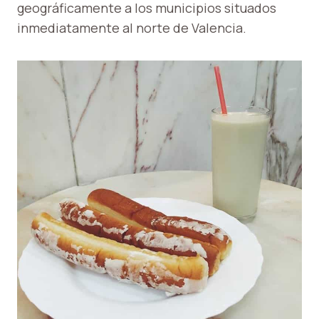
geográficamente a los municipios situados
inmediatamente al norte de Valencia.