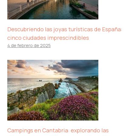
Descubriendo las joyas turísticas de España:
cinco ciudades imprescindibles
4 de febrero de 2025
Campings en Cantabria: explorando las