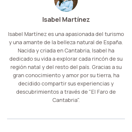
Isabel Martínez
Isabel Martínez es una apasionada del turismo
y una amante de la belleza natural de España.
Nacida y criada en Cantabria, Isabel ha
dedicado su vida a explorar cada rincón de su
región natal y del resto del país. Gracias a su
gran conocimiento y amor por su tierra, ha
decidido compartir sus experiencias y
descubrimientos a través de "El Faro de
Cantabria".