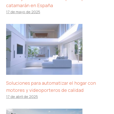
catamarán en España
17 de mayo de 2025
Soluciones para automatizar el hogar con
motores y videoporteros de calidad
17 de abril de 2025