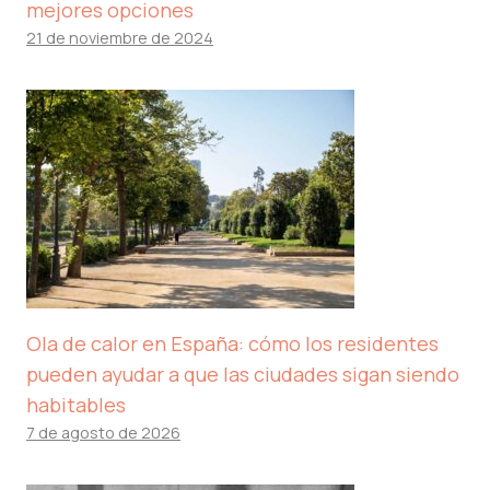
mejores opciones
21 de noviembre de 2024
Ola de calor en España: cómo los residentes
pueden ayudar a que las ciudades sigan siendo
habitables
7 de agosto de 2026