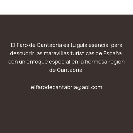
El Faro de Cantabria es tu guía esencial para
descubrir las maravillas turísticas de España,
con un enfoque especial en la hermosa región
de Cantabria.
elfarodecantabria@aol.com