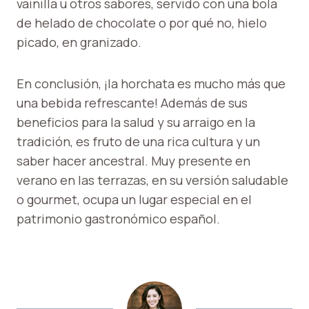
vainilla u otros sabores, servido con una bola
de helado de chocolate o por qué no, hielo
picado, en granizado.
En conclusión, ¡la horchata es mucho más que
una bebida refrescante! Además de sus
beneficios para la salud y su arraigo en la
tradición, es fruto de una rica cultura y un
saber hacer ancestral. Muy presente en
verano en las terrazas, en su versión saludable
o gourmet, ocupa un lugar especial en el
patrimonio gastronómico español.