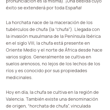
pronunciación es la misma). ¡Una bebida cuyo
éxito se extenderá por toda España!
La horchata nace de la maceración de los
tubérculos de chufa (la “chufa”). Llegada con
la invasión musulmana de la Península Ibérica
en el siglo VIII, la chufa está presente en
Oriente Medio y el norte de África desde hace
varios siglos. Generalmente se cultiva en
suelos arenosos, no lejos de los lechos de los
ríos y es conocido por sus propiedades
medicinales.
Hoy en día, la chufa se cultiva en la región de
Valencia. También existe una denominación
de origen, “horchata de chufa”, vinculada