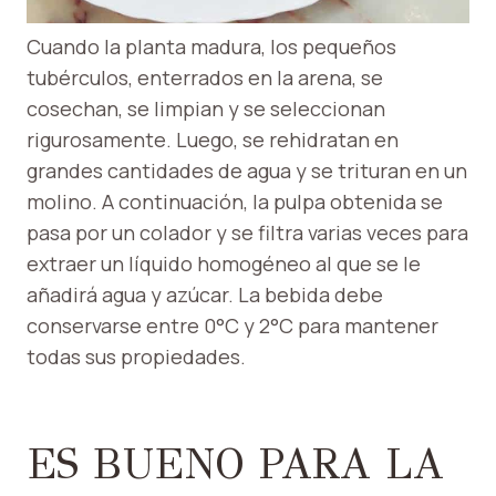
Cuando la planta madura, los pequeños
tubérculos, enterrados en la arena, se
cosechan, se limpian y se seleccionan
rigurosamente. Luego, se rehidratan en
grandes cantidades de agua y se trituran en un
molino. A continuación, la pulpa obtenida se
pasa por un colador y se filtra varias veces para
extraer un líquido homogéneo al que se le
añadirá agua y azúcar. La bebida debe
conservarse entre 0°C y 2°C para mantener
todas sus propiedades.
ES BUENO PARA LA