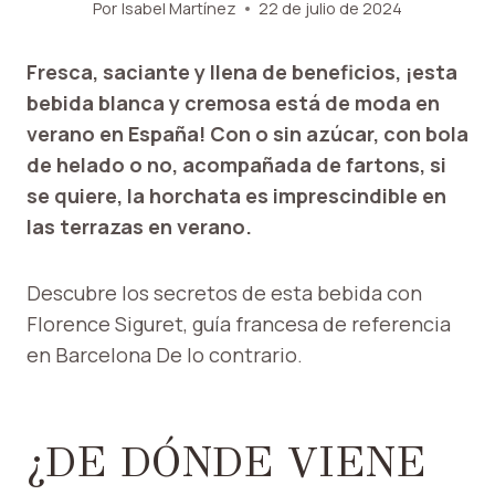
Por
Isabel Martínez
22 de julio de 2024
Fresca, saciante y llena de beneficios, ¡esta
bebida blanca y cremosa está de moda en
verano en España! Con o sin azúcar, con bola
de helado o no, acompañada de fartons, si
se quiere, la horchata es imprescindible en
las terrazas en verano.
Descubre los secretos de esta bebida con
Florence Siguret, guía francesa de referencia
en
Barcelona De lo contrario
.
¿DE DÓNDE VIENE