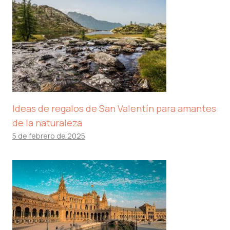
Ideas de regalos de San Valentín para amantes
de la naturaleza
5 de febrero de 2025