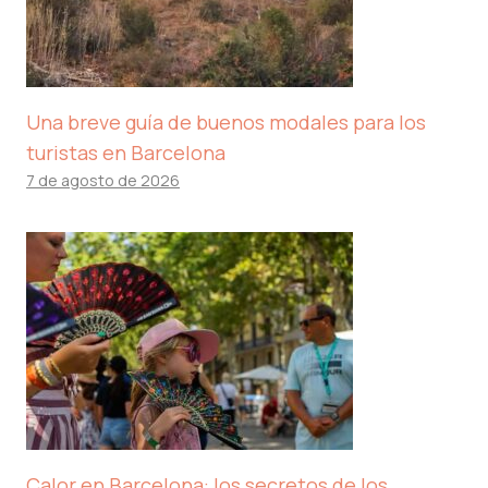
Una breve guía de buenos modales para los
turistas en Barcelona
7 de agosto de 2026
Calor en Barcelona: los secretos de los