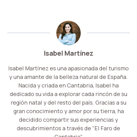
Isabel Martínez
Isabel Martínez es una apasionada del turismo
y una amante de la belleza natural de España.
Nacida y criada en Cantabria, Isabel ha
dedicado su vida a explorar cada rincón de su
región natal y del resto del país. Gracias a su
gran conocimiento y amor por su tierra, ha
decidido compartir sus experiencias y
descubrimientos a través de "El Faro de
Cantabria".