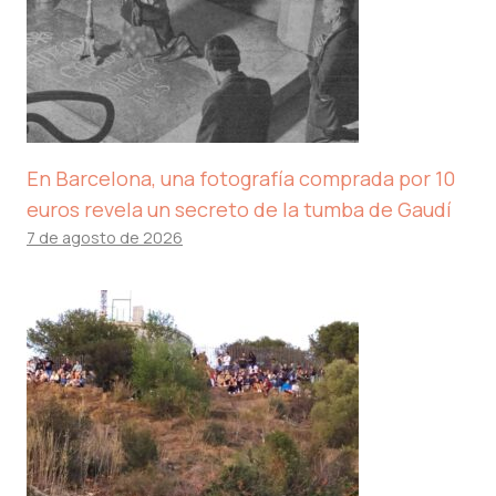
En Barcelona, ​​una fotografía comprada por 10
euros revela un secreto de la tumba de Gaudí
7 de agosto de 2026