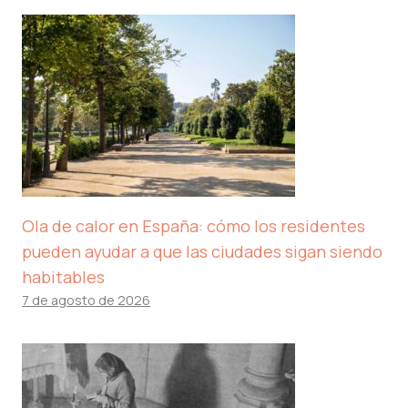
Ola de calor en España: cómo los residentes
pueden ayudar a que las ciudades sigan siendo
habitables
7 de agosto de 2026