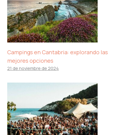
Campings en Cantabria: explorando las
mejores opciones
21 de noviembre de 2024