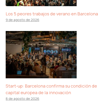
Los 5 peores trabajos de verano en Barcelona
9 de agosto de 2026
Start-up: Barcelona confirma su condición de
capital europea de la innovación
8 de agosto de 2026