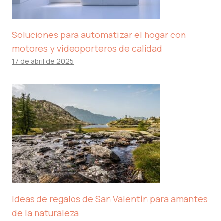
Soluciones para automatizar el hogar con
motores y videoporteros de calidad
17 de abril de 2025
Ideas de regalos de San Valentín para amantes
de la naturaleza