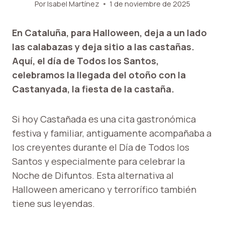
Por
Isabel Martínez
1 de noviembre de 2025
En Cataluña, para Halloween, deja a un lado
las calabazas y deja sitio a las castañas.
Aquí, el día de Todos los Santos,
celebramos la llegada del otoño con la
Castanyada, la fiesta de la castaña.
Si hoy Castañada es una cita gastronómica
festiva y familiar, antiguamente acompañaba a
los creyentes durante el Día de Todos los
Santos y especialmente para celebrar la
Noche de Difuntos. Esta alternativa al
Halloween americano y terrorífico también
tiene sus leyendas.