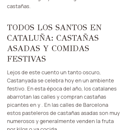
castañas.
TODOS LOS SANTOS EN
CATALUÑA: CASTAÑAS
ASADAS Y COMIDAS
FESTIVAS
Lejos de este cuento un tanto oscuro,
Castanyada se celebra hoy en un ambiente
festivo. En esta época del año, los catalanes
abarrotan las calles y compran castañas
picantes en y . En las calles de Barcelona
estos pasteleros de castañas asadas son muy
numerosos y generalmente venden la fruta
por kilos o ya cocida.