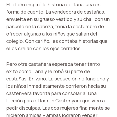
El otoño inspiró la historia de Tana, una en
forma de cuento. La vendedora de castañas,
envuelta en su grueso vestido y su chal, con un
pañuelo en la cabeza, tenía la costumbre de
ofrecer algunas a los niños que salían del
colegio. Con cariño, les contaba historias que
ellos creían con los ojos cerrados.
Pero otra castañera esperaba tener tanto
éxito como Tana y le robó su parte de
castañas. En vano. La seducción no funcionó y
los niños inmediatamente corrieron hacia su
castenyera favorita para consolarla. Una
lección para el ladrón Castenyara que vino a
pedir disculpas. Las dos mujeres finalmente se
hicieron amigas y ambas lograron vender