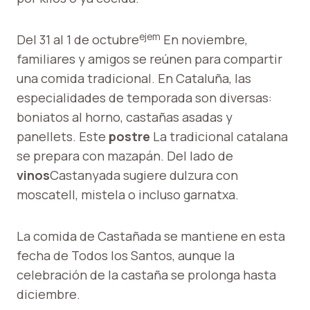
ejem
Del 31 al 1 de octubre
En noviembre,
familiares y amigos se reúnen para compartir
una comida tradicional. En Cataluña, las
especialidades de temporada son diversas:
boniatos al horno, castañas asadas y
panellets. Este
postre
La tradicional catalana
se prepara con mazapán. Del lado de
vinos
Castanyada sugiere dulzura con
moscatell, mistela o incluso garnatxa.
La comida de Castañada se mantiene en esta
fecha de Todos los Santos, aunque la
celebración de la castaña se prolonga hasta
diciembre.