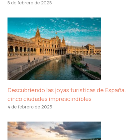
5 de febrero de 2025
Descubriendo las joyas turísticas de España:
cinco ciudades imprescindibles
4 de febrero de 2025