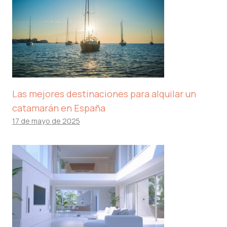
Las mejores destinaciones para alquilar un
catamarán en España
17 de mayo de 2025