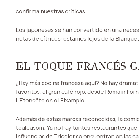
confirma nuestras críticas.
Los japoneses se han convertido en una neces
notas de cítricos: estamos lejos de la Blanquet
EL TOQUE FRANCÉS G
¿Hay más cocina francesa aquí? No hay dramatis
favoritos, el gran café rojo, desde Romain Forn
L’Etoncôte en el Eixample.
Además de estas marcas reconocidas, la comid
toulousoin. Ya no hay tantos restaurantes que
influencias de Tricolor se encuentran en las 