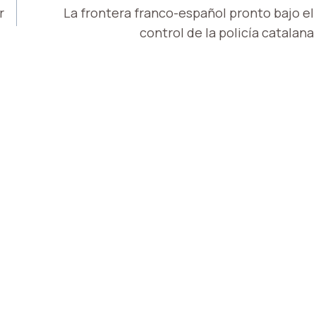
r
La frontera franco-español pronto bajo el
control de la policía catalana