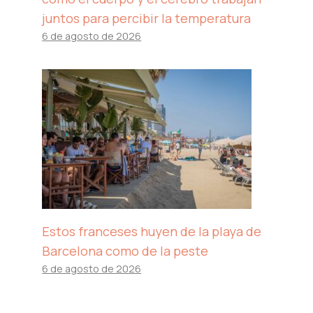
juntos para percibir la temperatura
6 de agosto de 2026
Estos franceses huyen de la playa de
Barcelona como de la peste
6 de agosto de 2026