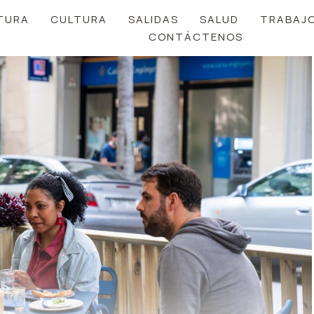
TURA
CULTURA
SALIDAS
SALUD
TRABAJ
CONTÁCTENOS