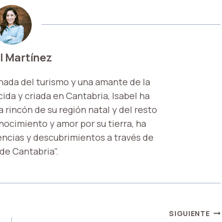
l Martínez
nada del turismo y una amante de la
ida y criada en Cantabria, Isabel ha
 rincón de su región natal y del resto
onocimiento y amor por su tierra, ha
encias y descubrimientos a través de
 de Cantabria".
SIGUIENTE