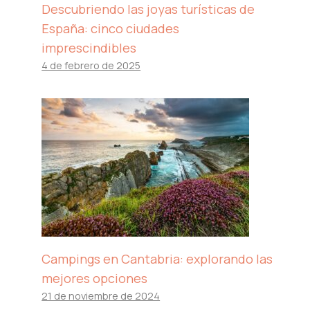
Descubriendo las joyas turísticas de
España: cinco ciudades
imprescindibles
4 de febrero de 2025
Campings en Cantabria: explorando las
mejores opciones
21 de noviembre de 2024