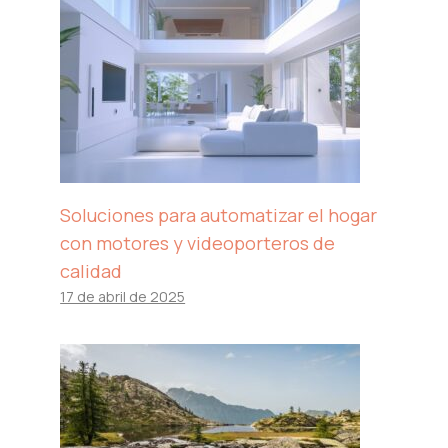
Soluciones para automatizar el hogar
con motores y videoporteros de
calidad
17 de abril de 2025