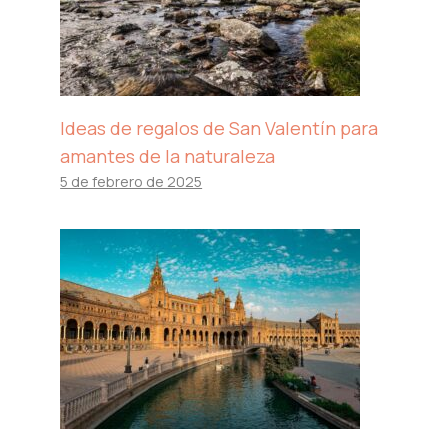
Ideas de regalos de San Valentín para
amantes de la naturaleza
5 de febrero de 2025