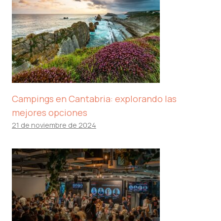
Campings en Cantabria: explorando las
mejores opciones
21 de noviembre de 2024