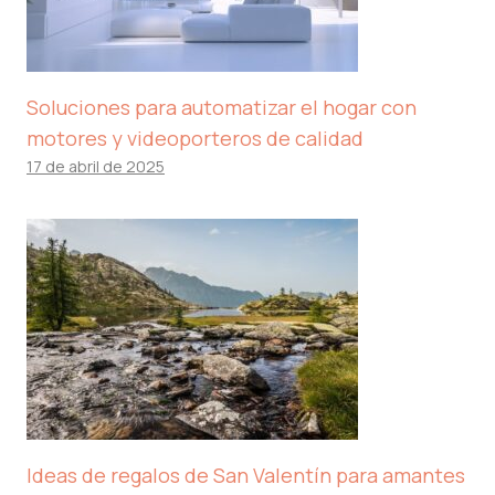
Soluciones para automatizar el hogar con
motores y videoporteros de calidad
17 de abril de 2025
Ideas de regalos de San Valentín para amantes