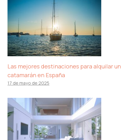
Las mejores destinaciones para alquilar un
catamarán en España
17 de mayo de 2025