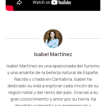
Isabel Martínez
Isabel Martínez es una apasionada del turismo
y una amante de la belleza natural de España.
Nacida y criada en Cantabria, Isabel ha
dedicado su vida a explorar cada rincón de su
región natal y del resto del país. Gracias a su
gran conocimiento y amor por su tierra, ha
decidido compartir sus experiencias y