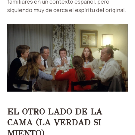
familiares en un contexto español, pero
siguiendo muy de cerca el espíritu del original.
EL OTRO LADO DE LA
CAMA (LA VERDAD SI
MIENTO)