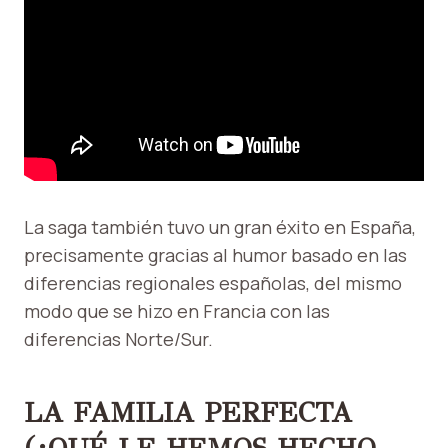
La saga también tuvo un gran éxito en España,
precisamente gracias al humor basado en las
diferencias regionales españolas, del mismo
modo que se hizo en Francia con las
diferencias Norte/Sur.
LA FAMILIA PERFECTA