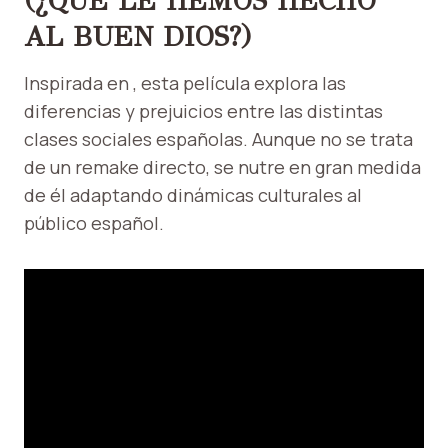
(¿QUÉ LE HEMOS HECHO
AL BUEN DIOS?)
Inspirada en , esta película explora las
diferencias y prejuicios entre las distintas
clases sociales españolas. Aunque no se trata
de un remake directo, se nutre en gran medida
de él adaptando dinámicas culturales al
público español.