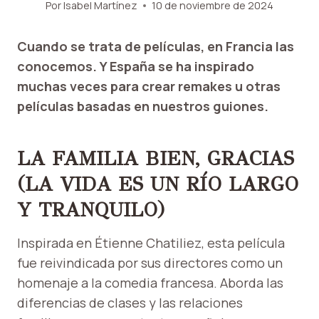
Por
Isabel Martínez
10 de noviembre de 2024
Cuando se trata de películas, en Francia las
conocemos. Y España se ha inspirado
muchas veces para crear remakes u otras
películas basadas en nuestros guiones.
LA FAMILIA BIEN, GRACIAS
(LA VIDA ES UN RÍO LARGO
Y TRANQUILO)
Inspirada en Étienne Chatiliez, esta película
fue reivindicada por sus directores como un
homenaje a la comedia francesa. Aborda las
diferencias de clases y las relaciones