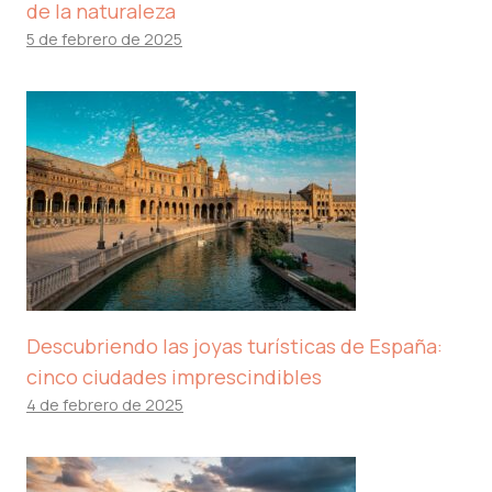
de la naturaleza
5 de febrero de 2025
Descubriendo las joyas turísticas de España:
cinco ciudades imprescindibles
4 de febrero de 2025