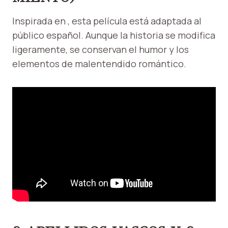
Inspirada en , esta película está adaptada al
público español. Aunque la historia se modifica
ligeramente, se conservan el humor y los
elementos de malentendido romántico.