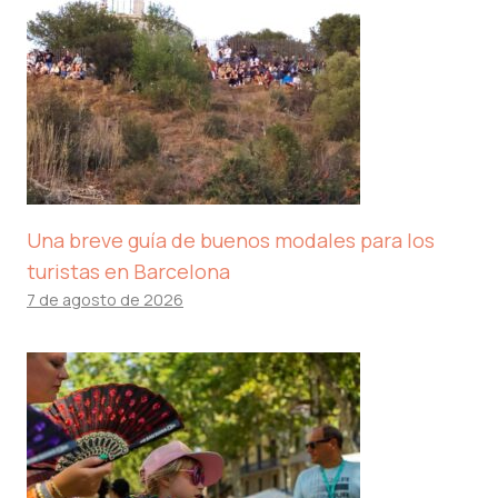
Una breve guía de buenos modales para los
turistas en Barcelona
7 de agosto de 2026