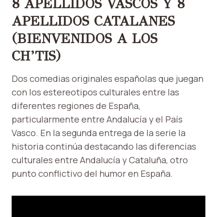
8 APELLIDOS VASCOS Y 8
APELLIDOS CATALANES
(BIENVENIDOS A LOS
CH’TIS)
Dos comedias originales españolas que juegan
con los estereotipos culturales entre las
diferentes regiones de España,
particularmente entre Andalucía y el País
Vasco. En la segunda entrega de la serie la
historia continúa destacando las diferencias
culturales entre Andalucía y Cataluña, otro
punto conflictivo del humor en España.