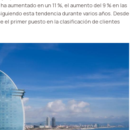
 ha aumentado en un 11 %, el aumento del 9 % en las
siguiendo esta tendencia durante varios años. Desde
el primer puesto en la clasificación de clientes