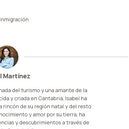
 inmigración
l Martínez
nada del turismo y una amante de la
ida y criada en Cantabria, Isabel ha
 rincón de su región natal y del resto
onocimiento y amor por su tierra, ha
encias y descubrimientos a través de