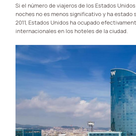
Si el número de viajeros de los Estados Unidos
noches no es menos significativo y ha estado 
2011, Estados Unidos ha ocupado efectivamente 
internacionales en los hoteles de la ciudad.