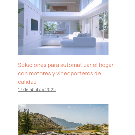
Soluciones para automatizar el hogar
con motores y videoporteros de
calidad
17 de abril de 2025