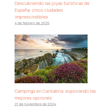
Descubriendo las joyas turísticas de
España: cinco ciudades
imprescindibles
4 de febrero de 2025
Campings en Cantabria: explorando las
mejores opciones
21 de noviembre de 2024