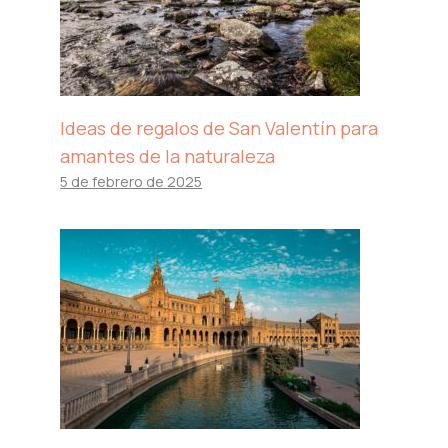
Ideas de regalos de San Valentín para
amantes de la naturaleza
5 de febrero de 2025