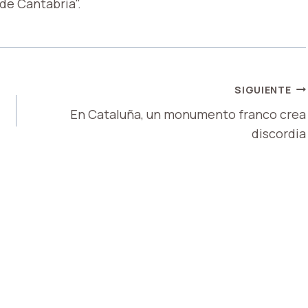
 de Cantabria".
SIGUIENTE
En Cataluña, un monumento franco crea
discordia