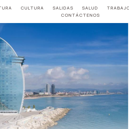
TURA
CULTURA
SALIDAS
SALUD
TRABAJ
CONTÁCTENOS