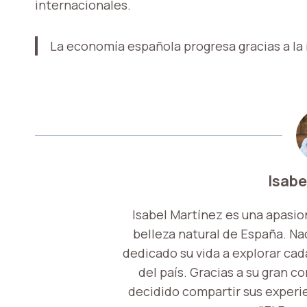
internacionales.
La economía española progresa gracias a la
Isabe
Isabel Martínez es una apasio
belleza natural de España. Nac
dedicado su vida a explorar cada
del país. Gracias a su gran c
decidido compartir sus experi