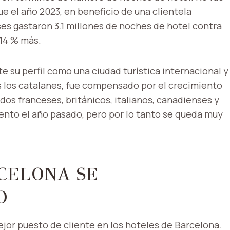
ue el año 2023, en beneficio de una clientela
es gastaron 3.1 millones de noches de hotel contra
 14 % más.
su perfil como una ciudad turística internacional y
os los catalanes, fue compensado por el crecimiento
os franceses, británicos, italianos, canadienses y
nto el año pasado, pero por lo tanto se queda muy
CELONA SE
O
jor puesto de cliente en los hoteles de Barcelona.