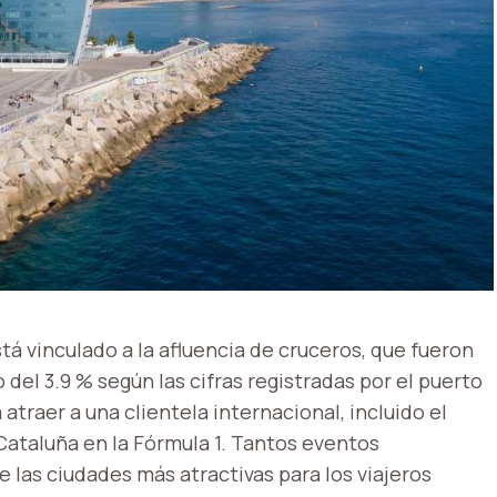
tá vinculado a la afluencia de cruceros, que fueron
el 3.9 % según las cifras registradas por el puerto
traer a una clientela internacional, incluido el
Cataluña en la Fórmula 1. Tantos eventos
 las ciudades más atractivas para los viajeros