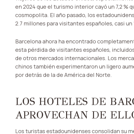
en 2024 que el turismo interior cayó un 7,2 % q
cosmopolita. El año pasado, los estadounidens
2.7 millones para visitantes españoles, casi un
Barcelona ahora ha encontrado completamente 
esta pérdida de visitantes españoles, incluid
de otros mercados internacionales. Los mercad
chinos también experimentaron un ligero aume
por detrás de la de América del Norte.
LOS HOTELES DE BAR
APROVECHAN DE ELL
Los turistas estadounidenses consolidan su me