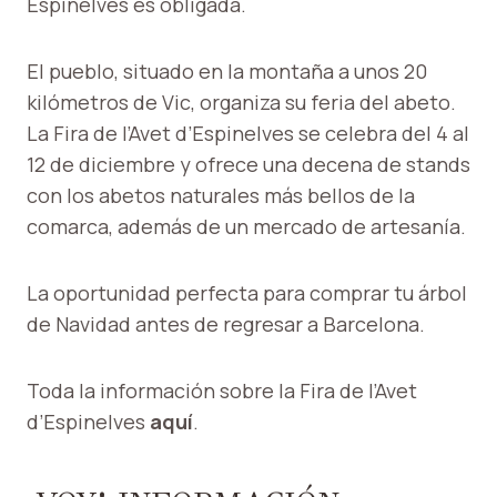
Espinelves es obligada.
El pueblo, situado en la montaña a unos 20
kilómetros de Vic, organiza su feria del abeto.
La Fira de l’Avet d’Espinelves se celebra del 4 al
12 de diciembre y ofrece una decena de stands
con los abetos naturales más bellos de la
comarca, además de un mercado de artesanía.
La oportunidad perfecta para comprar tu árbol
de Navidad antes de regresar a Barcelona.
Toda la información sobre la Fira de l’Avet
d’Espinelves
aquí
.