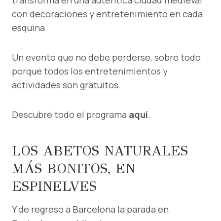
transforma en una auténtica ciudad medieval
con decoraciones y entretenimiento en cada
esquina.
Un evento que no debe perderse, sobre todo
porque todos los entretenimientos y
actividades son gratuitos.
Descubre todo el programa
aquí
.
LOS ABETOS NATURALES
MÁS BONITOS, EN
ESPINELVES
Y de regreso a Barcelona la parada en