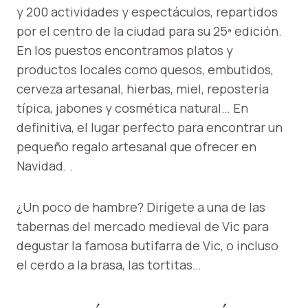
y 200 actividades y espectáculos, repartidos
por el centro de la ciudad para su 25ª edición.
En los puestos encontramos platos y
productos locales como quesos, embutidos,
cerveza artesanal, hierbas, miel, repostería
típica, jabones y cosmética natural… En
definitiva, el lugar perfecto para encontrar un
pequeño regalo artesanal que ofrecer en
Navidad. .
¿Un poco de hambre? Dirígete a una de las
tabernas del mercado medieval de Vic para
degustar la famosa butifarra de Vic, o incluso
el cerdo a la brasa, las tortitas…