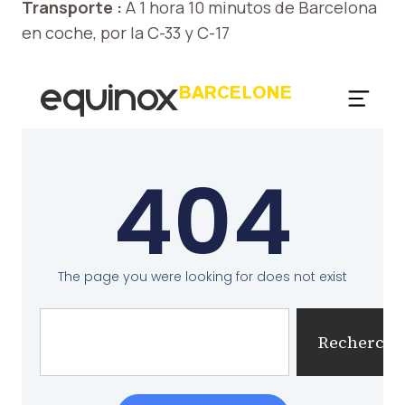
Transporte :
A 1 hora 10 minutos de Barcelona
en coche, por la C-33 y C-17