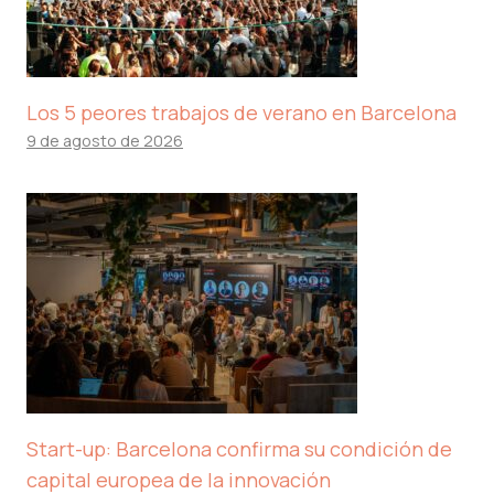
Los 5 peores trabajos de verano en Barcelona
9 de agosto de 2026
Start-up: Barcelona confirma su condición de
capital europea de la innovación