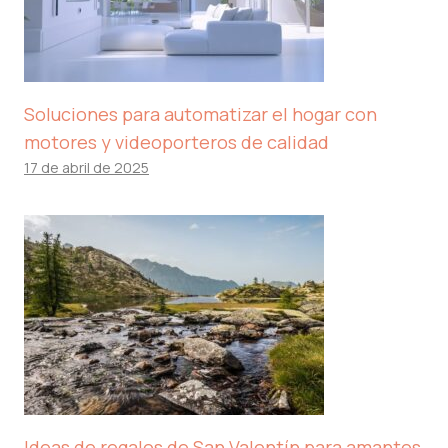
Soluciones para automatizar el hogar con
motores y videoporteros de calidad
17 de abril de 2025
Ideas de regalos de San Valentín para amantes