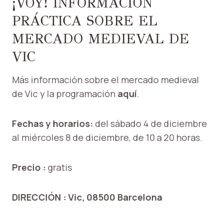
¡VOY! INFORMACIÓN
PRÁCTICA SOBRE EL
MERCADO MEDIEVAL DE
VIC
Más información sobre el mercado medieval
de Vic y la programación
aquí
.
Fechas y horarios:
del sábado 4 de diciembre
al miércoles 8 de diciembre, de 10 a 20 horas.
Precio :
gratis
DIRECCIÓN :
Vic, 08500 Barcelona