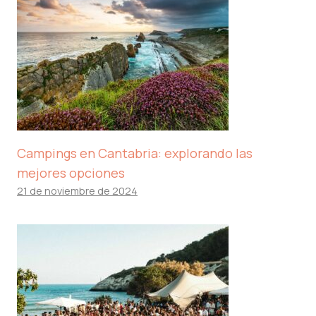
Campings en Cantabria: explorando las
mejores opciones
21 de noviembre de 2024