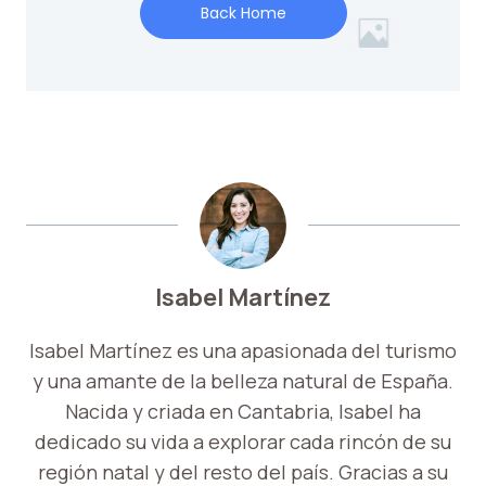
Isabel Martínez
Isabel Martínez es una apasionada del turismo
y una amante de la belleza natural de España.
Nacida y criada en Cantabria, Isabel ha
dedicado su vida a explorar cada rincón de su
región natal y del resto del país. Gracias a su