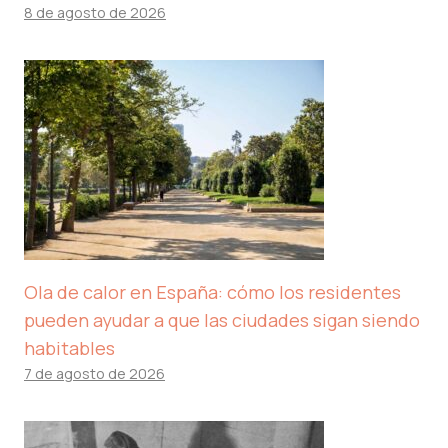
8 de agosto de 2026
Ola de calor en España: cómo los residentes
pueden ayudar a que las ciudades sigan siendo
habitables
7 de agosto de 2026