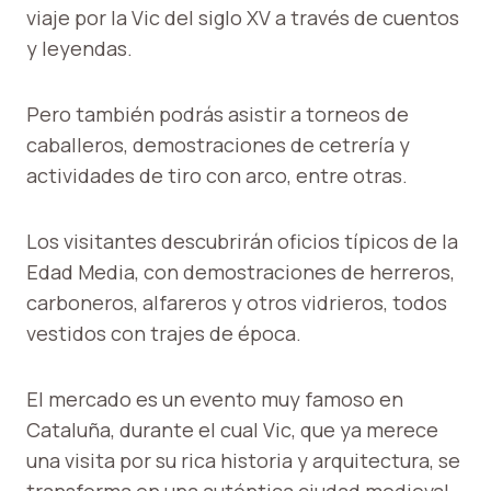
viaje por la Vic del siglo XV a través de cuentos
y leyendas.
Pero también podrás asistir a torneos de
caballeros, demostraciones de cetrería y
actividades de tiro con arco, entre otras.
Los visitantes descubrirán oficios típicos de la
Edad Media, con demostraciones de herreros,
carboneros, alfareros y otros vidrieros, todos
vestidos con trajes de época.
El mercado es un evento muy famoso en
Cataluña, durante el cual Vic, que ya merece
una visita por su rica historia y arquitectura, se