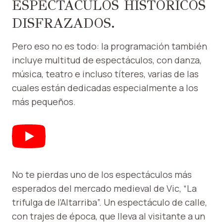
ESPECTÁCULOS HISTÓRICOS
DISFRAZADOS.
Pero eso no es todo: la programación también
incluye multitud de espectáculos, con danza,
música, teatro e incluso títeres, varias de las
cuales están dedicadas especialmente a los
más pequeños.
No te pierdas uno de los espectáculos más
esperados del mercado medieval de Vic, “La
trifulga de l’Altarriba”. Un espectáculo de calle,
con trajes de época, que lleva al visitante a un