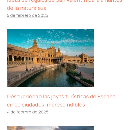
de la naturaleza
5 de febrero de 2025
Descubriendo las joyas turísticas de España:
cinco ciudades imprescindibles
4 de febrero de 2025