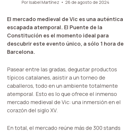
Por
Isabel Martínez
26 de agosto de 2024
El mercado medieval de Vic es una auténtica
escapada atemporal. El Puente de la
Constitución es el momento ideal para
descubrir este evento único, a sólo 1 hora de
Barcelona.
Pasear entre las gradas, degustar productos
típicos catalanes, asistir a un torneo de
caballeros, todo en un ambiente totalmente
atemporal. Esto es lo que ofrece el inmenso
mercado medieval de Vic: una inmersión en el
corazón del siglo XV.
En total, el mercado reúne más de 300 stands