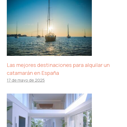
Las mejores destinaciones para alquilar un
catamarán en España
17 de mayo de 2025