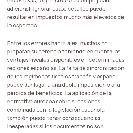
impositivas, lo que crea una complejidad
adicional. Ignorar estos detalles puede
resultar en impuestos mucho más elevados de
lo esperado.
Entre los errores habituales, muchos no
preparan su herencia teniendo en cuenta las
ventajas fiscales disponibles en determinadas
regiones españolas. La falta de sincronización
de los regímenes fiscales francés y español
puede dar lugar a una doble imposición o a la
pérdida de beneficios. La aplicación de la
normativa europea sobre sucesiones,
combinada con la legislación española,
también puede tener consecuencias
inesperadas si los documentos no son