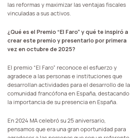
las reformas y maximizar las ventajas fiscales
vinculadas a sus activos.
¿Qué es el Premio “El Faro” y qué te inspiró a
crear este premio y presentarlo por primera
vez en octubre de 2025?
El premio “El Faro” reconoce el esfuerzo y
agradece a las personas e instituciones que
desarrollan actividades para el desarrollo de la
comunidad francófona en España, destacando
la importancia de su presencia en España.
En 2024 MA celebró su 25 aniversario,
pensamos que era una gran oportunidad para
agradecer a las personas que son un referente,