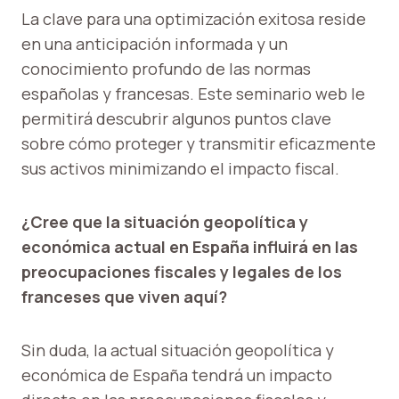
La clave para una optimización exitosa reside
en una anticipación informada y un
conocimiento profundo de las normas
españolas y francesas. Este seminario web le
permitirá descubrir algunos puntos clave
sobre cómo proteger y transmitir eficazmente
sus activos minimizando el impacto fiscal.
¿Cree que la situación geopolítica y
económica actual en España influirá en las
preocupaciones fiscales y legales de los
franceses que viven aquí?
Sin duda, la actual situación geopolítica y
económica de España tendrá un impacto