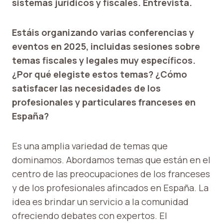
sistemas jurídicos y fiscales. Entrevista.
Estáis organizando varias conferencias y
eventos en 2025, incluidas sesiones sobre
temas fiscales y legales muy específicos.
¿Por qué elegiste estos temas? ¿Cómo
satisfacer las necesidades de los
profesionales y particulares franceses en
España?
Es una amplia variedad de temas que
dominamos. Abordamos temas que están en el
centro de las preocupaciones de los franceses
y de los profesionales afincados en España. La
idea es brindar un servicio a la comunidad
ofreciendo debates con expertos. El