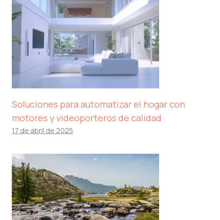
Soluciones para automatizar el hogar con
motores y videoporteros de calidad
17 de abril de 2025