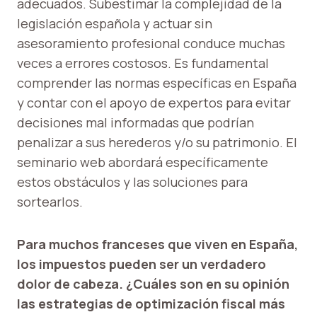
adecuados. Subestimar la complejidad de la
legislación española y actuar sin
asesoramiento profesional conduce muchas
veces a errores costosos. Es fundamental
comprender las normas específicas en España
y contar con el apoyo de expertos para evitar
decisiones mal informadas que podrían
penalizar a sus herederos y/o su patrimonio. El
seminario web abordará específicamente
estos obstáculos y las soluciones para
sortearlos.
Para muchos franceses que viven en España,
los impuestos pueden ser un verdadero
dolor de cabeza. ¿Cuáles son en su opinión
las estrategias de optimización fiscal más