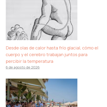
Desde olas de calor hasta frío glacial, cómo el
cuerpo y el cerebro trabajan juntos para
percibir la temperatura
6 de agosto de 2026