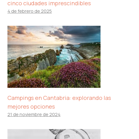
cinco ciudades imprescindibles
4 de febrero de 2025
Campings en Cantabria: explorando las
mejores opciones
21 de noviembre de 2024