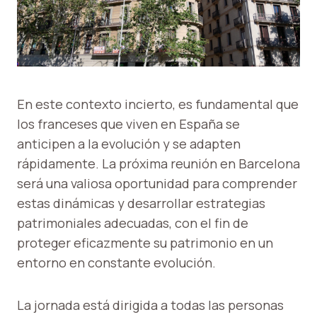
En este contexto incierto, es fundamental que
los franceses que viven en España se
anticipen a la evolución y se adapten
rápidamente. La próxima reunión en Barcelona
será una valiosa oportunidad para comprender
estas dinámicas y desarrollar estrategias
patrimoniales adecuadas, con el fin de
proteger eficazmente su patrimonio en un
entorno en constante evolución.
La jornada está dirigida a todas las personas