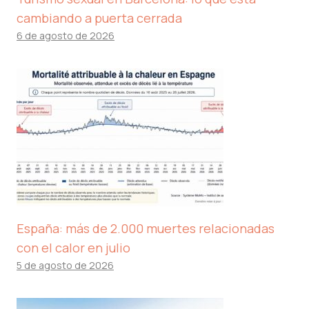
cambiando a puerta cerrada
6 de agosto de 2026
España: más de 2.000 muertes relacionadas
con el calor en julio
5 de agosto de 2026