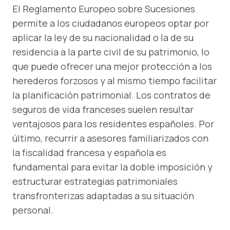
El Reglamento Europeo sobre Sucesiones
permite a los ciudadanos europeos optar por
aplicar la ley de su nacionalidad o la de su
residencia a la parte civil de su patrimonio, lo
que puede ofrecer una mejor protección a los
herederos forzosos y al mismo tiempo facilitar
la planificación patrimonial. Los contratos de
seguros de vida franceses suelen resultar
ventajosos para los residentes españoles. Por
último, recurrir a asesores familiarizados con
la fiscalidad francesa y española es
fundamental para evitar la doble imposición y
estructurar estrategias patrimoniales
transfronterizas adaptadas a su situación
personal.