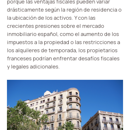
porque las ventajas fiscales pueden variar
drásticamente según la región de residencia o
la ubicación de los activos. Y con las
crecientes presiones sobre el mercado
inmobiliario español, como el aumento de los
impuestos a la propiedad o las restricciones a
los alquileres de temporada, los propietarios
franceses podrían enfrentar desafíos fiscales
y legales adicionales.