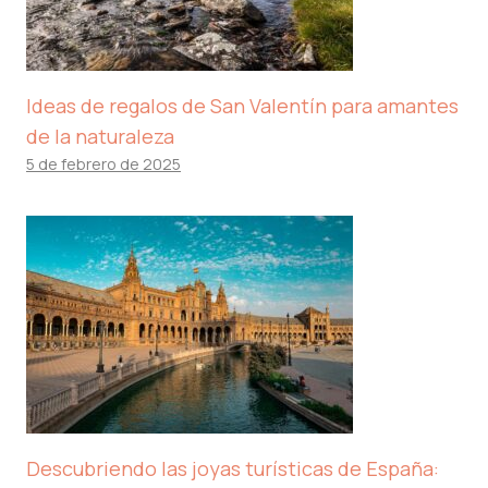
Ideas de regalos de San Valentín para amantes
de la naturaleza
5 de febrero de 2025
Descubriendo las joyas turísticas de España: