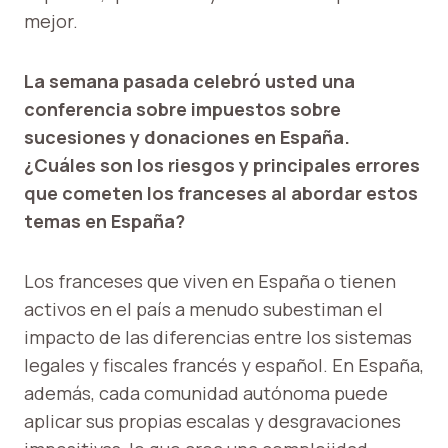
mejor.
La semana pasada celebró usted una
conferencia sobre impuestos sobre
sucesiones y donaciones en España.
¿Cuáles son los riesgos y principales errores
que cometen los franceses al abordar estos
temas en España?
Los franceses que viven en España o tienen
activos en el país a menudo subestiman el
impacto de las diferencias entre los sistemas
legales y fiscales francés y español. En España,
además, cada comunidad autónoma puede
aplicar sus propias escalas y desgravaciones