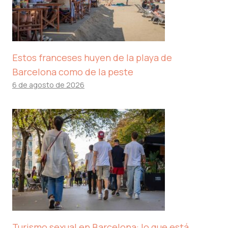
Estos franceses huyen de la playa de
Barcelona como de la peste
6 de agosto de 2026
Turismo sexual en Barcelona: lo que está