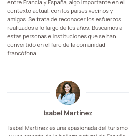
entre Francia y España, algo importante en el
contexto actual, con los países vecinos y
amigos. Se trata de reconocer los esfuerzos
realizados a lo largo de los años. Buscamos a
estas personas e instituciones que se han
convertido en el faro de la comunidad
francófona.
Isabel Martínez
Isabel Martínez es una apasionada del turismo