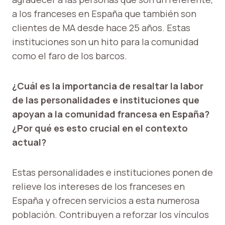
a los franceses en España que también son
clientes de MA desde hace 25 años. Estas
instituciones son un hito para la comunidad
como el faro de los barcos.
¿Cuál es la importancia de resaltar la labor
de las personalidades e instituciones que
apoyan a la comunidad francesa en España?
¿Por qué es esto crucial en el contexto
actual?
Estas personalidades e instituciones ponen de
relieve los intereses de los franceses en
España y ofrecen servicios a esta numerosa
población. Contribuyen a reforzar los vínculos