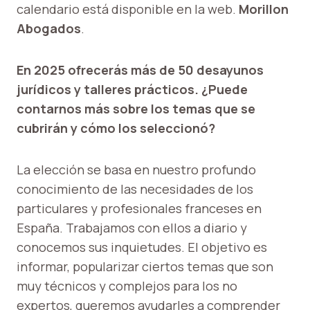
calendario está disponible en la web.
Morillon
Abogados
.
En 2025 ofrecerás más de 50 desayunos
jurídicos y talleres prácticos. ¿Puede
contarnos más sobre los temas que se
cubrirán y cómo los seleccionó?
La elección se basa en nuestro profundo
conocimiento de las necesidades de los
particulares y profesionales franceses en
España. Trabajamos con ellos a diario y
conocemos sus inquietudes. El objetivo es
informar, popularizar ciertos temas que son
muy técnicos y complejos para los no
expertos, queremos ayudarles a comprender