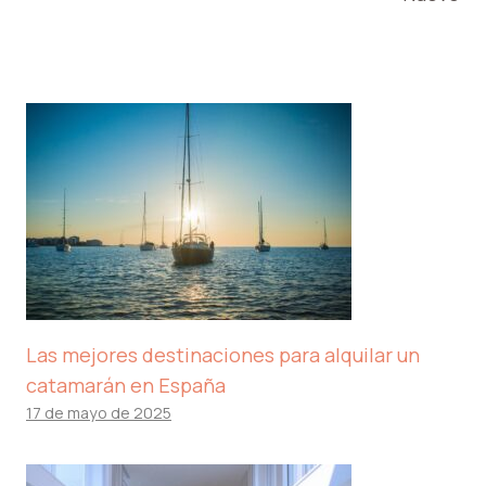
Las mejores destinaciones para alquilar un
catamarán en España
17 de mayo de 2025