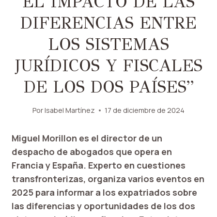
EL IMPACTO DE LAS
DIFERENCIAS ENTRE
LOS SISTEMAS
JURÍDICOS Y FISCALES
DE LOS DOS PAÍSES”
Por
Isabel Martínez
17 de diciembre de 2024
Miguel Morillon es el director de un
despacho de abogados que opera en
Francia y España. Experto en cuestiones
transfronterizas, organiza varios eventos en
2025 para informar a los expatriados sobre
las diferencias y oportunidades de los dos