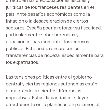
directo en las preocupaciones fiscales y
jurídicas de los franceses residentes en el
país. Ante desafíos económicos como la
inflación o la desaceleración de ciertos
sectores, España podría reforzar su fiscalidad,
particularmente sobre herencias y
donaciones, para aumentar los ingresos
públicos. Esto podría encarecer las
transferencias de riqueza, especialmente para
los expatriados.
Las tensiones políticas entre el gobierno
central y ciertas regiones autónomas están
alimentando crecientes diferencias
impositivas. Estas disparidades influyen
directamente en la planificación patrimonial,