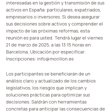
interesadas en la gestión y transmisión de sus
activos en España: particulares, expatriados,
empresarios o inversores. Si desea asegurar
sus decisiones sobre activos y comprender el
impacto de las próximas reformas, esta
reunión es para usted. Tendrá lugar el viernes
21 de marzo de 2025, a las 13:15 horas en
Barcelona. Ubicación por especificar.
Inscripciones:
info@morillon.es
Los participantes se beneficiarán de un
análisis claro y actualizado de los cambios
legislativos, los riesgos que implican y
soluciones prácticas para optimizar sus
decisiones. Saldrán con herramientas
concretas para anticipar las consecuencias de