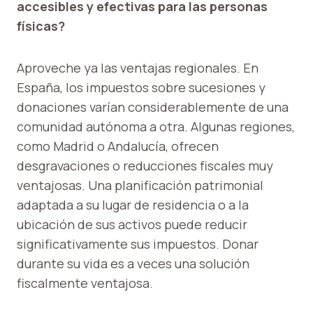
accesibles y efectivas para las personas
físicas?
Aproveche ya las ventajas regionales. En
España, los impuestos sobre sucesiones y
donaciones varían considerablemente de una
comunidad autónoma a otra. Algunas regiones,
como Madrid o Andalucía, ofrecen
desgravaciones o reducciones fiscales muy
ventajosas. Una planificación patrimonial
adaptada a su lugar de residencia o a la
ubicación de sus activos puede reducir
significativamente sus impuestos. Donar
durante su vida es a veces una solución
fiscalmente ventajosa.