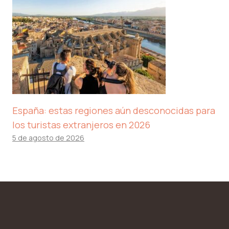
España: estas regiones aún desconocidas para
los turistas extranjeros en 2026
5 de agosto de 2026