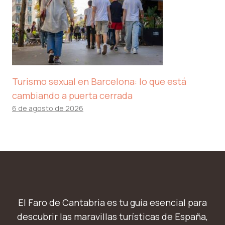
Turismo sexual en Barcelona: lo que está
cambiando a puerta cerrada
6 de agosto de 2026
El Faro de Cantabria es tu guía esencial para
descubrir las maravillas turísticas de España,