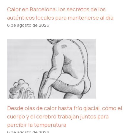
Calor en Barcelona: los secretos de los
auténticos locales para mantenerse al día
6 de agosto de 2026
Desde olas de calor hasta frío glacial, cómo el
cuerpo y el cerebro trabajan juntos para
percibir la temperatura
6 de agosto de 2026