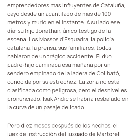
emprendedores más influyentes de Cataluña,
cayó desde un acantilado de más de 100
metros y murió en el instante. A su lado ese
día: su hijo Jonathan, único testigo de la
escena. Los Mossos d’Esquadra, la policía
catalana, la prensa, sus familiares, todos
hablaron de un trágico accidente. El dúo
padre-hijo caminaba esa mañana por un
sendero empinado de la ladera de Collbató,
conocida por su estrechez. La zona no está
clasificada como peligrosa, pero el desnivel es
pronunciado. Isak Andic se habría resbalado en
la curva de un pasaje delicado.
Pero diez meses después de los hechos, el
juez de instrucción del juzgado de Martorell