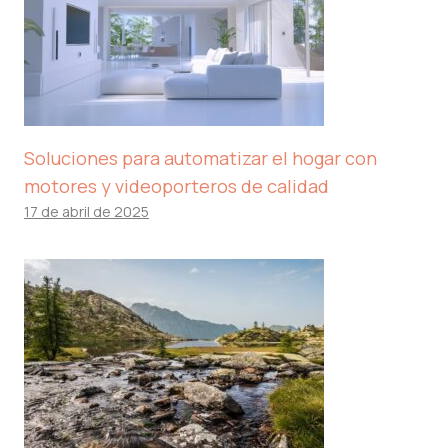
Soluciones para automatizar el hogar con
motores y videoporteros de calidad
17 de abril de 2025