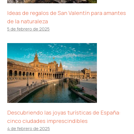
Ideas de regalos de San Valentín para amantes
de la naturaleza
5 de febrero de 2025
Descubriendo las joyas turísticas de España:
cinco ciudades imprescindibles
4 de febrero de 2025