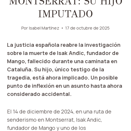
MONTSERRAT: SU HIJO
IMPUTADO
Por
Isabel Martínez
17 de octubre de 2025
La justicia española reabre la investigación
sobre la muerte de Isak Andic, fundador de
Mango, fallecido durante una caminata en
Cataluña. Su hijo, único testigo de la
tragedia, está ahora implicado. Un posible
punto de inflexión en un asunto hasta ahora
considerado accidental.
El 14 de diciembre de 2024, en una ruta de
senderismo en Montserrat, Isak Andic,
fundador de Mango y uno de los