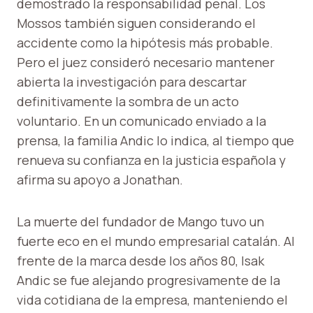
demostrado la responsabilidad penal. Los
Mossos también siguen considerando el
accidente como la hipótesis más probable.
Pero el juez consideró necesario mantener
abierta la investigación para descartar
definitivamente la sombra de un acto
voluntario. En un comunicado enviado a la
prensa, la familia Andic lo indica, al tiempo que
renueva su confianza en la justicia española y
afirma su apoyo a Jonathan.
La muerte del fundador de Mango tuvo un
fuerte eco en el mundo empresarial catalán. Al
frente de la marca desde los años 80, Isak
Andic se fue alejando progresivamente de la
vida cotidiana de la empresa, manteniendo el