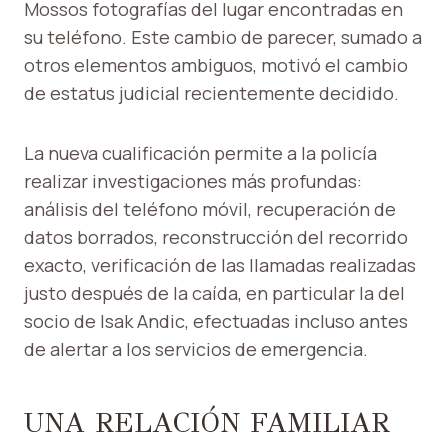
Mossos fotografías del lugar encontradas en
su teléfono. Este cambio de parecer, sumado a
otros elementos ambiguos, motivó el cambio
de estatus judicial recientemente decidido.
La nueva cualificación permite a la policía
realizar investigaciones más profundas:
análisis del teléfono móvil, recuperación de
datos borrados, reconstrucción del recorrido
exacto, verificación de las llamadas realizadas
justo después de la caída, en particular la del
socio de Isak Andic, efectuadas incluso antes
de alertar a los servicios de emergencia.
UNA RELACIÓN FAMILIAR