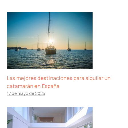
Las mejores destinaciones para alquilar un
catamarán en España
17 de mayo de 2025