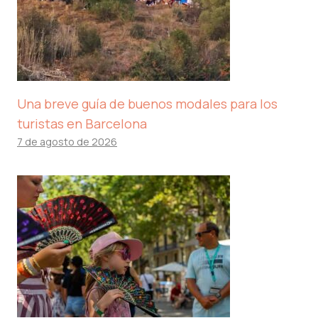
Una breve guía de buenos modales para los
turistas en Barcelona
7 de agosto de 2026