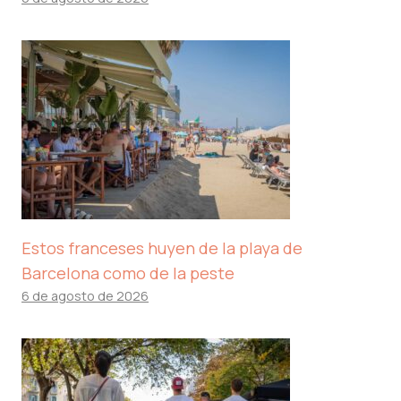
Estos franceses huyen de la playa de
Barcelona como de la peste
6 de agosto de 2026