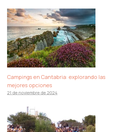
Campings en Cantabria: explorando las
mejores opciones
21 de noviembre de 2024