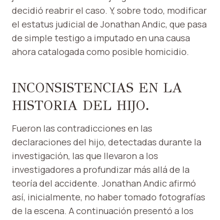
decidió reabrir el caso. Y, sobre todo, modificar
el estatus judicial de Jonathan Andic, que pasa
de simple testigo a imputado en una causa
ahora catalogada como posible homicidio.
INCONSISTENCIAS EN LA
HISTORIA DEL HIJO.
Fueron las contradicciones en las
declaraciones del hijo, detectadas durante la
investigación, las que llevaron a los
investigadores a profundizar más allá de la
teoría del accidente. Jonathan Andic afirmó
así, inicialmente, no haber tomado fotografías
de la escena. A continuación presentó a los