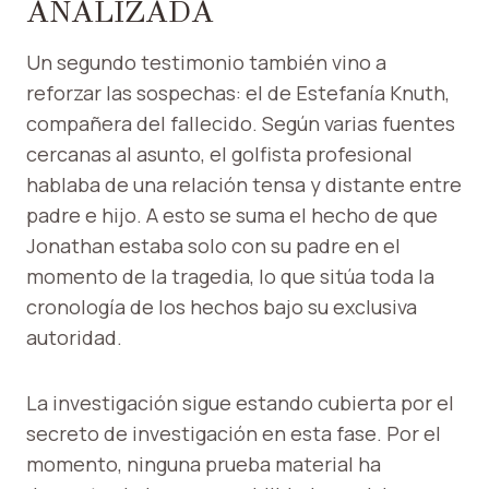
ANALIZADA
Un segundo testimonio también vino a
reforzar las sospechas: el de Estefanía Knuth,
compañera del fallecido. Según varias fuentes
cercanas al asunto, el golfista profesional
hablaba de una relación tensa y distante entre
padre e hijo. A esto se suma el hecho de que
Jonathan estaba solo con su padre en el
momento de la tragedia, lo que sitúa toda la
cronología de los hechos bajo su exclusiva
autoridad.
La investigación sigue estando cubierta por el
secreto de investigación en esta fase. Por el
momento, ninguna prueba material ha