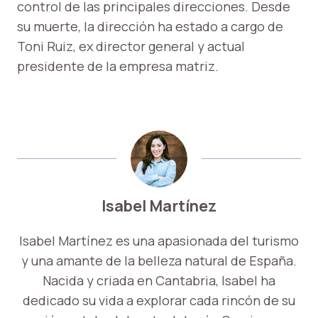
control de las principales direcciones. Desde
su muerte, la dirección ha estado a cargo de
Toni Ruiz, ex director general y actual
presidente de la empresa matriz.
Isabel Martínez
Isabel Martínez es una apasionada del turismo
y una amante de la belleza natural de España.
Nacida y criada en Cantabria, Isabel ha
dedicado su vida a explorar cada rincón de su