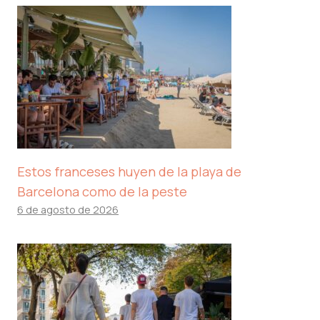
Estos franceses huyen de la playa de
Barcelona como de la peste
6 de agosto de 2026