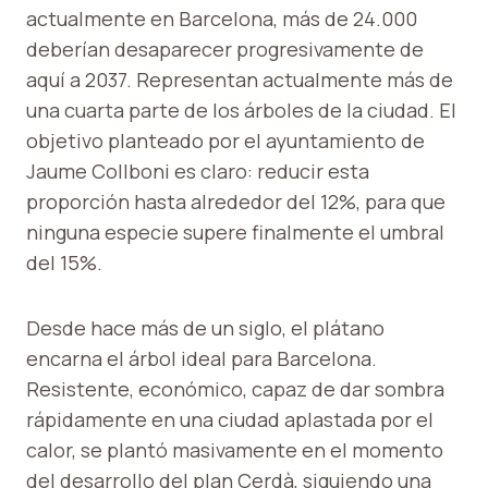
actualmente en Barcelona, ​​más de 24.000
deberían desaparecer progresivamente de
aquí a 2037. Representan actualmente más de
una cuarta parte de los árboles de la ciudad. El
objetivo planteado por el ayuntamiento de
Jaume Collboni es claro: reducir esta
proporción hasta alrededor del 12%, para que
ninguna especie supere finalmente el umbral
del 15%.
Desde hace más de un siglo, el plátano
encarna el árbol ideal para Barcelona.
Resistente, económico, capaz de dar sombra
rápidamente en una ciudad aplastada por el
calor, se plantó masivamente en el momento
del desarrollo del plan Cerdà, siguiendo una