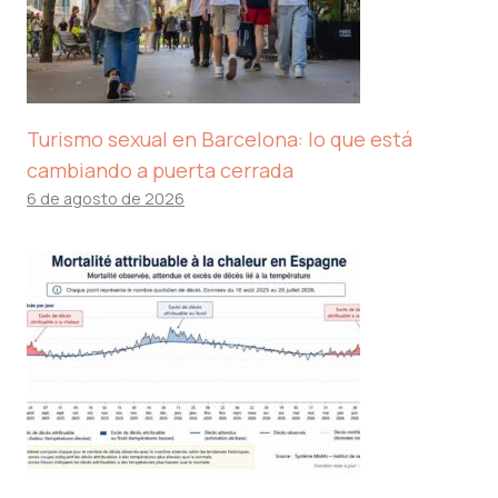
Turismo sexual en Barcelona: lo que está
cambiando a puerta cerrada
6 de agosto de 2026