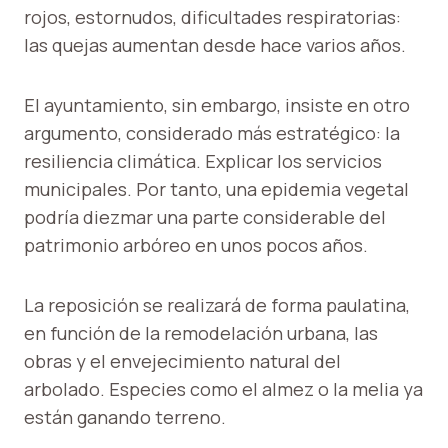
rojos, estornudos, dificultades respiratorias:
las quejas aumentan desde hace varios años.
El ayuntamiento, sin embargo, insiste en otro
argumento, considerado más estratégico: la
resiliencia climática. Explicar los servicios
municipales. Por tanto, una epidemia vegetal
podría diezmar una parte considerable del
patrimonio arbóreo en unos pocos años.
La reposición se realizará de forma paulatina,
en función de la remodelación urbana, las
obras y el envejecimiento natural del
arbolado. Especies como el almez o la melia ya
están ganando terreno.