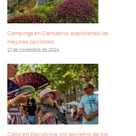
Campings en Cantabria: explorando las
mejores opciones
21 de noviembre de 2024
Calor en Barcelona: los secretos de los