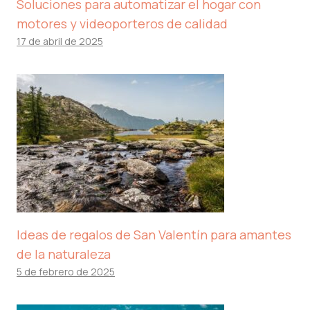
Soluciones para automatizar el hogar con
motores y videoporteros de calidad
17 de abril de 2025
Ideas de regalos de San Valentín para amantes
de la naturaleza
5 de febrero de 2025