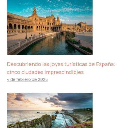
Descubriendo las joyas turísticas de España:
cinco ciudades imprescindibles
4 de febrero de 2025