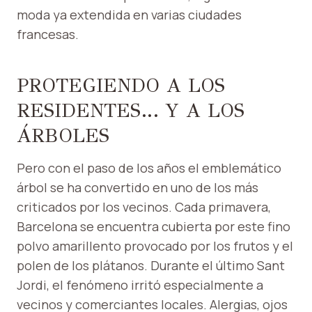
moda ya extendida en varias ciudades
francesas.
PROTEGIENDO A LOS
RESIDENTES… Y A LOS
ÁRBOLES
Pero con el paso de los años el emblemático
árbol se ha convertido en uno de los más
criticados por los vecinos. Cada primavera,
Barcelona se encuentra cubierta por este fino
polvo amarillento provocado por los frutos y el
polen de los plátanos. Durante el último Sant
Jordi, el fenómeno irritó especialmente a
vecinos y comerciantes locales. Alergias, ojos