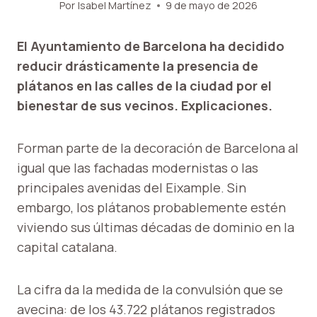
Por
Isabel Martínez
9 de mayo de 2026
El Ayuntamiento de Barcelona ha decidido
reducir drásticamente la presencia de
plátanos en las calles de la ciudad por el
bienestar de sus vecinos. Explicaciones.
Forman parte de la decoración de Barcelona al
igual que las fachadas modernistas o las
principales avenidas del Eixample. Sin
embargo, los plátanos probablemente estén
viviendo sus últimas décadas de dominio en la
capital catalana.
La cifra da la medida de la convulsión que se
avecina: de los 43.722 plátanos registrados