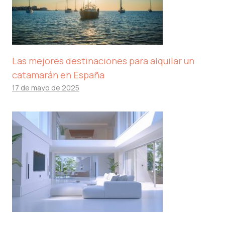
Las mejores destinaciones para alquilar un
catamarán en España
17 de mayo de 2025