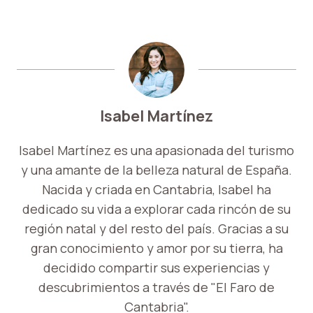
Isabel Martínez
Isabel Martínez es una apasionada del turismo
y una amante de la belleza natural de España.
Nacida y criada en Cantabria, Isabel ha
dedicado su vida a explorar cada rincón de su
región natal y del resto del país. Gracias a su
gran conocimiento y amor por su tierra, ha
decidido compartir sus experiencias y
descubrimientos a través de "El Faro de
Cantabria".