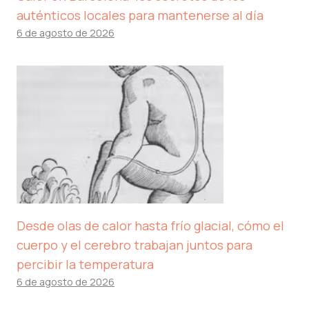
auténticos locales para mantenerse al día
6 de agosto de 2026
Desde olas de calor hasta frío glacial, cómo el
cuerpo y el cerebro trabajan juntos para
percibir la temperatura
6 de agosto de 2026