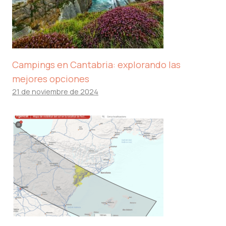
Campings en Cantabria: explorando las
mejores opciones
21 de noviembre de 2024