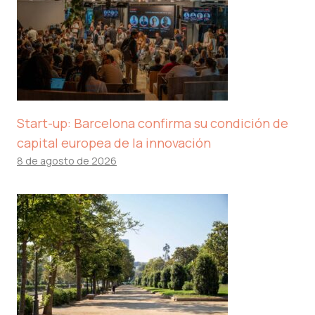
Start-up: Barcelona confirma su condición de
capital europea de la innovación
8 de agosto de 2026