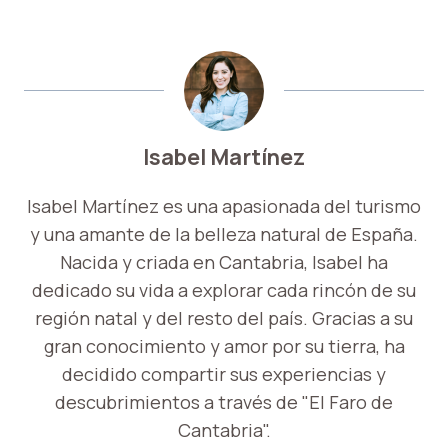
Isabel Martínez
Isabel Martínez es una apasionada del turismo
y una amante de la belleza natural de España.
Nacida y criada en Cantabria, Isabel ha
dedicado su vida a explorar cada rincón de su
región natal y del resto del país. Gracias a su
gran conocimiento y amor por su tierra, ha
decidido compartir sus experiencias y
descubrimientos a través de "El Faro de
Cantabria".