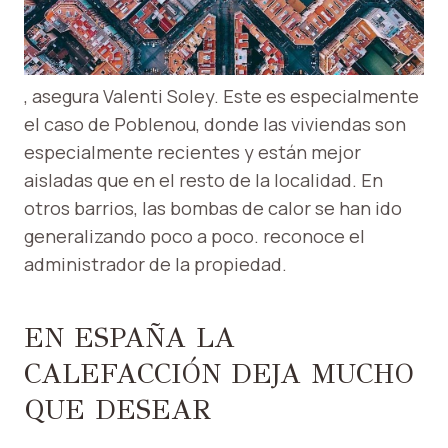
, asegura Valenti Soley. Este es especialmente
el caso de Poblenou, donde las viviendas son
especialmente recientes y están mejor
aisladas que en el resto de la localidad. En
otros barrios, las bombas de calor se han ido
generalizando poco a poco. reconoce el
administrador de la propiedad.
EN ESPAÑA LA
CALEFACCIÓN DEJA MUCHO
QUE DESEAR