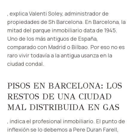
, explica Valenti Soley, administrador de
propiedades de Sh Barcelona. En Barcelona, ​​la
mitad del parque inmobiliario data de 1945.
Uno de los más antiguos de España,
comparado con Madrid o Bilbao. Por eso no es
raro vivir todavía a la antigua usanza en la
ciudad condal.
PISOS EN BARCELONA: LOS
RESTOS DE UNA CIUDAD
MAL DISTRIBUIDA EN GAS
, indica el profesional inmobiliario. El punto de
inflexión se lo debemos a Pere Duran Farell,