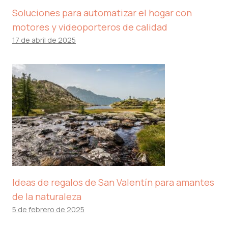
Soluciones para automatizar el hogar con
motores y videoporteros de calidad
17 de abril de 2025
Ideas de regalos de San Valentín para amantes
de la naturaleza
5 de febrero de 2025