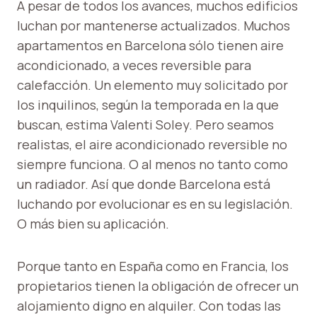
A pesar de todos los avances, muchos edificios
luchan por mantenerse actualizados. Muchos
apartamentos en Barcelona sólo tienen aire
acondicionado, a veces reversible para
calefacción. Un elemento muy solicitado por
los inquilinos, según la temporada en la que
buscan, estima Valenti Soley. Pero seamos
realistas, el aire acondicionado reversible no
siempre funciona. O al menos no tanto como
un radiador. Así que donde Barcelona está
luchando por evolucionar es en su legislación.
O más bien su aplicación.
Porque tanto en España como en Francia, los
propietarios tienen la obligación de ofrecer un
alojamiento digno en alquiler. Con todas las