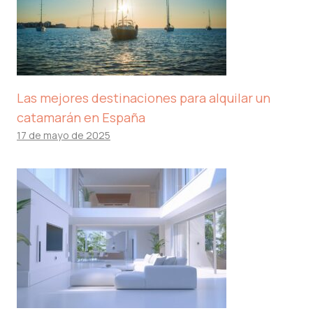
Las mejores destinaciones para alquilar un
catamarán en España
17 de mayo de 2025