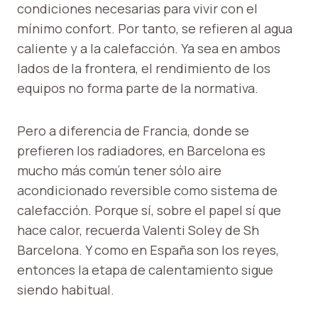
condiciones necesarias para vivir con el
mínimo confort. Por tanto, se refieren al agua
caliente y a la calefacción. Ya sea en ambos
lados de la frontera, el rendimiento de los
equipos no forma parte de la normativa.
Pero a diferencia de Francia, donde se
prefieren los radiadores, en Barcelona es
mucho más común tener sólo aire
acondicionado reversible como sistema de
calefacción. Porque sí, sobre el papel sí que
hace calor, recuerda Valenti Soley de Sh
Barcelona. Y como en España son los reyes,
entonces la etapa de calentamiento sigue
siendo habitual.