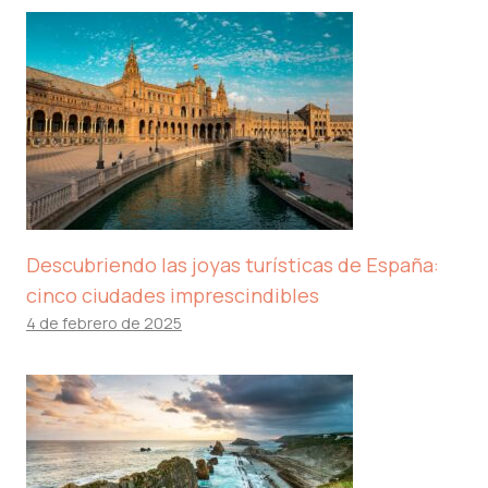
Descubriendo las joyas turísticas de España:
cinco ciudades imprescindibles
4 de febrero de 2025