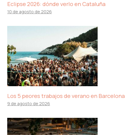
Eclipse 2026: dónde verlo en Cataluña
10 de agosto de 2026
Los 5 peores trabajos de verano en Barcelona
9 de agosto de 2026