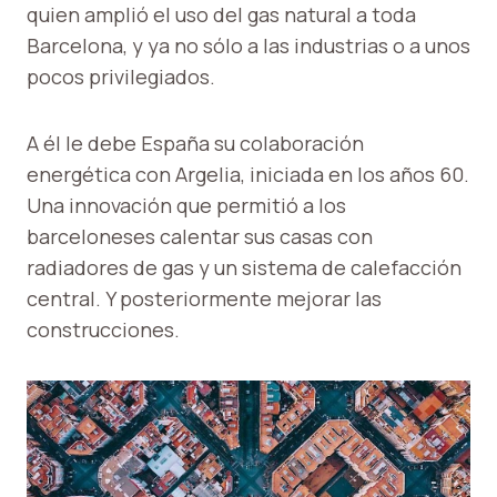
quien amplió el uso del gas natural a toda
Barcelona, ​​y ya no sólo a las industrias o a unos
pocos privilegiados.
A él le debe España su colaboración
energética con Argelia, iniciada en los años 60.
Una innovación que permitió a los
barceloneses calentar sus casas con
radiadores de gas y un sistema de calefacción
central. Y posteriormente mejorar las
construcciones.