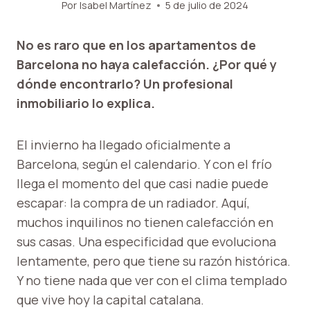
Por
Isabel Martínez
5 de julio de 2024
No es raro que en los apartamentos de
Barcelona no haya calefacción. ¿Por qué y
dónde encontrarlo? Un profesional
inmobiliario lo explica.
El invierno ha llegado oficialmente a
Barcelona, ​​según el calendario. Y con el frío
llega el momento del que casi nadie puede
escapar: la compra de un radiador. Aquí,
muchos inquilinos no tienen calefacción en
sus casas. Una especificidad que evoluciona
lentamente, pero que tiene su razón histórica.
Y no tiene nada que ver con el clima templado
que vive hoy la capital catalana.